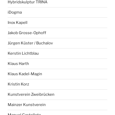
Hybridskulptur TRINA
iDogma
Inox Kapell
Jakob Grosse-Ophoff
Jürgen Küster / Buchalov
Kerstin Lichtblau
Klaus Harth
Klaus Kadel-Magin
Kristin Korz
Kunstverein Zweibrücken
Mainzer Kunstverein