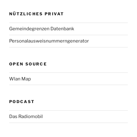
NÜTZLICHES PRIVAT
Gemeindegrenzen Datenbank
Personalausweisnummerngenerator
OPEN SOURCE
Wlan Map
PODCAST
Das Radiomobil