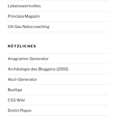
Lebenswertvolles
Principia Magazin
Ulli Gau Naturcoaching
NÜTZLICHES
Anagramm-Generator
Archäologie des Bloggens (2002)
Ascii-Generator
Bueltge
CSS Wiki
Dmitri Popov