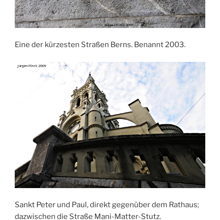
Eine der kürzesten Straßen Berns. Benannt 2003.
Sankt Peter und Paul, direkt gegenüber dem Rathaus;
dazwischen die Straße Mani-Matter-Stutz.