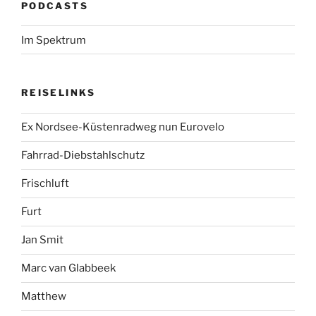
PODCASTS
Im Spektrum
REISELINKS
Ex Nordsee-Küstenradweg nun Eurovelo
Fahrrad-Diebstahlschutz
Frischluft
Furt
Jan Smit
Marc van Glabbeek
Matthew