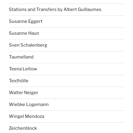
Stations and Transfers by Albert Guillaumes
Susanne Eggert
Susanne Haun
Sven Schalenberg
Taumelland
Teena Leitow
Texthölle
Walter Neiger
Wiebke Logemann
Wingel Mendoza
Zeichenblock