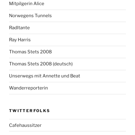
Mitpilgerin Alice
Norwegens Tunnels
Radltante
Ray Harris
Thomas Stets 2008
Thomas Stets 2008 (deutsch)
Unserwegs mit Annette und Beat
Wanderreporterin
TWITTERFOLKS
Cafehaussitzer