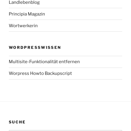
Landlebenblog
Principia Magazin
Wortwerkerin
WORDPRESSWISSEN
Multisite-Funktionalität entfernen
Worpress Howto Backupscript
SUCHE