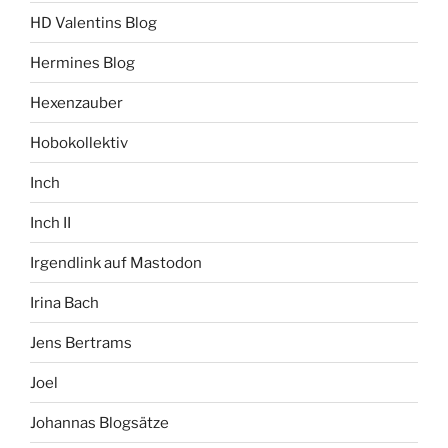
HD Valentins Blog
Hermines Blog
Hexenzauber
Hobokollektiv
Inch
Inch II
Irgendlink auf Mastodon
Irina Bach
Jens Bertrams
Joel
Johannas Blogsätze