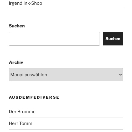
Irgendlink-Shop
Suchen
Suchen
Archiv
AUSDEMFEDIVERSE
Der Brumme
Herr Tommi