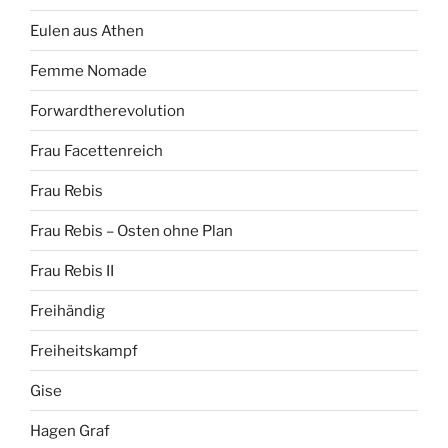
Eulen aus Athen
Femme Nomade
Forwardtherevolution
Frau Facettenreich
Frau Rebis
Frau Rebis – Osten ohne Plan
Frau Rebis II
Freihändig
Freiheitskampf
Gise
Hagen Graf