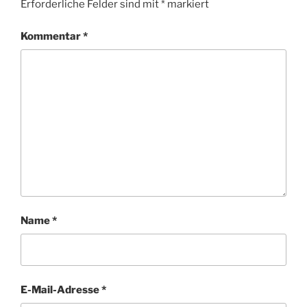
Erforderliche Felder sind mit
*
markiert
Kommentar
*
Name
*
E-Mail-Adresse
*