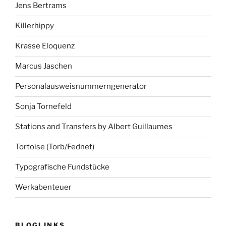
Jens Bertrams
Killerhippy
Krasse Eloquenz
Marcus Jaschen
Personalausweisnummerngenerator
Sonja Tornefeld
Stations and Transfers by Albert Guillaumes
Tortoise (Torb/Fednet)
Typografische Fundstücke
Werkabenteuer
BLOGLINKS