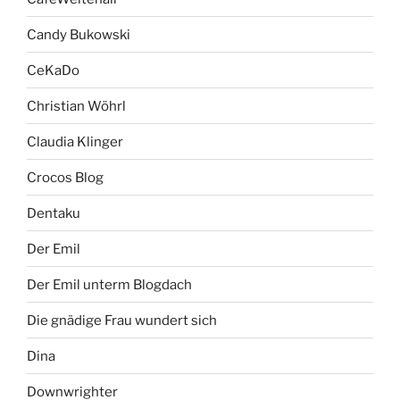
Candy Bukowski
CeKaDo
Christian Wöhrl
Claudia Klinger
Crocos Blog
Dentaku
Der Emil
Der Emil unterm Blogdach
Die gnädige Frau wundert sich
Dina
Downwrighter