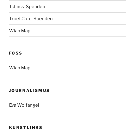
Tchncs-Spenden
Troet.Cafe-Spenden
Wlan Map
FOSS
Wlan Map
JOURNALISMUS
Eva Wolfangel
KUNSTLINKS