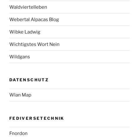
Waldviertelleben
Webertal Alpacas Blog
Wibke Ladwig
Wichtigstes Wort Nein
Wildgans
DATENSCHUTZ
Wlan Map
FEDIVERSETECHNIK
Fnordon