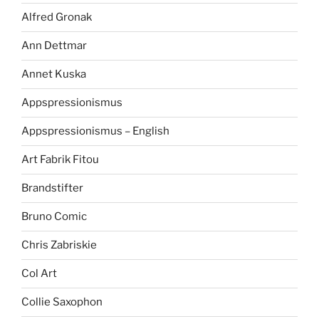
Alfred Gronak
Ann Dettmar
Annet Kuska
Appspressionismus
Appspressionismus – English
Art Fabrik Fitou
Brandstifter
Bruno Comic
Chris Zabriskie
Col Art
Collie Saxophon