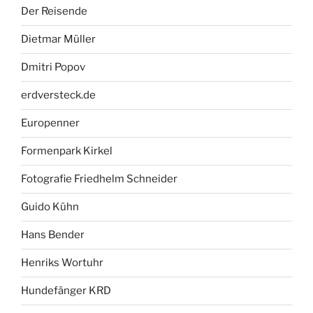
Der Reisende
Dietmar Müller
Dmitri Popov
erdversteck.de
Europenner
Formenpark Kirkel
Fotografie Friedhelm Schneider
Guido Kühn
Hans Bender
Henriks Wortuhr
Hundefänger KRD