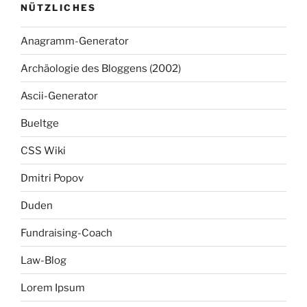
NÜTZLICHES
Anagramm-Generator
Archäologie des Bloggens (2002)
Ascii-Generator
Bueltge
CSS Wiki
Dmitri Popov
Duden
Fundraising-Coach
Law-Blog
Lorem Ipsum