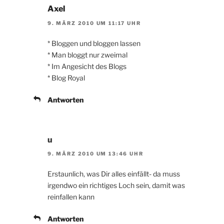
Axel
9. MÄRZ 2010 UM 11:17 UHR
* Bloggen und bloggen lassen
* Man bloggt nur zweimal
* Im Angesicht des Blogs
* Blog Royal
Antworten
u
9. MÄRZ 2010 UM 13:46 UHR
Erstaunlich, was Dir alles einfällt- da muss
irgendwo ein richtiges Loch sein, damit was
reinfallen kann
Antworten