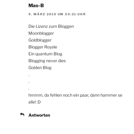
Mao-B
9. MÄRZ 2010 UM 20:21 UHR
Die Lizenz zum Bloggen
Moonblogger
Goldblogger
Blogger Royale
Ein quantum Blog
Blogging never dies
Golden Blog
.
.
.
hmmm, da fehlen noch ein paar, dann hammer se
alle! :D
Antworten