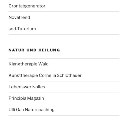
Crontabgenerator
Novatrend
sed-Tutorium
NATUR UND HEILUNG
Klangtherapie Wald
Kunsttherapie Cornelia Schlothauer
Lebenswertvolles
Principia Magazin
Ulli Gau Naturcoaching