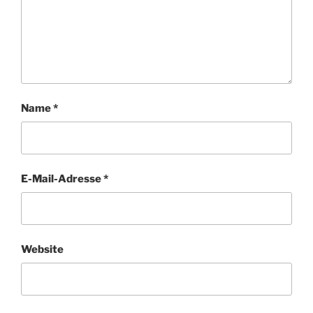
Name
*
E-Mail-Adresse
*
Website