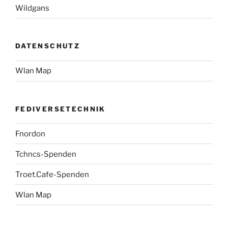
Wildgans
DATENSCHUTZ
Wlan Map
FEDIVERSETECHNIK
Fnordon
Tchncs-Spenden
Troet.Cafe-Spenden
Wlan Map