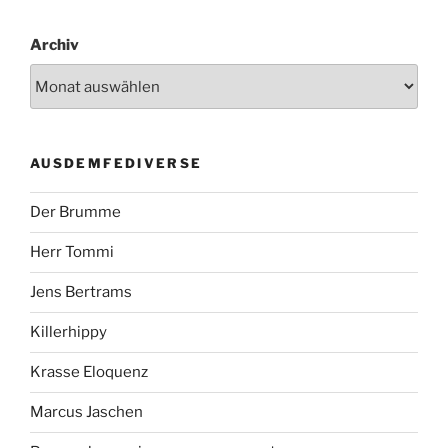
Archiv
AUSDEMFEDIVERSE
Der Brumme
Herr Tommi
Jens Bertrams
Killerhippy
Krasse Eloquenz
Marcus Jaschen