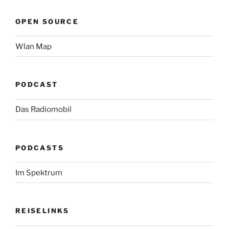
OPEN SOURCE
Wlan Map
PODCAST
Das Radiomobil
PODCASTS
Im Spektrum
REISELINKS