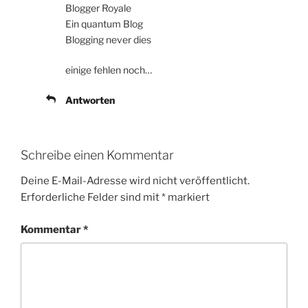
Blogger Royale
Ein quantum Blog
Blogging never dies
einige fehlen noch…
Antworten
Schreibe einen Kommentar
Deine E-Mail-Adresse wird nicht veröffentlicht.
Erforderliche Felder sind mit
*
markiert
Kommentar
*