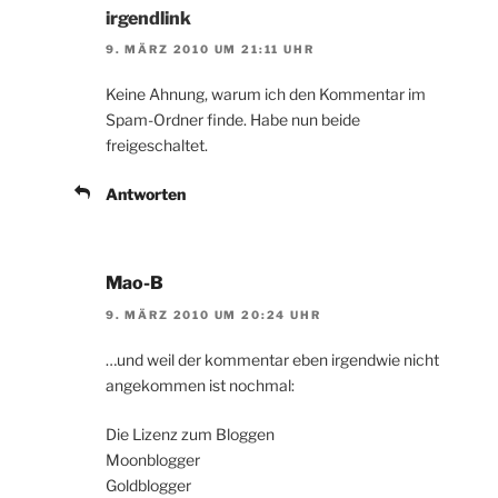
irgendlink
9. MÄRZ 2010 UM 21:11 UHR
Keine Ahnung, warum ich den Kommentar im
Spam-Ordner finde. Habe nun beide
freigeschaltet.
Antworten
Mao-B
9. MÄRZ 2010 UM 20:24 UHR
…und weil der kommentar eben irgendwie nicht
angekommen ist nochmal:
Die Lizenz zum Bloggen
Moonblogger
Goldblogger