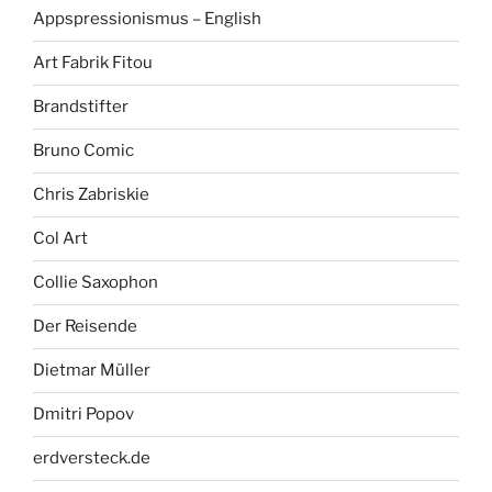
Appspressionismus – English
Art Fabrik Fitou
Brandstifter
Bruno Comic
Chris Zabriskie
Col Art
Collie Saxophon
Der Reisende
Dietmar Müller
Dmitri Popov
erdversteck.de