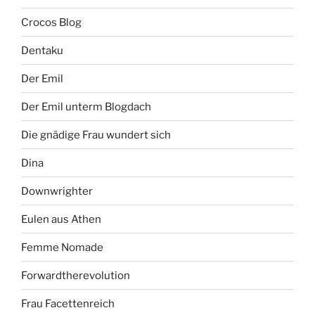
Crocos Blog
Dentaku
Der Emil
Der Emil unterm Blogdach
Die gnädige Frau wundert sich
Dina
Downwrighter
Eulen aus Athen
Femme Nomade
Forwardtherevolution
Frau Facettenreich