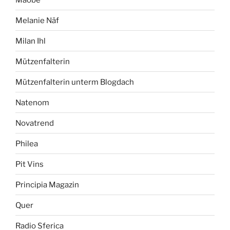
Melanie Näf
Milan Ihl
Mützenfalterin
Mützenfalterin unterm Blogdach
Natenom
Novatrend
Philea
Pit Vins
Principia Magazin
Quer
Radio Sferica