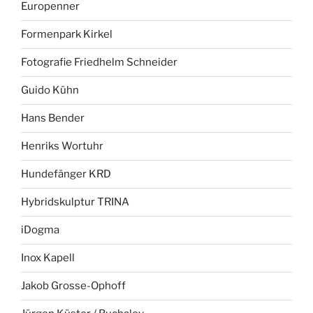
Europenner
Formenpark Kirkel
Fotografie Friedhelm Schneider
Guido Kühn
Hans Bender
Henriks Wortuhr
Hundefänger KRD
Hybridskulptur TRINA
iDogma
Inox Kapell
Jakob Grosse-Ophoff