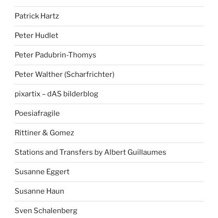
Patrick Hartz
Peter Hudlet
Peter Padubrin-Thomys
Peter Walther (Scharfrichter)
pixartix – dAS bilderblog
Poesiafragile
Rittiner & Gomez
Stations and Transfers by Albert Guillaumes
Susanne Eggert
Susanne Haun
Sven Schalenberg