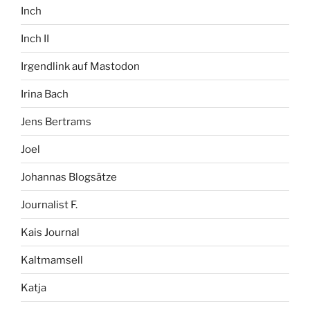
Inch
Inch II
Irgendlink auf Mastodon
Irina Bach
Jens Bertrams
Joel
Johannas Blogsätze
Journalist F.
Kais Journal
Kaltmamsell
Katja