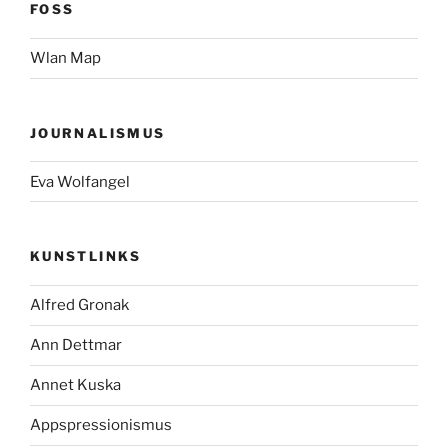
FOSS
Wlan Map
JOURNALISMUS
Eva Wolfangel
KUNSTLINKS
Alfred Gronak
Ann Dettmar
Annet Kuska
Appspressionismus