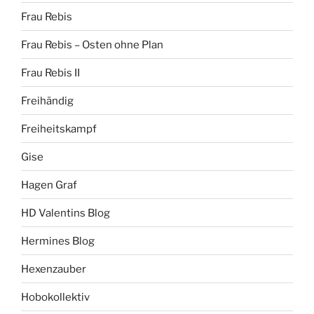
Frau Rebis
Frau Rebis – Osten ohne Plan
Frau Rebis II
Freihändig
Freiheitskampf
Gise
Hagen Graf
HD Valentins Blog
Hermines Blog
Hexenzauber
Hobokollektiv