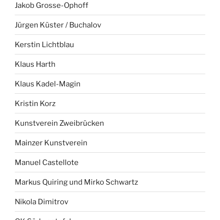
Jakob Grosse-Ophoff
Jürgen Küster / Buchalov
Kerstin Lichtblau
Klaus Harth
Klaus Kadel-Magin
Kristin Korz
Kunstverein Zweibrücken
Mainzer Kunstverein
Manuel Castellote
Markus Quiring und Mirko Schwartz
Nikola Dimitrov