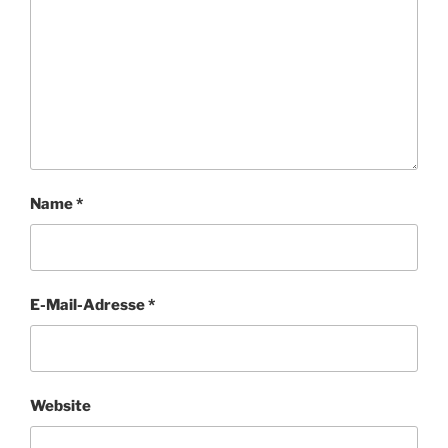
Name
*
E-Mail-Adresse
*
Website