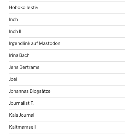
Hobokollektiv
Inch
Inch II
Irgendlink auf Mastodon
Irina Bach
Jens Bertrams
Joel
Johannas Blogsätze
Journalist F.
Kais Journal
Kaltmamsell