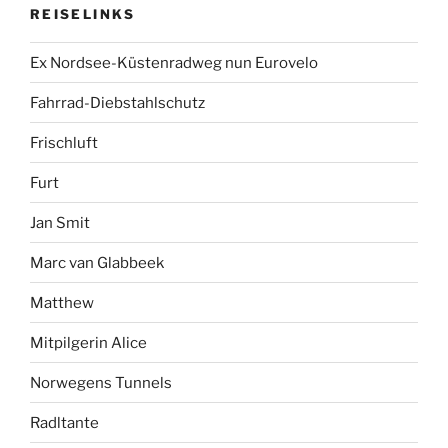
REISELINKS
Ex Nordsee-Küstenradweg nun Eurovelo
Fahrrad-Diebstahlschutz
Frischluft
Furt
Jan Smit
Marc van Glabbeek
Matthew
Mitpilgerin Alice
Norwegens Tunnels
Radltante