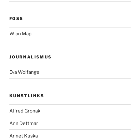
FOSS
Wlan Map
JOURNALISMUS
Eva Wolfangel
KUNSTLINKS
Alfred Gronak
Ann Dettmar
Annet Kuska