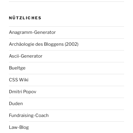
NÜTZLICHES
Anagramm-Generator
Archäologie des Bloggens (2002)
Ascii-Generator
Bueltge
CSS Wiki
Dmitri Popov
Duden
Fundraising-Coach
Law-Blog