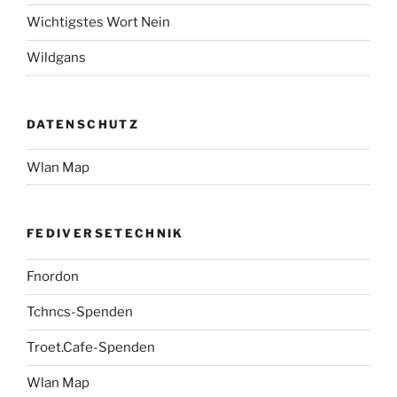
Wichtigstes Wort Nein
Wildgans
DATENSCHUTZ
Wlan Map
FEDIVERSETECHNIK
Fnordon
Tchncs-Spenden
Troet.Cafe-Spenden
Wlan Map