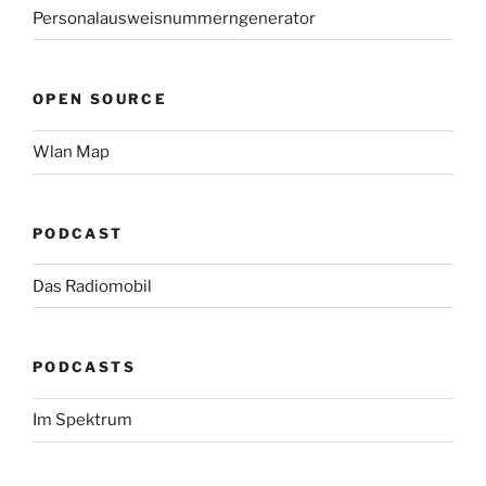
Personalausweisnummerngenerator
OPEN SOURCE
Wlan Map
PODCAST
Das Radiomobil
PODCASTS
Im Spektrum