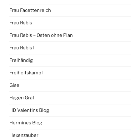
Frau Facettenreich
Frau Rebis
Frau Rebis – Osten ohne Plan
Frau Rebis II
Freihändig
Freiheitskampf
Gise
Hagen Graf
HD Valentins Blog
Hermines Blog
Hexenzauber