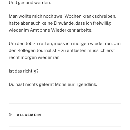
Und gesund werden.
Man wollte mich noch zwei Wochen krank schreiben,
hatte aber auch keine Einwände, dass ich freiwillig
wieder im Amt ohne Wiederkehr arbeite.
Um den Job zu retten, muss ich morgen wieder ran. Um
den Kollegen Journalist F. zu entlasten muss ich erst
recht morgen wieder ran.
Ist das richtig?
Du hast nichts gelernt Monsieur Irgendlink.
KATEGORIEN
ALLGEMEIN