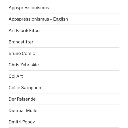
Appspressionismus
Appspressionismus – English
Art Fabrik Fitou
Brandstifter
Bruno Comic
Chris Zabriskie
Col Art
Collie Saxophon
Der Reisende
Dietmar Müller
Dmitri Popov