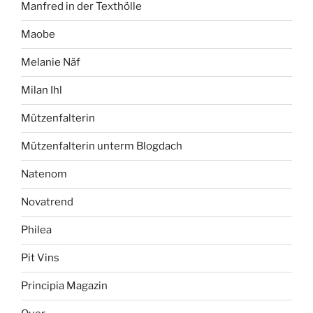
Manfred in der Texthölle
Maobe
Melanie Näf
Milan Ihl
Mützenfalterin
Mützenfalterin unterm Blogdach
Natenom
Novatrend
Philea
Pit Vins
Principia Magazin