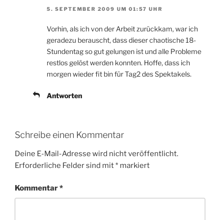
5. SEPTEMBER 2009 UM 01:57 UHR
Vorhin, als ich von der Arbeit zurückkam, war ich
geradezu berauscht, dass dieser chaotische 18-
Stundentag so gut gelungen ist und alle Probleme
restlos gelöst werden konnten. Hoffe, dass ich
morgen wieder fit bin für Tag2 des Spektakels.
Antworten
Schreibe einen Kommentar
Deine E-Mail-Adresse wird nicht veröffentlicht.
Erforderliche Felder sind mit
*
markiert
Kommentar
*