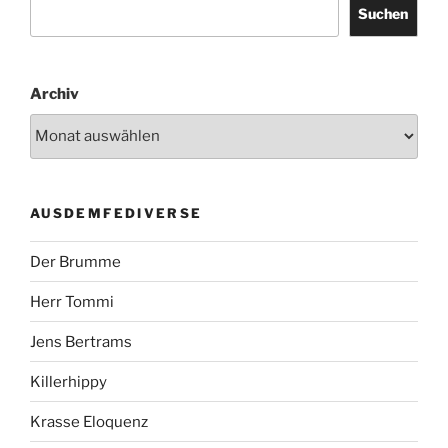
Suchen
Archiv
AUSDEMFEDIVERSE
Der Brumme
Herr Tommi
Jens Bertrams
Killerhippy
Krasse Eloquenz