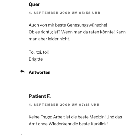
Quer
4. SEPTEMBER 2009 UM 05:58 UHR
Auch von mir beste Genesungswünsche!
Ob es richtig ist? Wenn man da raten könnte! Kann
man aber leider nicht.
Toi, toi, toi!
Brigitte
Antworten
Patient F.
4. SEPTEMBER 2009 UM 07:18 UHR
Keine Frage: Arbeit ist die beste Medizin! Und das
Amt ohne Wiederkehr die beste Kurklink!