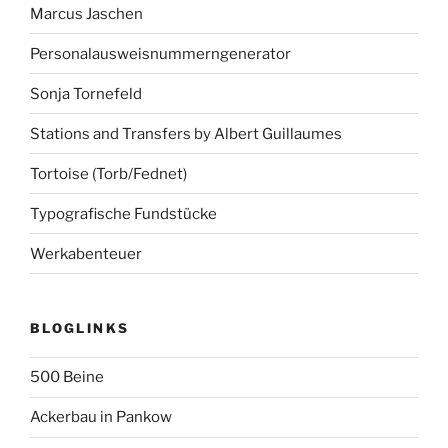
Marcus Jaschen
Personalausweisnummerngenerator
Sonja Tornefeld
Stations and Transfers by Albert Guillaumes
Tortoise (Torb/Fednet)
Typografische Fundstücke
Werkabenteuer
BLOGLINKS
500 Beine
Ackerbau in Pankow