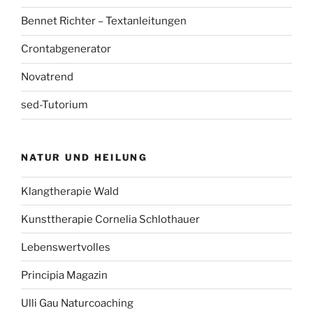
Bennet Richter – Textanleitungen
Crontabgenerator
Novatrend
sed-Tutorium
NATUR UND HEILUNG
Klangtherapie Wald
Kunsttherapie Cornelia Schlothauer
Lebenswertvolles
Principia Magazin
Ulli Gau Naturcoaching