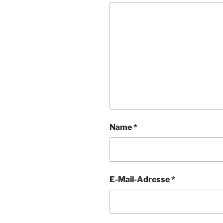
Name
*
E-Mail-Adresse
*