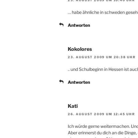
… habe ähnliche in schweden gesehe
Antworten
Kokolores
23. AUGUST 2009 UM 20:38 UHR
.. und Schulbeginn in Hessen ist auch
Antworten
Kati
26. AUGUST 2009 UM 12:45 UHR
Ich würde gerne weitermachen. Und
Aber erinnerst du dich an die Dinge