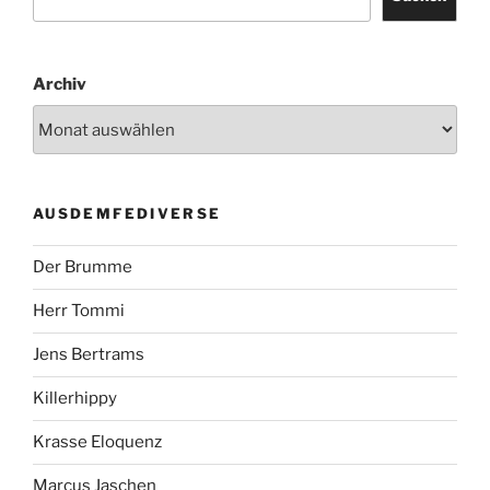
Archiv
AUSDEMFEDIVERSE
Der Brumme
Herr Tommi
Jens Bertrams
Killerhippy
Krasse Eloquenz
Marcus Jaschen