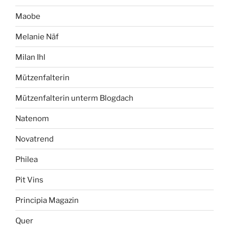
Maobe
Melanie Näf
Milan Ihl
Mützenfalterin
Mützenfalterin unterm Blogdach
Natenom
Novatrend
Philea
Pit Vins
Principia Magazin
Quer