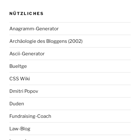
NÜTZLICHES
Anagramm-Generator
Archäologie des Bloggens (2002)
Ascii-Generator
Bueltge
CSS Wiki
Dmitri Popov
Duden
Fundraising-Coach
Law-Blog