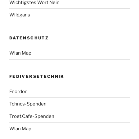
Wichtigstes Wort Nein
Wildgans
DATENSCHUTZ
Wlan Map
FEDIVERSETECHNIK
Fnordon
Tchncs-Spenden
Troet.Cafe-Spenden
Wlan Map