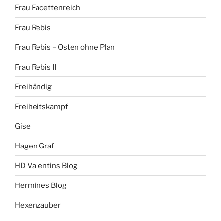
Frau Facettenreich
Frau Rebis
Frau Rebis – Osten ohne Plan
Frau Rebis II
Freihändig
Freiheitskampf
Gise
Hagen Graf
HD Valentins Blog
Hermines Blog
Hexenzauber