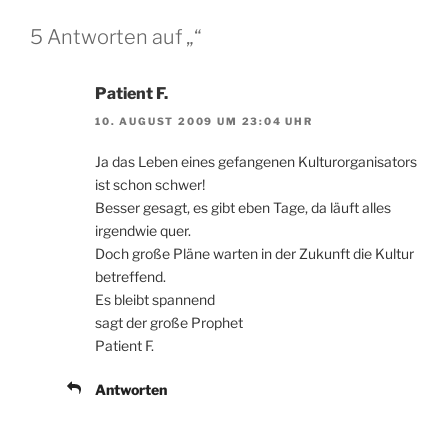
5 Antworten auf „“
Patient F.
10. AUGUST 2009 UM 23:04 UHR
Ja das Leben eines gefangenen Kulturorganisators
ist schon schwer!
Besser gesagt, es gibt eben Tage, da läuft alles
irgendwie quer.
Doch große Pläne warten in der Zukunft die Kultur
betreffend.
Es bleibt spannend
sagt der große Prophet
Patient F.
Antworten