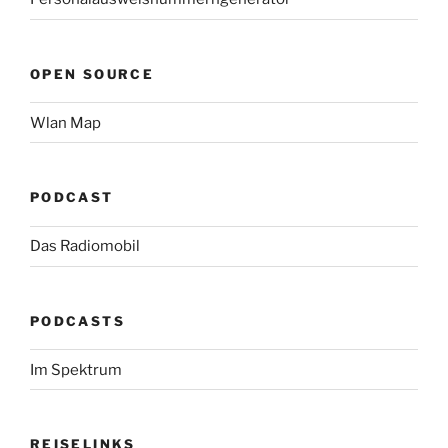
OPEN SOURCE
Wlan Map
PODCAST
Das Radiomobil
PODCASTS
Im Spektrum
REISELINKS