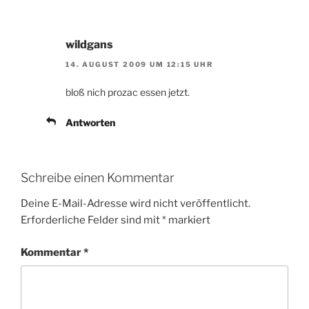
wildgans
14. AUGUST 2009 UM 12:15 UHR
bloß nich prozac essen jetzt.
Antworten
Schreibe einen Kommentar
Deine E-Mail-Adresse wird nicht veröffentlicht.
Erforderliche Felder sind mit
*
markiert
Kommentar
*