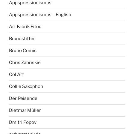
Appspressionismus
Appspressionismus – English
Art Fabrik Fitou
Brandstifter
Bruno Comic
Chris Zabriskie
Col Art
Collie Saxophon
Der Reisende
Dietmar Müller
Dmitri Popov