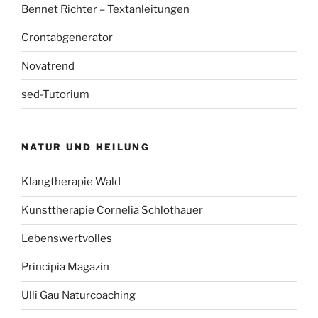
Bennet Richter – Textanleitungen
Crontabgenerator
Novatrend
sed-Tutorium
NATUR UND HEILUNG
Klangtherapie Wald
Kunsttherapie Cornelia Schlothauer
Lebenswertvolles
Principia Magazin
Ulli Gau Naturcoaching