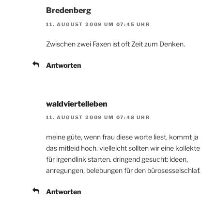
Bredenberg
11. AUGUST 2009 UM 07:45 UHR
Zwischen zwei Faxen ist oft Zeit zum Denken.
Antworten
waldviertelleben
11. AUGUST 2009 UM 07:48 UHR
meine güte, wenn frau diese worte liest, kommt ja
das mitleid hoch. vielleicht sollten wir eine kollekte
für irgendlink starten. dringend gesucht: ideen,
anregungen, belebungen für den bürosesselschlaf.
Antworten