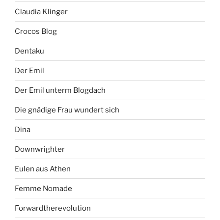
Claudia Klinger
Crocos Blog
Dentaku
Der Emil
Der Emil unterm Blogdach
Die gnädige Frau wundert sich
Dina
Downwrighter
Eulen aus Athen
Femme Nomade
Forwardtherevolution