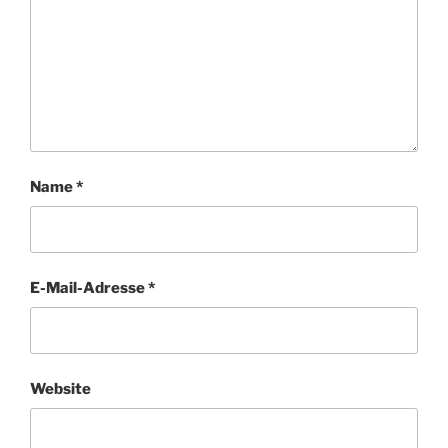
Name
*
E-Mail-Adresse
*
Website