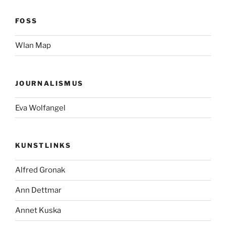
FOSS
Wlan Map
JOURNALISMUS
Eva Wolfangel
KUNSTLINKS
Alfred Gronak
Ann Dettmar
Annet Kuska