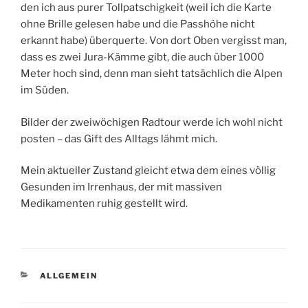
den ich aus purer Tollpatschigkeit (weil ich die Karte
ohne Brille gelesen habe und die Passhöhe nicht
erkannt habe) überquerte. Von dort Oben vergisst man,
dass es zwei Jura-Kämme gibt, die auch über 1000
Meter hoch sind, denn man sieht tatsächlich die Alpen
im Süden.
Bilder der zweiwöchigen Radtour werde ich wohl nicht
posten – das Gift des Alltags lähmt mich.
Mein aktueller Zustand gleicht etwa dem eines völlig
Gesunden im Irrenhaus, der mit massiven
Medikamenten ruhig gestellt wird.
KATEGORIEN
ALLGEMEIN