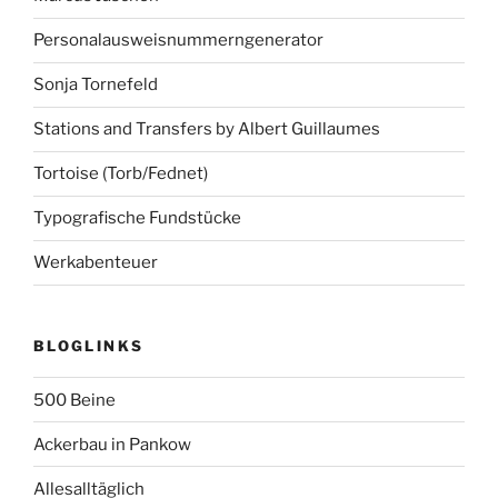
Personalausweisnummerngenerator
Sonja Tornefeld
Stations and Transfers by Albert Guillaumes
Tortoise (Torb/Fednet)
Typografische Fundstücke
Werkabenteuer
BLOGLINKS
500 Beine
Ackerbau in Pankow
Allesalltäglich