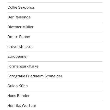
Collie Saxophon
Der Reisende
Dietmar Müller
Dmitri Popov
erdversteck.de
Europenner
Formenpark Kirkel
Fotografie Friedhelm Schneider
Guido Kühn
Hans Bender
Henriks Wortuhr