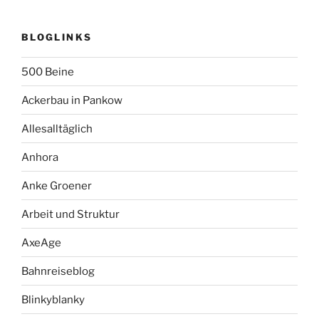
BLOGLINKS
500 Beine
Ackerbau in Pankow
Allesalltäglich
Anhora
Anke Groener
Arbeit und Struktur
AxeAge
Bahnreiseblog
Blinkyblanky