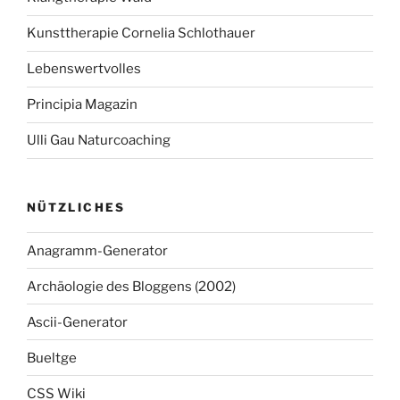
Kunsttherapie Cornelia Schlothauer
Lebenswertvolles
Principia Magazin
Ulli Gau Naturcoaching
NÜTZLICHES
Anagramm-Generator
Archäologie des Bloggens (2002)
Ascii-Generator
Bueltge
CSS Wiki