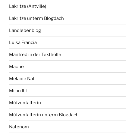
Lakritze (Antville)
Lakritze unterm Blogdach
Landlebenblog
Luisa Francia
Manfred in der Texthölle
Maobe
Melanie Näf
Milan Ihl
Mützenfalterin
Mützenfalterin unterm Blogdach
Natenom