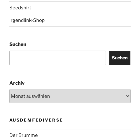
Seedshirt
Irgendlink-Shop
Suchen
Suchen
Archiv
AUSDEMFEDIVERSE
Der Brumme