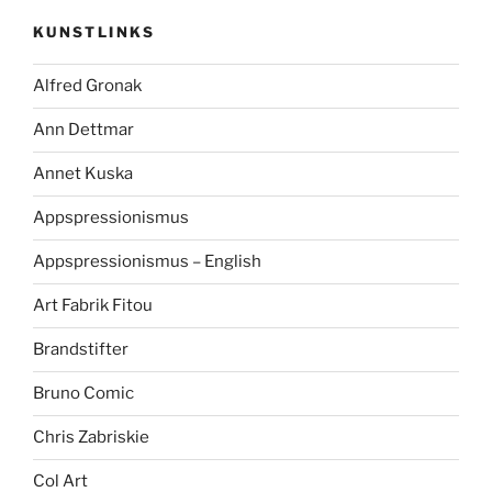
KUNSTLINKS
Alfred Gronak
Ann Dettmar
Annet Kuska
Appspressionismus
Appspressionismus – English
Art Fabrik Fitou
Brandstifter
Bruno Comic
Chris Zabriskie
Col Art