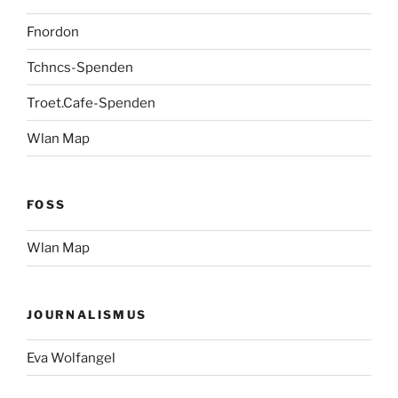
Fnordon
Tchncs-Spenden
Troet.Cafe-Spenden
Wlan Map
FOSS
Wlan Map
JOURNALISMUS
Eva Wolfangel