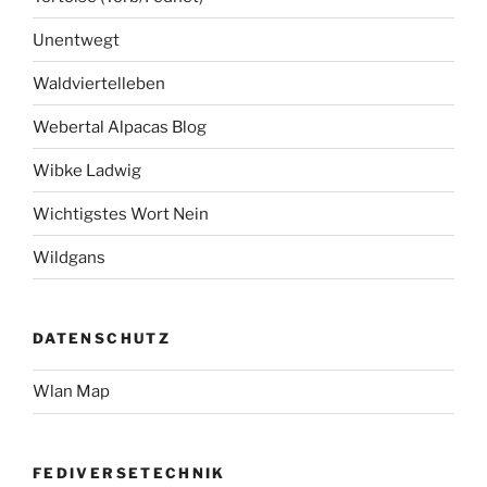
Unentwegt
Waldviertelleben
Webertal Alpacas Blog
Wibke Ladwig
Wichtigstes Wort Nein
Wildgans
DATENSCHUTZ
Wlan Map
FEDIVERSETECHNIK