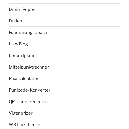
Dmitri Popov
Duden
Fundraising-Coach
Law-Blog
Lorem Ipsum
Mittelpunktrechner
Pixelcalculator
Punicode-Konverter
QR-Code Generator
Vigenerizer
W3 Linkchecker