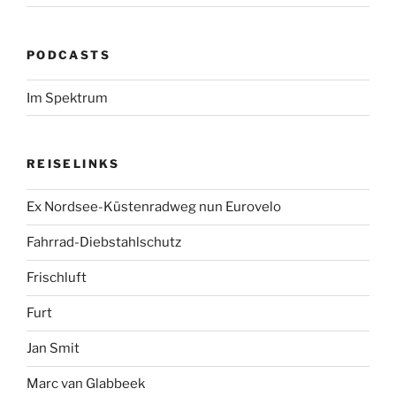
PODCASTS
Im Spektrum
REISELINKS
Ex Nordsee-Küstenradweg nun Eurovelo
Fahrrad-Diebstahlschutz
Frischluft
Furt
Jan Smit
Marc van Glabbeek