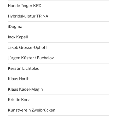
Hundefänger KRD
Hybridskulptur TRINA
iDogma
Inox Kapell
Jakob Grosse-Ophoff
Jürgen Küster / Buchalov
Kerstin Lichtblau
Klaus Harth
Klaus Kadel-Magin
Kristin Korz
Kunstverein Zweibrücken