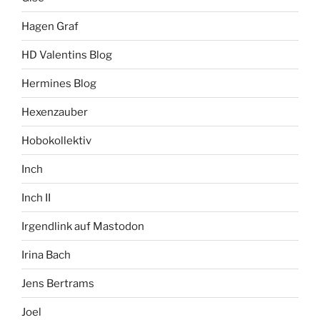
Hagen Graf
HD Valentins Blog
Hermines Blog
Hexenzauber
Hobokollektiv
Inch
Inch II
Irgendlink auf Mastodon
Irina Bach
Jens Bertrams
Joel