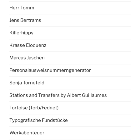
Herr Tommi
Jens Bertrams
Killerhippy
Krasse Eloquenz
Marcus Jaschen
Personalausweisnummerngenerator
Sonja Tornefeld
Stations and Transfers by Albert Guillaumes
Tortoise (Torb/Fednet)
Typografische Fundstücke
Werkabenteuer