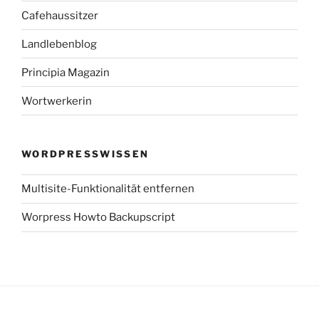
Cafehaussitzer
Landlebenblog
Principia Magazin
Wortwerkerin
WORDPRESSWISSEN
Multisite-Funktionalität entfernen
Worpress Howto Backupscript