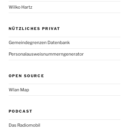
Wilko Hartz
NÜTZLICHES PRIVAT
Gemeindegrenzen Datenbank
Personalausweisnummerngenerator
OPEN SOURCE
Wlan Map
PODCAST
Das Radiomobil