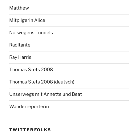
Matthew
Mitpilgerin Alice
Norwegens Tunnels
Radltante
Ray Harris
Thomas Stets 2008
Thomas Stets 2008 (deutsch)
Unserwegs mit Annette und Beat
Wanderreporterin
TWITTERFOLKS