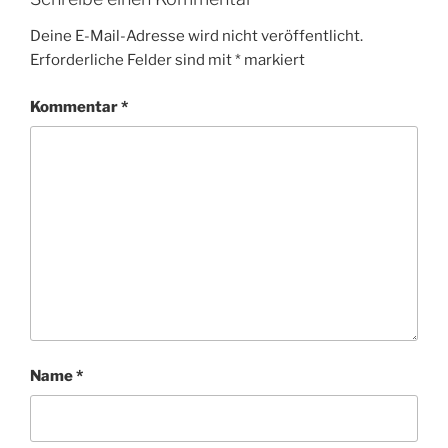
Deine E-Mail-Adresse wird nicht veröffentlicht.
Erforderliche Felder sind mit
*
markiert
Kommentar
*
Name
*