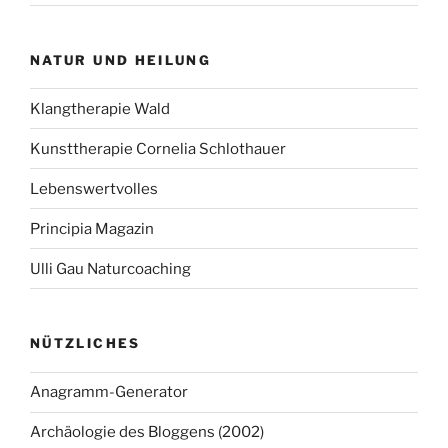
NATUR UND HEILUNG
Klangtherapie Wald
Kunsttherapie Cornelia Schlothauer
Lebenswertvolles
Principia Magazin
Ulli Gau Naturcoaching
NÜTZLICHES
Anagramm-Generator
Archäologie des Bloggens (2002)