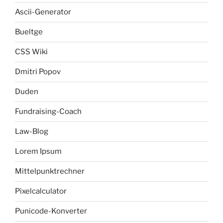
Ascii-Generator
Bueltge
CSS Wiki
Dmitri Popov
Duden
Fundraising-Coach
Law-Blog
Lorem Ipsum
Mittelpunktrechner
Pixelcalculator
Punicode-Konverter