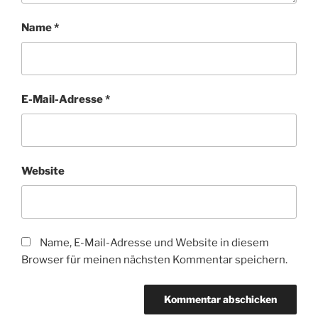
Name
*
E-Mail-Adresse
*
Website
Name, E-Mail-Adresse und Website in diesem
Browser für meinen nächsten Kommentar speichern.