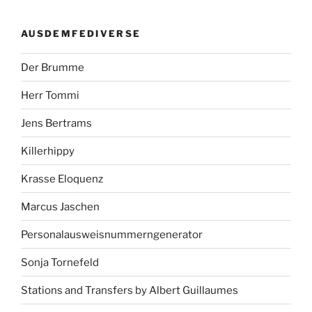
AUSDEMFEDIVERSE
Der Brumme
Herr Tommi
Jens Bertrams
Killerhippy
Krasse Eloquenz
Marcus Jaschen
Personalausweisnummerngenerator
Sonja Tornefeld
Stations and Transfers by Albert Guillaumes