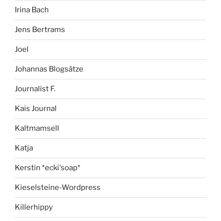
Irina Bach
Jens Bertrams
Joel
Johannas Blogsätze
Journalist F.
Kais Journal
Kaltmamsell
Katja
Kerstin *ecki'soap*
Kieselsteine-Wordpress
Killerhippy