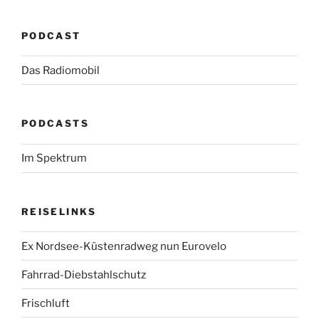
PODCAST
Das Radiomobil
PODCASTS
Im Spektrum
REISELINKS
Ex Nordsee-Küstenradweg nun Eurovelo
Fahrrad-Diebstahlschutz
Frischluft