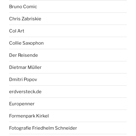
Bruno Comic
Chris Zabriskie
Col Art
Collie Saxophon
Der Reisende
Dietmar Müller
Dmitri Popov
erdversteck.de
Europenner
Formenpark Kirkel
Fotografie Friedhelm Schneider