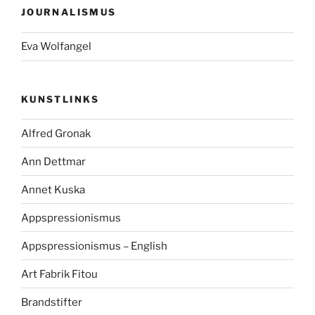
JOURNALISMUS
Eva Wolfangel
KUNSTLINKS
Alfred Gronak
Ann Dettmar
Annet Kuska
Appspressionismus
Appspressionismus – English
Art Fabrik Fitou
Brandstifter