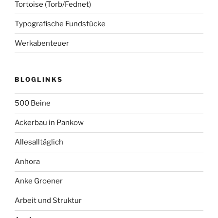
Tortoise (Torb/Fednet)
Typografische Fundstücke
Werkabenteuer
BLOGLINKS
500 Beine
Ackerbau in Pankow
Allesalltäglich
Anhora
Anke Groener
Arbeit und Struktur