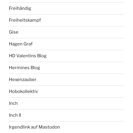
Freihändig
Freiheitskampf
Gise
Hagen Graf
HD Valentins Blog
Hermines Blog
Hexenzauber
Hobokollektiv
Inch
Inch II
Irgendlink auf Mastodon