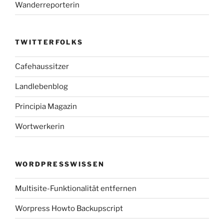
Wanderreporterin
TWITTERFOLKS
Cafehaussitzer
Landlebenblog
Principia Magazin
Wortwerkerin
WORDPRESSWISSEN
Multisite-Funktionalität entfernen
Worpress Howto Backupscript