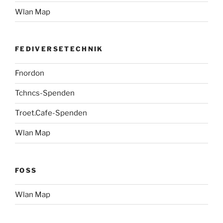
Wlan Map
FEDIVERSETECHNIK
Fnordon
Tchncs-Spenden
Troet.Cafe-Spenden
Wlan Map
FOSS
Wlan Map