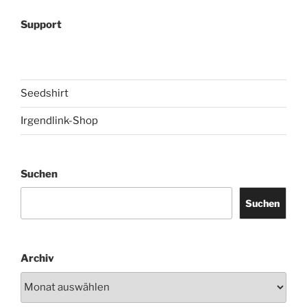
Support
Seedshirt
Irgendlink-Shop
Suchen
Suchen
Archiv