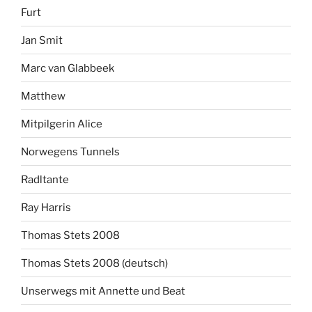
Furt
Jan Smit
Marc van Glabbeek
Matthew
Mitpilgerin Alice
Norwegens Tunnels
Radltante
Ray Harris
Thomas Stets 2008
Thomas Stets 2008 (deutsch)
Unserwegs mit Annette und Beat