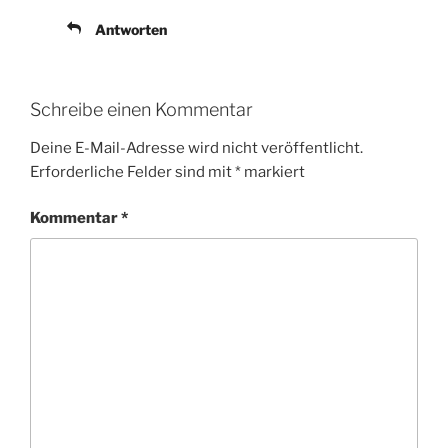
Antworten
Schreibe einen Kommentar
Deine E-Mail-Adresse wird nicht veröffentlicht.
Erforderliche Felder sind mit
*
markiert
Kommentar
*