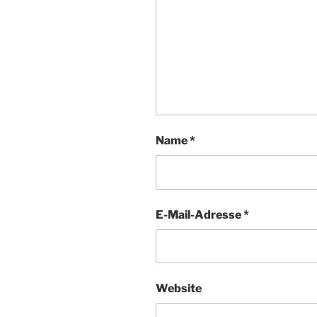
Name
*
E-Mail-Adresse
*
Website