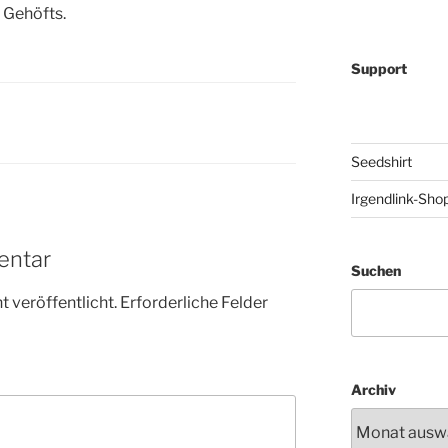
Gehöfts.
Support
Seedshirt
Irgendlink-Sho
entar
Suchen
 veröffentlicht.
Erforderliche Felder
Archiv