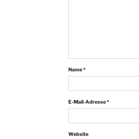
Name
*
E-Mail-Adresse
*
Website