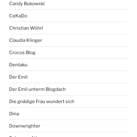
Candy Bukowski
CeKaDo
Christian Wöhrl
Claudia Klinger
Crocos Blog
Dentaku
Der Emil
Der Emil unterm Blogdach
Die gnädige Frau wundert sich
Dina
Downwrighter