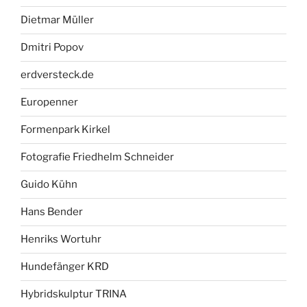
Dietmar Müller
Dmitri Popov
erdversteck.de
Europenner
Formenpark Kirkel
Fotografie Friedhelm Schneider
Guido Kühn
Hans Bender
Henriks Wortuhr
Hundefänger KRD
Hybridskulptur TRINA