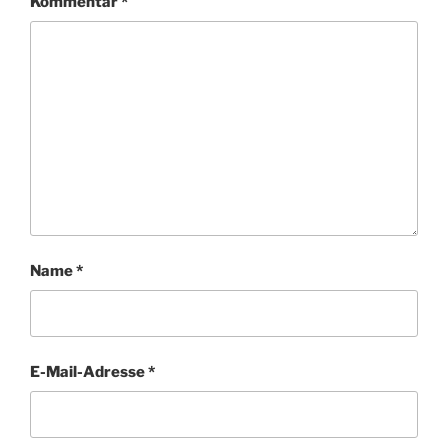
Kommentar
*
Name
*
E-Mail-Adresse
*