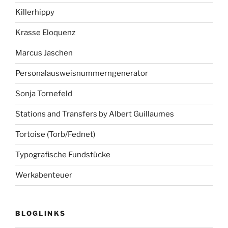
Killerhippy
Krasse Eloquenz
Marcus Jaschen
Personalausweisnummerngenerator
Sonja Tornefeld
Stations and Transfers by Albert Guillaumes
Tortoise (Torb/Fednet)
Typografische Fundstücke
Werkabenteuer
BLOGLINKS