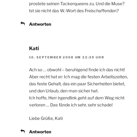
prostete seinen Tackerqueens zu. Und die Muse?
Ist sie nicht das W.-Wort des Freischaffenden?
Antworten
Kati
10. SEPTEMBER 2008 UM 22:39 UHR
Ach so … obwohl – beruhigend finde ich das nicht!
Aber recht hat er: Ich mag die festen Arbeitszeiten,
das feste Gehalt, das ein paar Sicherheiten bietet,
und den Urlaub, den man sicher hat.
Ich hoffe, Herr irgendlink geht auf dem Weg nicht
verloren … Das fände ich sehr, sehr schade!
Liebe Grüße, Kati
Antworten