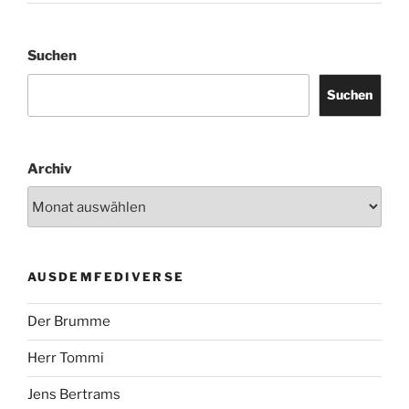
Suchen
Suchen
Archiv
AUSDEMFEDIVERSE
Der Brumme
Herr Tommi
Jens Bertrams