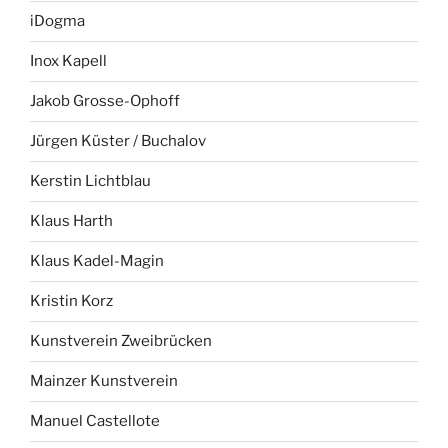
iDogma
Inox Kapell
Jakob Grosse-Ophoff
Jürgen Küster / Buchalov
Kerstin Lichtblau
Klaus Harth
Klaus Kadel-Magin
Kristin Korz
Kunstverein Zweibrücken
Mainzer Kunstverein
Manuel Castellote