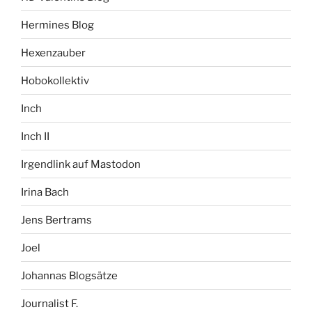
Hermines Blog
Hexenzauber
Hobokollektiv
Inch
Inch II
Irgendlink auf Mastodon
Irina Bach
Jens Bertrams
Joel
Johannas Blogsätze
Journalist F.