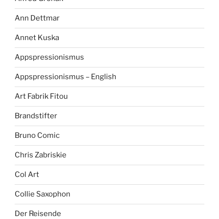
Ann Dettmar
Annet Kuska
Appspressionismus
Appspressionismus – English
Art Fabrik Fitou
Brandstifter
Bruno Comic
Chris Zabriskie
Col Art
Collie Saxophon
Der Reisende