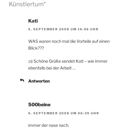
Künstlertum“
Kati
5. SEPTEMBER 2008 UM 16:56 UHR
WAS waren noch mal die Vorteile auf einen
Blick???
;o) Schöne Grüße sendet Kati – wie immer
ebenfalls bei der Arbeit …
Antworten
500beine
6. SEPTEMBER 2008 UM 06:39 UHR
immer der nase nach.