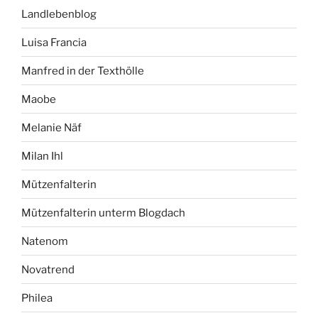
Landlebenblog
Luisa Francia
Manfred in der Texthölle
Maobe
Melanie Näf
Milan Ihl
Mützenfalterin
Mützenfalterin unterm Blogdach
Natenom
Novatrend
Philea