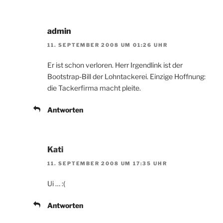
admin
11. SEPTEMBER 2008 UM 01:26 UHR
Er ist schon verloren. Herr Irgendlink ist der
Bootstrap-Bill der Lohntackerei. Einzige Hoffnung:
die Tackerfirma macht pleite.
Antworten
Kati
11. SEPTEMBER 2008 UM 17:35 UHR
Ui … :(
Antworten