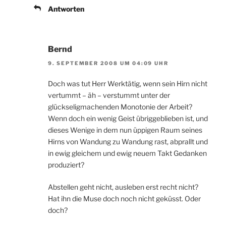
Antworten
Bernd
9. SEPTEMBER 2008 UM 04:09 UHR
Doch was tut Herr Werktätig, wenn sein Hirn nicht
vertummt – äh – verstummt unter der
glückseligmachenden Monotonie der Arbeit?
Wenn doch ein wenig Geist übriggeblieben ist, und
dieses Wenige in dem nun üppigen Raum seines
Hirns von Wandung zu Wandung rast, abprallt und
in ewig gleichem und ewig neuem Takt Gedanken
produziert?
Abstellen geht nicht, ausleben erst recht nicht?
Hat ihn die Muse doch noch nicht geküsst. Oder
doch?