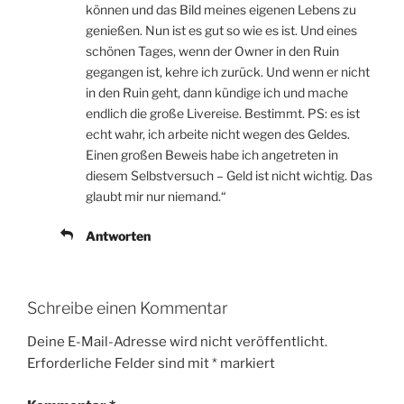
können und das Bild meines eigenen Lebens zu
genießen. Nun ist es gut so wie es ist. Und eines
schönen Tages, wenn der Owner in den Ruin
gegangen ist, kehre ich zurück. Und wenn er nicht
in den Ruin geht, dann kündige ich und mache
endlich die große Livereise. Bestimmt. PS: es ist
echt wahr, ich arbeite nicht wegen des Geldes.
Einen großen Beweis habe ich angetreten in
diesem Selbstversuch – Geld ist nicht wichtig. Das
glaubt mir nur niemand.“
Antworten
Schreibe einen Kommentar
Deine E-Mail-Adresse wird nicht veröffentlicht.
Erforderliche Felder sind mit
*
markiert