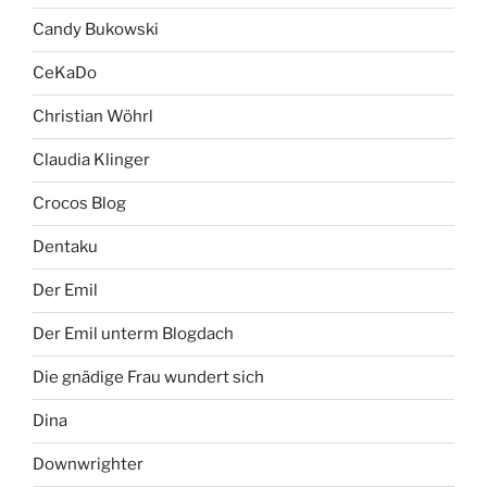
Candy Bukowski
CeKaDo
Christian Wöhrl
Claudia Klinger
Crocos Blog
Dentaku
Der Emil
Der Emil unterm Blogdach
Die gnädige Frau wundert sich
Dina
Downwrighter