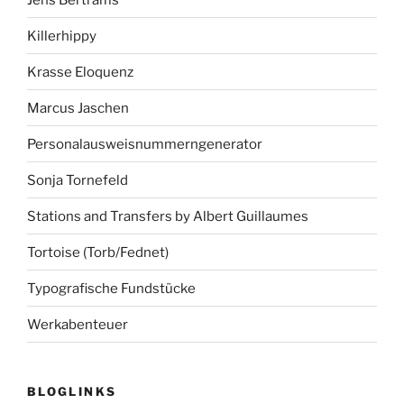
Killerhippy
Krasse Eloquenz
Marcus Jaschen
Personalausweisnummerngenerator
Sonja Tornefeld
Stations and Transfers by Albert Guillaumes
Tortoise (Torb/Fednet)
Typografische Fundstücke
Werkabenteuer
BLOGLINKS