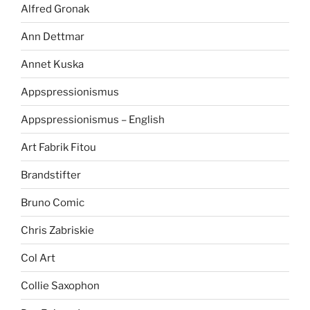
Alfred Gronak
Ann Dettmar
Annet Kuska
Appspressionismus
Appspressionismus – English
Art Fabrik Fitou
Brandstifter
Bruno Comic
Chris Zabriskie
Col Art
Collie Saxophon