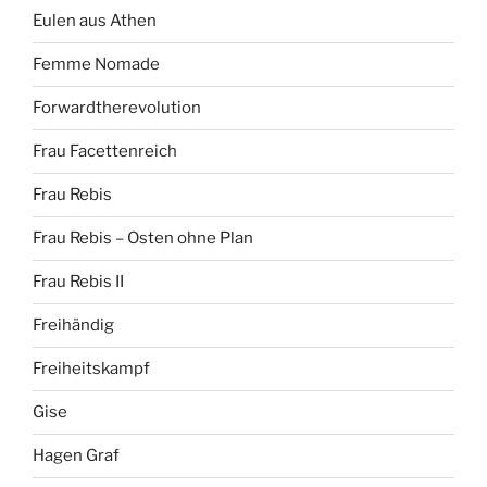
Eulen aus Athen
Femme Nomade
Forwardtherevolution
Frau Facettenreich
Frau Rebis
Frau Rebis – Osten ohne Plan
Frau Rebis II
Freihändig
Freiheitskampf
Gise
Hagen Graf