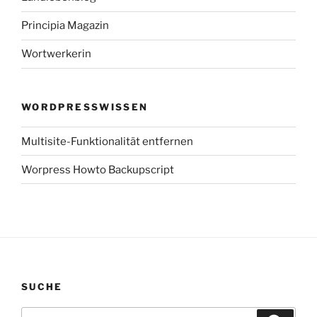
Principia Magazin
Wortwerkerin
WORDPRESSWISSEN
Multisite-Funktionalität entfernen
Worpress Howto Backupscript
SUCHE
Suchen