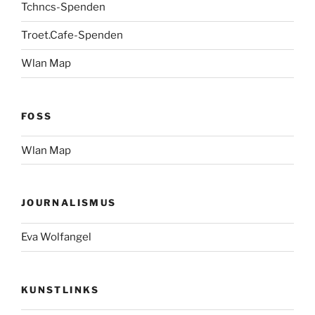
Tchncs-Spenden
Troet.Cafe-Spenden
Wlan Map
FOSS
Wlan Map
JOURNALISMUS
Eva Wolfangel
KUNSTLINKS