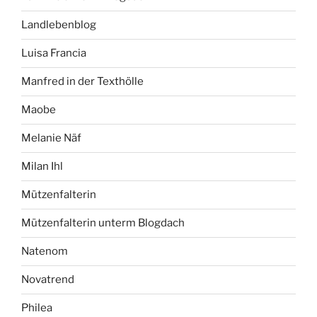
Landlebenblog
Luisa Francia
Manfred in der Texthölle
Maobe
Melanie Näf
Milan Ihl
Mützenfalterin
Mützenfalterin unterm Blogdach
Natenom
Novatrend
Philea