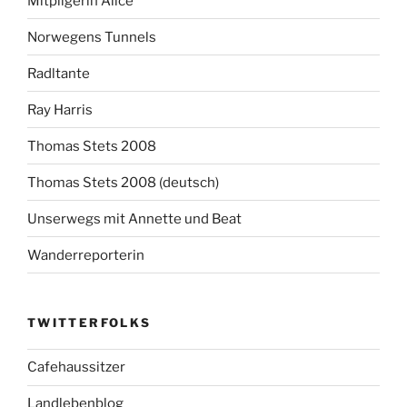
Mitpilgerin Alice
Norwegens Tunnels
Radltante
Ray Harris
Thomas Stets 2008
Thomas Stets 2008 (deutsch)
Unserwegs mit Annette und Beat
Wanderreporterin
TWITTERFOLKS
Cafehaussitzer
Landlebenblog