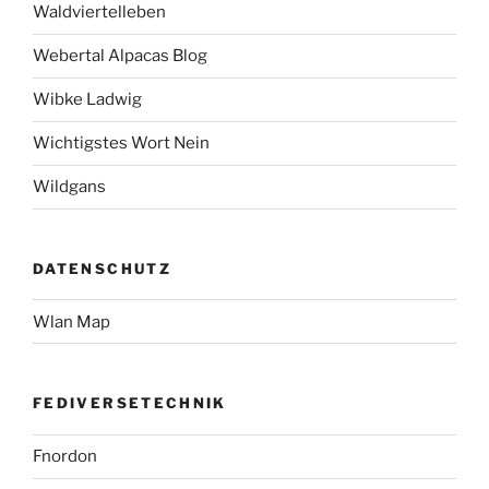
Waldviertelleben
Webertal Alpacas Blog
Wibke Ladwig
Wichtigstes Wort Nein
Wildgans
DATENSCHUTZ
Wlan Map
FEDIVERSETECHNIK
Fnordon