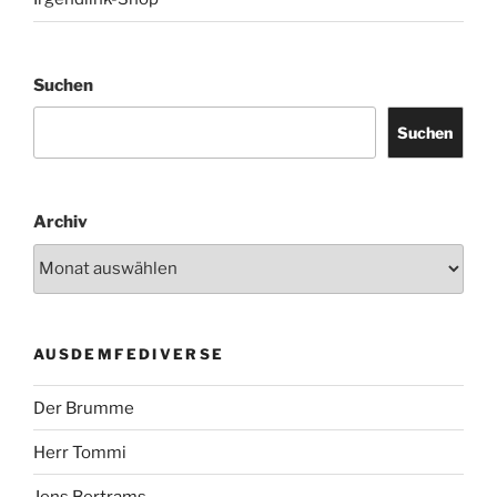
Suchen
Suchen
Archiv
AUSDEMFEDIVERSE
Der Brumme
Herr Tommi
Jens Bertrams