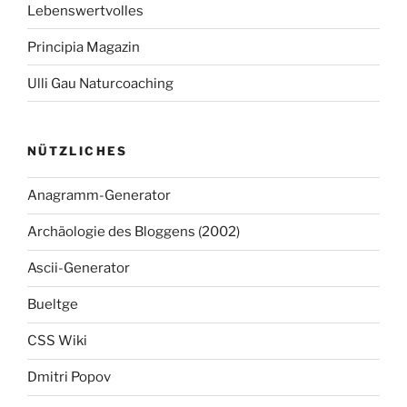
Lebenswertvolles
Principia Magazin
Ulli Gau Naturcoaching
NÜTZLICHES
Anagramm-Generator
Archäologie des Bloggens (2002)
Ascii-Generator
Bueltge
CSS Wiki
Dmitri Popov