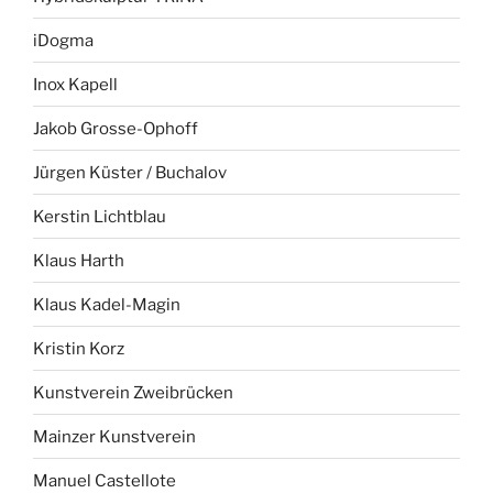
iDogma
Inox Kapell
Jakob Grosse-Ophoff
Jürgen Küster / Buchalov
Kerstin Lichtblau
Klaus Harth
Klaus Kadel-Magin
Kristin Korz
Kunstverein Zweibrücken
Mainzer Kunstverein
Manuel Castellote