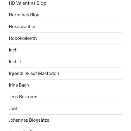
HD Valentins Blog
Hermines Blog
Hexenzauber
Hobokollektiv
Inch
Inch II
Irgendlink auf Mastodon
Irina Bach
Jens Bertrams
Joel
Johannas Blogsätze