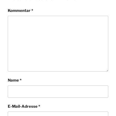
Kommentar
*
Name
*
E-Mail-Adresse
*