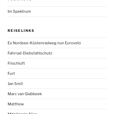
Im Spektrum
REISELINKS
Ex Nordsee-Küstenradweg nun Eurovelo
Fahrrad-Diebstahlschutz
Frischluft
Furt
Jan Smit
Marc van Glabbeek
Matthew