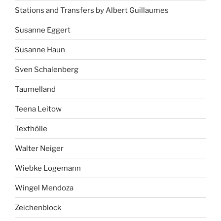
Stations and Transfers by Albert Guillaumes
Susanne Eggert
Susanne Haun
Sven Schalenberg
Taumelland
Teena Leitow
Texthölle
Walter Neiger
Wiebke Logemann
Wingel Mendoza
Zeichenblock