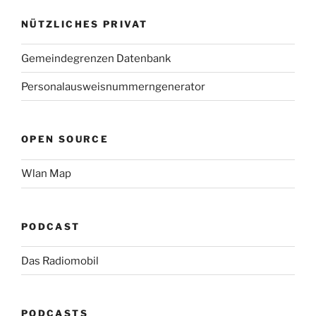
NÜTZLICHES PRIVAT
Gemeindegrenzen Datenbank
Personalausweisnummerngenerator
OPEN SOURCE
Wlan Map
PODCAST
Das Radiomobil
PODCASTS