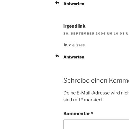
Antworten
irgendlink
30. SEPTEMBER 2006 UM 10:03 
Ja, die isses.
Antworten
Schreibe einen Komm
Deine E-Mail-Adresse wird nicht
sind mit
*
markiert
Kommentar
*