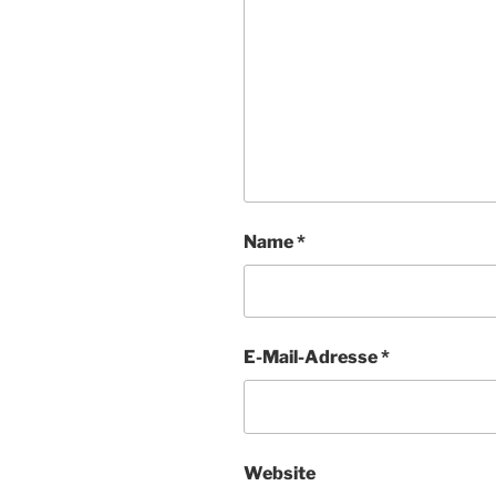
Name
*
E-Mail-Adresse
*
Website