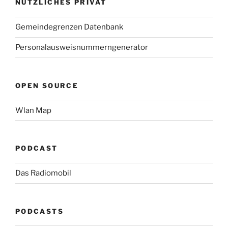
NÜTZLICHES PRIVAT
Gemeindegrenzen Datenbank
Personalausweisnummerngenerator
OPEN SOURCE
Wlan Map
PODCAST
Das Radiomobil
PODCASTS