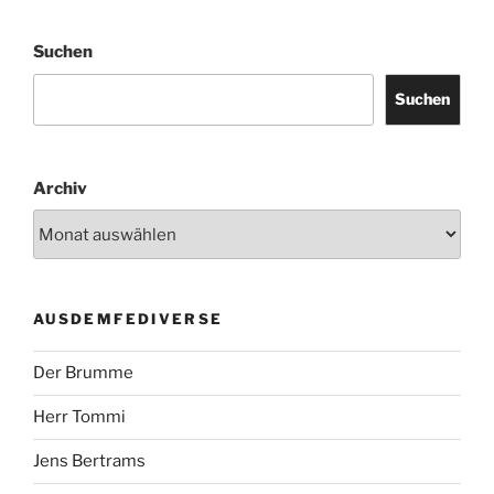
Suchen
Suchen
Archiv
AUSDEMFEDIVERSE
Der Brumme
Herr Tommi
Jens Bertrams