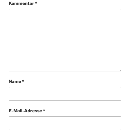
Kommentar
*
Name
*
E-Mail-Adresse
*