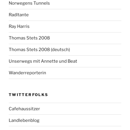
Norwegens Tunnels
Radltante
Ray Harris
Thomas Stets 2008
Thomas Stets 2008 (deutsch)
Unserwegs mit Annette und Beat
Wanderreporterin
TWITTERFOLKS
Cafehaussitzer
Landlebenblog