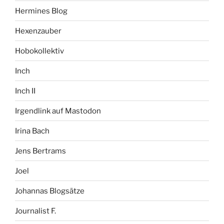
Hermines Blog
Hexenzauber
Hobokollektiv
Inch
Inch II
Irgendlink auf Mastodon
Irina Bach
Jens Bertrams
Joel
Johannas Blogsätze
Journalist F.