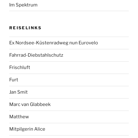
Im Spektrum
REISELINKS
Ex Nordsee-Küstenradweg nun Eurovelo
Fahrrad-Diebstahlschutz
Frischluft
Furt
Jan Smit
Marc van Glabbeek
Matthew
Mitpilgerin Alice