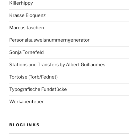
Killerhippy
Krasse Eloquenz
Marcus Jaschen
Personalausweisnummerngenerator
Sonja Tornefeld
Stations and Transfers by Albert Guillaumes
Tortoise (Torb/Fednet)
Typografische Fundstücke
Werkabenteuer
BLOGLINKS