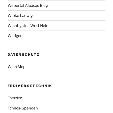
Webertal Alpacas Blog
Wibke Ladwig
Wichtigstes Wort Nein
Wildgans
DATENSCHUTZ
Wlan Map
FEDIVERSETECHNIK
Fnordon
Tchncs-Spenden