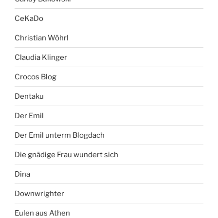
CeKaDo
Christian Wöhrl
Claudia Klinger
Crocos Blog
Dentaku
Der Emil
Der Emil unterm Blogdach
Die gnädige Frau wundert sich
Dina
Downwrighter
Eulen aus Athen