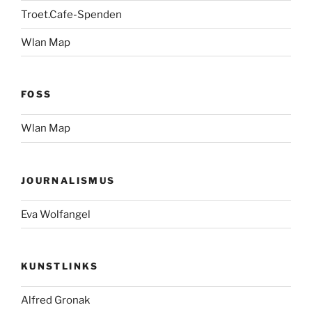
Troet.Cafe-Spenden
Wlan Map
FOSS
Wlan Map
JOURNALISMUS
Eva Wolfangel
KUNSTLINKS
Alfred Gronak