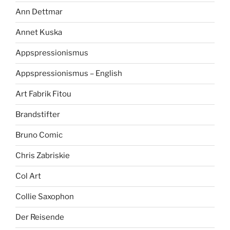
Ann Dettmar
Annet Kuska
Appspressionismus
Appspressionismus – English
Art Fabrik Fitou
Brandstifter
Bruno Comic
Chris Zabriskie
Col Art
Collie Saxophon
Der Reisende