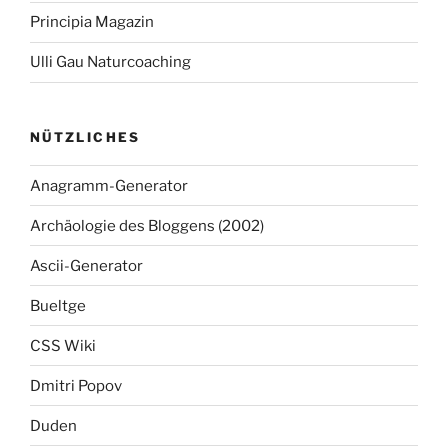
Principia Magazin
Ulli Gau Naturcoaching
NÜTZLICHES
Anagramm-Generator
Archäologie des Bloggens (2002)
Ascii-Generator
Bueltge
CSS Wiki
Dmitri Popov
Duden