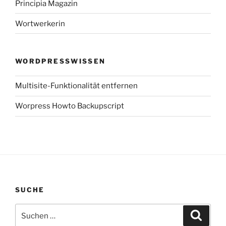
Principia Magazin
Wortwerkerin
WORDPRESSWISSEN
Multisite-Funktionalität entfernen
Worpress Howto Backupscript
SUCHE
Suchen
Suche
nach: