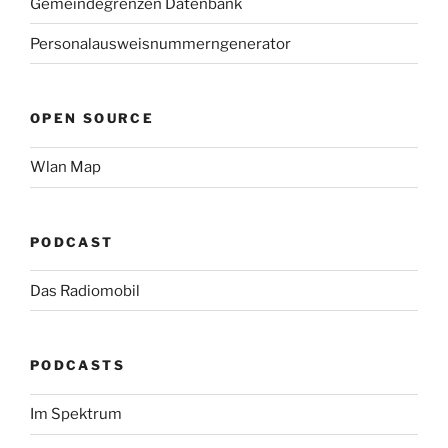
Gemeindegrenzen Datenbank
Personalausweisnummerngenerator
OPEN SOURCE
Wlan Map
PODCAST
Das Radiomobil
PODCASTS
Im Spektrum