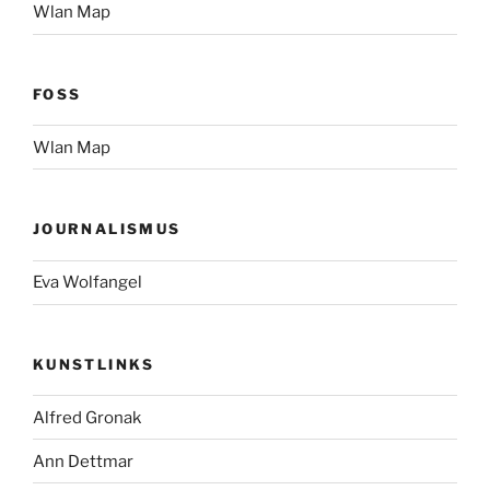
Wlan Map
FOSS
Wlan Map
JOURNALISMUS
Eva Wolfangel
KUNSTLINKS
Alfred Gronak
Ann Dettmar