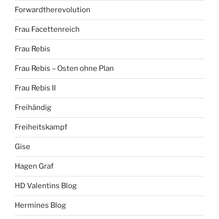
Forwardtherevolution
Frau Facettenreich
Frau Rebis
Frau Rebis – Osten ohne Plan
Frau Rebis II
Freihändig
Freiheitskampf
Gise
Hagen Graf
HD Valentins Blog
Hermines Blog