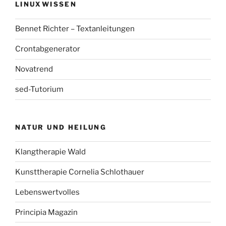
LINUXWISSEN
Bennet Richter – Textanleitungen
Crontabgenerator
Novatrend
sed-Tutorium
NATUR UND HEILUNG
Klangtherapie Wald
Kunsttherapie Cornelia Schlothauer
Lebenswertvolles
Principia Magazin