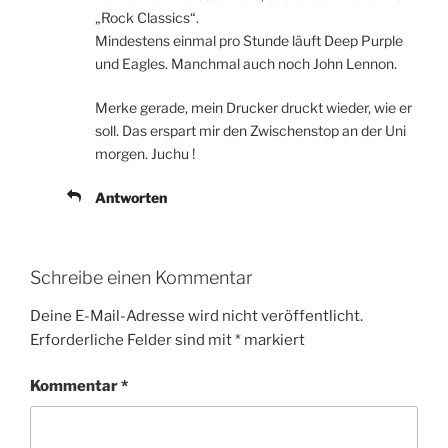
„Rock Classics“.
Mindestens einmal pro Stunde läuft Deep Purple
und Eagles. Manchmal auch noch John Lennon.
Merke gerade, mein Drucker druckt wieder, wie er
soll. Das erspart mir den Zwischenstop an der Uni
morgen. Juchu !
Antworten
Schreibe einen Kommentar
Deine E-Mail-Adresse wird nicht veröffentlicht.
Erforderliche Felder sind mit
*
markiert
Kommentar
*