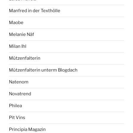
Manfred in der Texthölle
Maobe
Melanie Näf
Milan Ihl
Mützenfalterin
Mützenfalterin unterm Blogdach
Natenom
Novatrend
Philea
Pit Vins
Principia Magazin