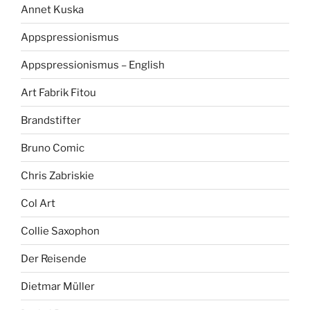
Annet Kuska
Appspressionismus
Appspressionismus – English
Art Fabrik Fitou
Brandstifter
Bruno Comic
Chris Zabriskie
Col Art
Collie Saxophon
Der Reisende
Dietmar Müller