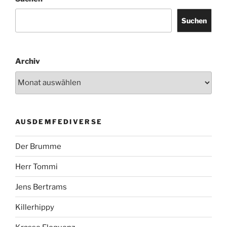
Suchen
Archiv
AUSDEMFEDIVERSE
Der Brumme
Herr Tommi
Jens Bertrams
Killerhippy