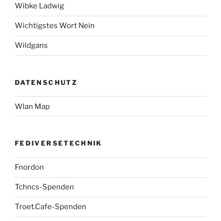
Wibke Ladwig
Wichtigstes Wort Nein
Wildgans
DATENSCHUTZ
Wlan Map
FEDIVERSETECHNIK
Fnordon
Tchncs-Spenden
Troet.Cafe-Spenden