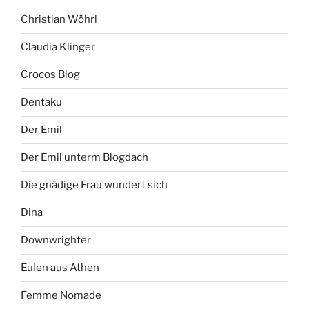
Christian Wöhrl
Claudia Klinger
Crocos Blog
Dentaku
Der Emil
Der Emil unterm Blogdach
Die gnädige Frau wundert sich
Dina
Downwrighter
Eulen aus Athen
Femme Nomade