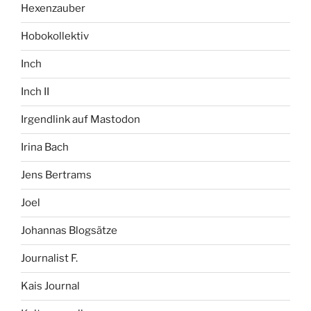
Hexenzauber
Hobokollektiv
Inch
Inch II
Irgendlink auf Mastodon
Irina Bach
Jens Bertrams
Joel
Johannas Blogsätze
Journalist F.
Kais Journal