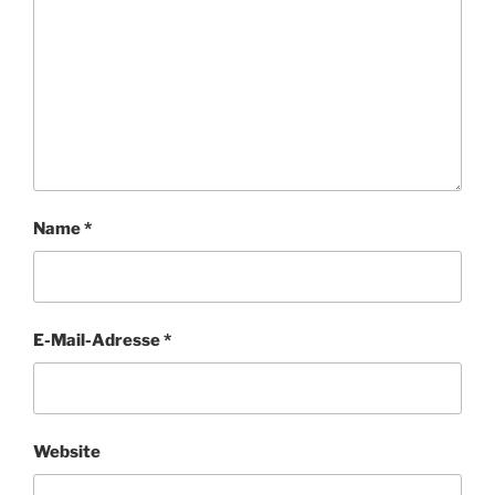
Name
*
E-Mail-Adresse
*
Website