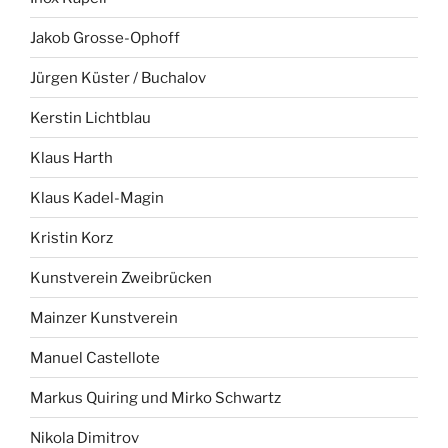
Jakob Grosse-Ophoff
Jürgen Küster / Buchalov
Kerstin Lichtblau
Klaus Harth
Klaus Kadel-Magin
Kristin Korz
Kunstverein Zweibrücken
Mainzer Kunstverein
Manuel Castellote
Markus Quiring und Mirko Schwartz
Nikola Dimitrov