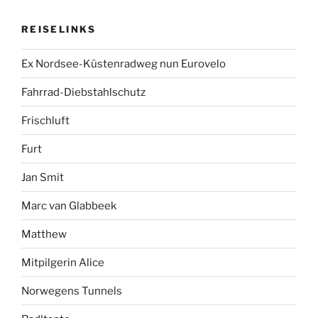
REISELINKS
Ex Nordsee-Küstenradweg nun Eurovelo
Fahrrad-Diebstahlschutz
Frischluft
Furt
Jan Smit
Marc van Glabbeek
Matthew
Mitpilgerin Alice
Norwegens Tunnels