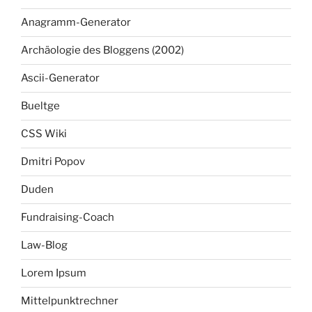
Anagramm-Generator
Archäologie des Bloggens (2002)
Ascii-Generator
Bueltge
CSS Wiki
Dmitri Popov
Duden
Fundraising-Coach
Law-Blog
Lorem Ipsum
Mittelpunktrechner