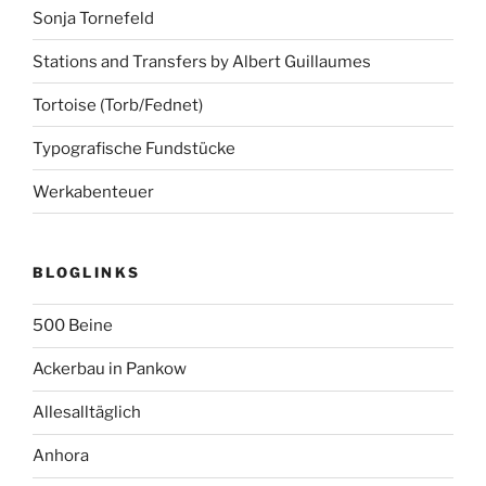
Sonja Tornefeld
Stations and Transfers by Albert Guillaumes
Tortoise (Torb/Fednet)
Typografische Fundstücke
Werkabenteuer
BLOGLINKS
500 Beine
Ackerbau in Pankow
Allesalltäglich
Anhora