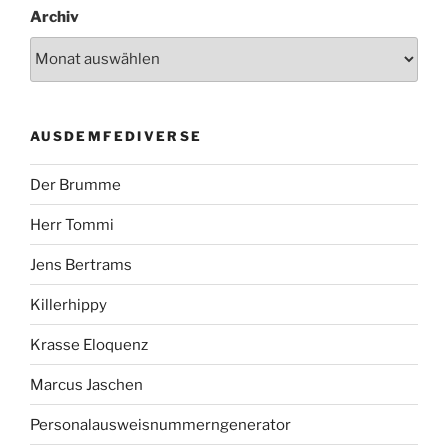
Archiv
AUSDEMFEDIVERSE
Der Brumme
Herr Tommi
Jens Bertrams
Killerhippy
Krasse Eloquenz
Marcus Jaschen
Personalausweisnummerngenerator