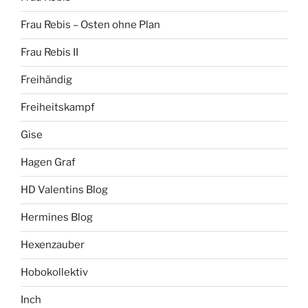
Frau Rebis – Osten ohne Plan
Frau Rebis II
Freihändig
Freiheitskampf
Gise
Hagen Graf
HD Valentins Blog
Hermines Blog
Hexenzauber
Hobokollektiv
Inch