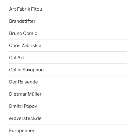
Art Fabrik Fitou
Brandstifter
Bruno Comic
Chris Zabriskie
Col Art
Collie Saxophon
Der Reisende
Dietmar Müller
Dmitri Popov
erdversteck.de
Europenner