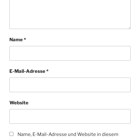
Name
*
E-Mail-Adresse
*
Website
Name, E-Mail-Adresse und Website in diesem