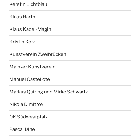
Kerstin Lichtblau
Klaus Harth
Klaus Kadel-Magin
Kristin Korz
Kunstverein Zweibrücken
Mainzer Kunstverein
Manuel Castellote
Markus Quiring und Mirko Schwartz
Nikola Dimitrov
OK Südwestpfalz
Pascal Dihé