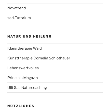
Novatrend
sed-Tutorium
NATUR UND HEILUNG
Klangtherapie Wald
Kunsttherapie Cornelia Schlothauer
Lebenswertvolles
Principia Magazin
Ulli Gau Naturcoaching
NÜTZLICHES