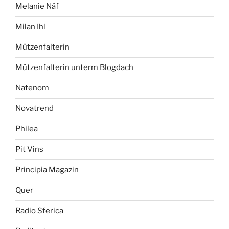
Melanie Näf
Milan Ihl
Mützenfalterin
Mützenfalterin unterm Blogdach
Natenom
Novatrend
Philea
Pit Vins
Principia Magazin
Quer
Radio Sferica