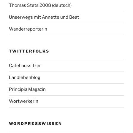
Thomas Stets 2008 (deutsch)
Unserwegs mit Annette und Beat
Wanderreporterin
TWITTERFOLKS
Cafehaussitzer
Landlebenblog
Principia Magazin
Wortwerkerin
WORDPRESSWISSEN