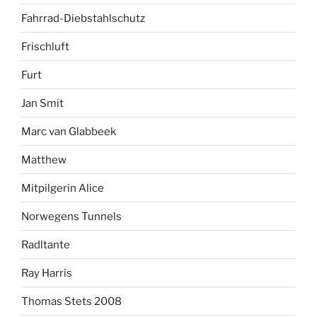
Fahrrad-Diebstahlschutz
Frischluft
Furt
Jan Smit
Marc van Glabbeek
Matthew
Mitpilgerin Alice
Norwegens Tunnels
Radltante
Ray Harris
Thomas Stets 2008