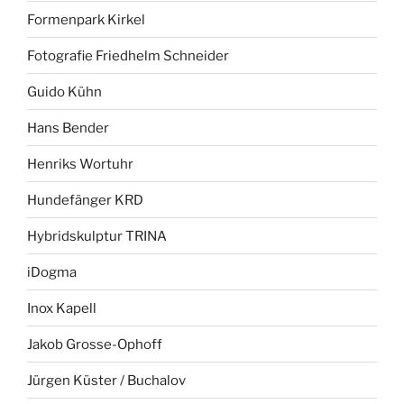
Formenpark Kirkel
Fotografie Friedhelm Schneider
Guido Kühn
Hans Bender
Henriks Wortuhr
Hundefänger KRD
Hybridskulptur TRINA
iDogma
Inox Kapell
Jakob Grosse-Ophoff
Jürgen Küster / Buchalov