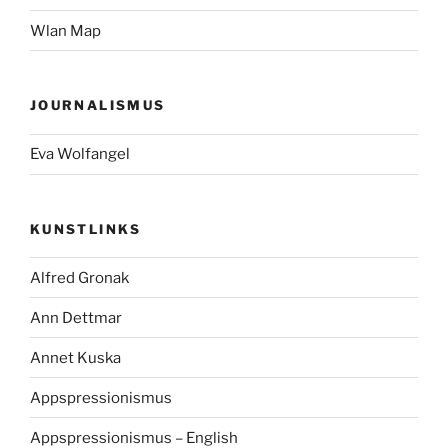
Wlan Map
JOURNALISMUS
Eva Wolfangel
KUNSTLINKS
Alfred Gronak
Ann Dettmar
Annet Kuska
Appspressionismus
Appspressionismus – English