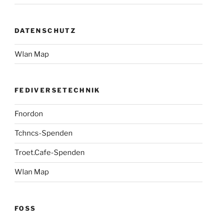
DATENSCHUTZ
Wlan Map
FEDIVERSETECHNIK
Fnordon
Tchncs-Spenden
Troet.Cafe-Spenden
Wlan Map
FOSS