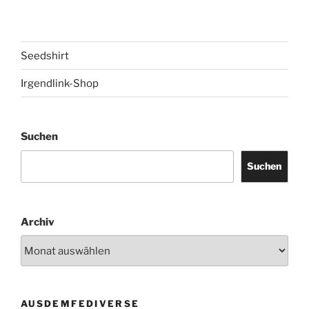
Seedshirt
Irgendlink-Shop
Suchen
Suchen
Archiv
AUSDEMFEDIVERSE