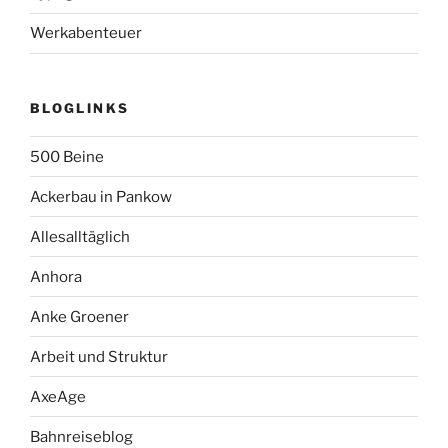
Werkabenteuer
BLOGLINKS
500 Beine
Ackerbau in Pankow
Allesalltäglich
Anhora
Anke Groener
Arbeit und Struktur
AxeAge
Bahnreiseblog