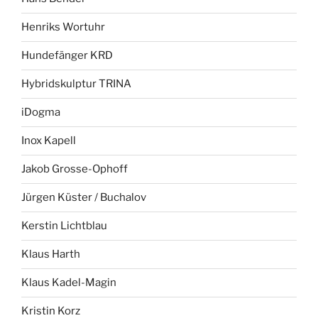
Henriks Wortuhr
Hundefänger KRD
Hybridskulptur TRINA
iDogma
Inox Kapell
Jakob Grosse-Ophoff
Jürgen Küster / Buchalov
Kerstin Lichtblau
Klaus Harth
Klaus Kadel-Magin
Kristin Korz