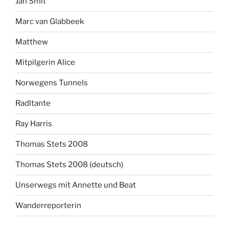
Jan Smit
Marc van Glabbeek
Matthew
Mitpilgerin Alice
Norwegens Tunnels
Radltante
Ray Harris
Thomas Stets 2008
Thomas Stets 2008 (deutsch)
Unserwegs mit Annette und Beat
Wanderreporterin