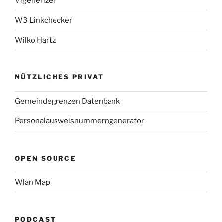
Vigenerizer
W3 Linkchecker
Wilko Hartz
NÜTZLICHES PRIVAT
Gemeindegrenzen Datenbank
Personalausweisnummerngenerator
OPEN SOURCE
Wlan Map
PODCAST