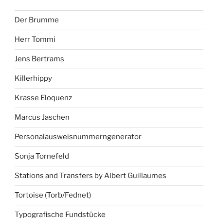
Der Brumme
Herr Tommi
Jens Bertrams
Killerhippy
Krasse Eloquenz
Marcus Jaschen
Personalausweisnummerngenerator
Sonja Tornefeld
Stations and Transfers by Albert Guillaumes
Tortoise (Torb/Fednet)
Typografische Fundstücke