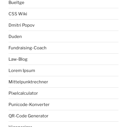
Bueltge
CSS Wiki
Dmitri Popov
Duden
Fundraising-Coach
Law-Blog
Lorem Ipsum
Mittelpunktrechner
Pixelcalculator
Punicode-Konverter
QR-Code Generator