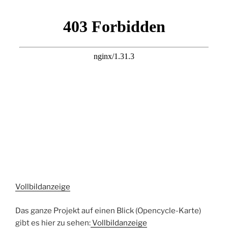
Vollbildanzeige
Das ganze Projekt auf einen Blick (Opencycle-Karte)
gibt es hier zu sehen:
Vollbildanzeige