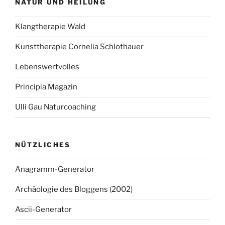
NATUR UND HEILUNG
Klangtherapie Wald
Kunsttherapie Cornelia Schlothauer
Lebenswertvolles
Principia Magazin
Ulli Gau Naturcoaching
NÜTZLICHES
Anagramm-Generator
Archäologie des Bloggens (2002)
Ascii-Generator