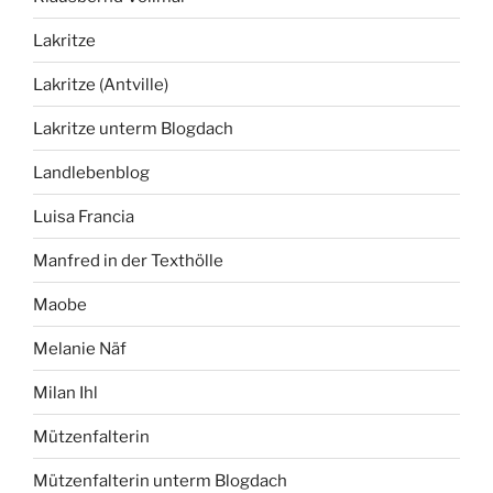
Lakritze
Lakritze (Antville)
Lakritze unterm Blogdach
Landlebenblog
Luisa Francia
Manfred in der Texthölle
Maobe
Melanie Näf
Milan Ihl
Mützenfalterin
Mützenfalterin unterm Blogdach