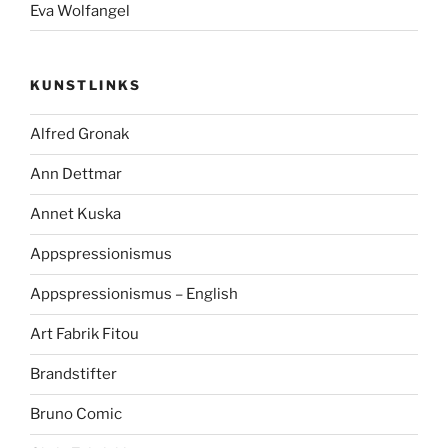
Eva Wolfangel
KUNSTLINKS
Alfred Gronak
Ann Dettmar
Annet Kuska
Appspressionismus
Appspressionismus – English
Art Fabrik Fitou
Brandstifter
Bruno Comic