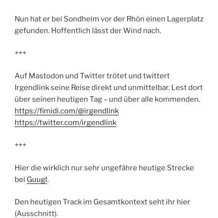
Nun hat er bei Sondheim vor der Rhön einen Lagerplatz
gefunden. Hoffentlich lässt der Wind nach.
+++
Auf Mastodon und Twitter trötet und twittert
Irgendlink seine Reise direkt und unmittelbar. Lest dort
über seinen heutigen Tag – und über alle kommenden.
https://fimidi.com/@irgendlink
https://twitter.com/irgendlink
+++
Hier die wirklich nur sehr ungefähre heutige Strecke
bei
Guugl
.
Den heutigen Track im Gesamtkontext seht ihr hier
(Ausschnitt).