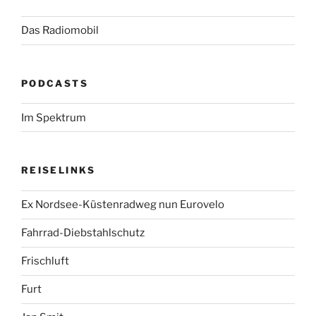
Das Radiomobil
PODCASTS
Im Spektrum
REISELINKS
Ex Nordsee-Küstenradweg nun Eurovelo
Fahrrad-Diebstahlschutz
Frischluft
Furt