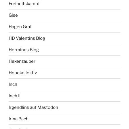
Freiheitskampf
Gise
Hagen Graf
HD Valentins Blog
Hermines Blog
Hexenzauber
Hobokollektiv
Inch
Inch II
Irgendlink auf Mastodon
Irina Bach