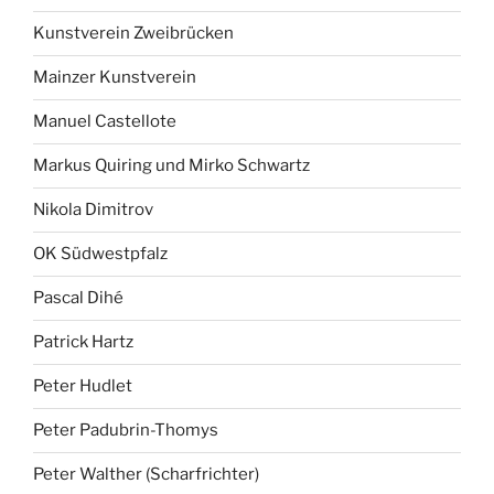
Kunstverein Zweibrücken
Mainzer Kunstverein
Manuel Castellote
Markus Quiring und Mirko Schwartz
Nikola Dimitrov
OK Südwestpfalz
Pascal Dihé
Patrick Hartz
Peter Hudlet
Peter Padubrin-Thomys
Peter Walther (Scharfrichter)