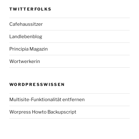
TWITTERFOLKS
Cafehaussitzer
Landlebenblog
Principia Magazin
Wortwerkerin
WORDPRESSWISSEN
Multisite-Funktionalität entfernen
Worpress Howto Backupscript