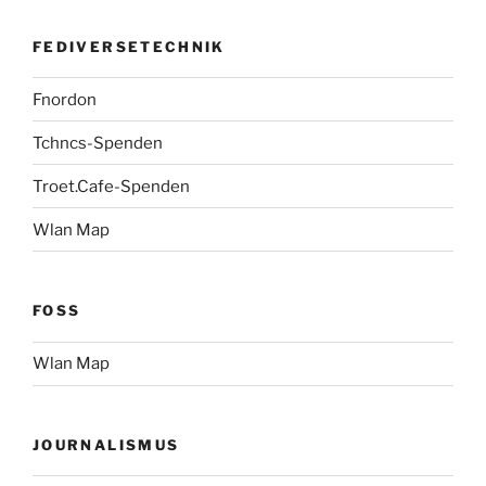
FEDIVERSETECHNIK
Fnordon
Tchncs-Spenden
Troet.Cafe-Spenden
Wlan Map
FOSS
Wlan Map
JOURNALISMUS