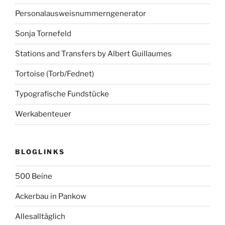
Personalausweisnummerngenerator
Sonja Tornefeld
Stations and Transfers by Albert Guillaumes
Tortoise (Torb/Fednet)
Typografische Fundstücke
Werkabenteuer
BLOGLINKS
500 Beine
Ackerbau in Pankow
Allesalltäglich