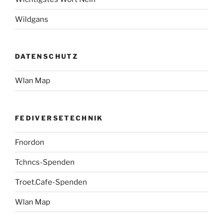
Wildgans
DATENSCHUTZ
Wlan Map
FEDIVERSETECHNIK
Fnordon
Tchncs-Spenden
Troet.Cafe-Spenden
Wlan Map