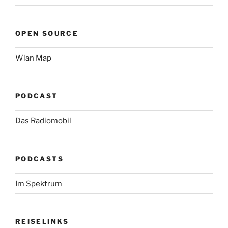
OPEN SOURCE
Wlan Map
PODCAST
Das Radiomobil
PODCASTS
Im Spektrum
REISELINKS