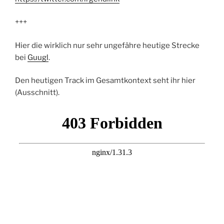
+++
Hier die wirklich nur sehr ungefähre heutige Strecke
bei
Guugl
.
Den heutigen Track im Gesamtkontext seht ihr hier
(Ausschnitt).