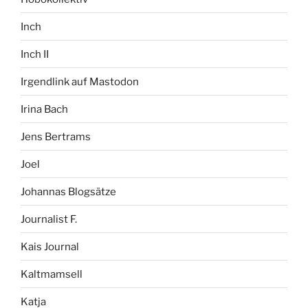
Inch
Inch II
Irgendlink auf Mastodon
Irina Bach
Jens Bertrams
Joel
Johannas Blogsätze
Journalist F.
Kais Journal
Kaltmamsell
Katja