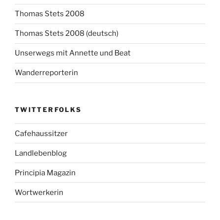
Thomas Stets 2008
Thomas Stets 2008 (deutsch)
Unserwegs mit Annette und Beat
Wanderreporterin
TWITTERFOLKS
Cafehaussitzer
Landlebenblog
Principia Magazin
Wortwerkerin