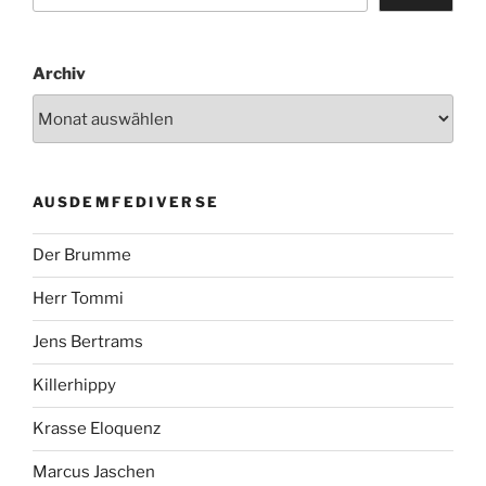
Archiv
AUSDEMFEDIVERSE
Der Brumme
Herr Tommi
Jens Bertrams
Killerhippy
Krasse Eloquenz
Marcus Jaschen