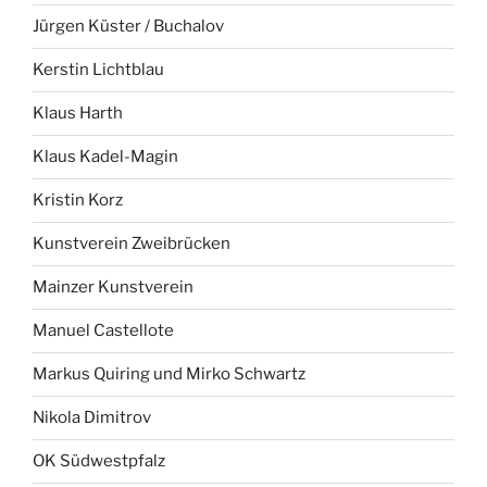
Jürgen Küster / Buchalov
Kerstin Lichtblau
Klaus Harth
Klaus Kadel-Magin
Kristin Korz
Kunstverein Zweibrücken
Mainzer Kunstverein
Manuel Castellote
Markus Quiring und Mirko Schwartz
Nikola Dimitrov
OK Südwestpfalz