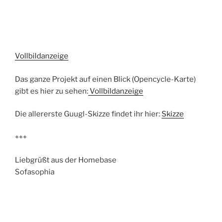
Vollbildanzeige
Das ganze Projekt auf einen Blick (Opencycle-Karte)
gibt es hier zu sehen:
Vollbildanzeige
Die allererste Guugl-Skizze findet ihr hier:
Skizze
+++
Liebgrüßt aus der Homebase
Sofasophia