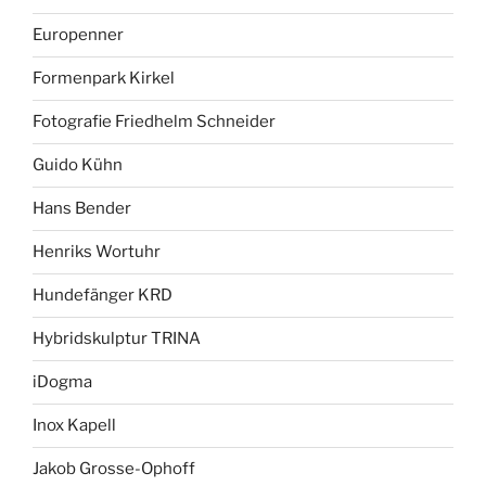
Europenner
Formenpark Kirkel
Fotografie Friedhelm Schneider
Guido Kühn
Hans Bender
Henriks Wortuhr
Hundefänger KRD
Hybridskulptur TRINA
iDogma
Inox Kapell
Jakob Grosse-Ophoff