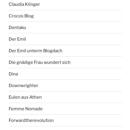
Claudia Klinger
Crocos Blog
Dentaku
Der Emil
Der Emil unterm Blogdach
Die gnädige Frau wundert sich
Dina
Downwrighter
Eulen aus Athen
Femme Nomade
Forwardtherevolution