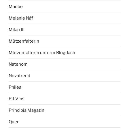
Maobe
Melanie Näf
Milan Ihl
Mützenfalterin
Mützenfalterin unterm Blogdach
Natenom
Novatrend
Philea
Pit Vins
Principia Magazin
Quer