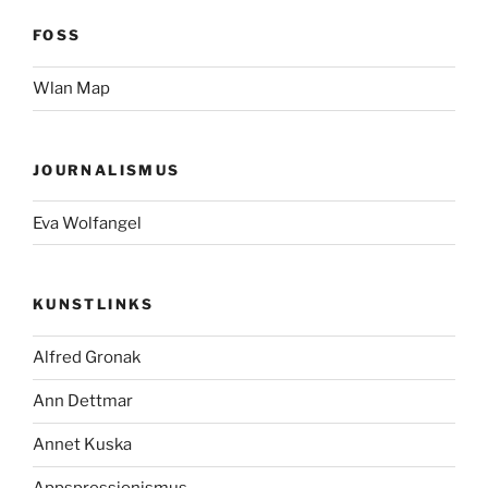
FOSS
Wlan Map
JOURNALISMUS
Eva Wolfangel
KUNSTLINKS
Alfred Gronak
Ann Dettmar
Annet Kuska