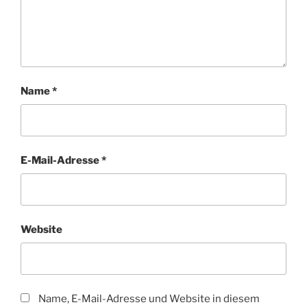
Name
*
E-Mail-Adresse
*
Website
Name, E-Mail-Adresse und Website in diesem