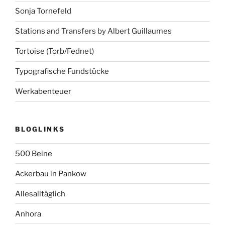
Sonja Tornefeld
Stations and Transfers by Albert Guillaumes
Tortoise (Torb/Fednet)
Typografische Fundstücke
Werkabenteuer
BLOGLINKS
500 Beine
Ackerbau in Pankow
Allesalltäglich
Anhora