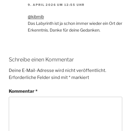
9. APRIL 2026 UM 12:55 UHR
@kibmib
Das Labyrinth ist ja schon immer wieder ein Ort der
Erkenntnis. Danke für deine Gedanken.
Schreibe einen Kommentar
Deine E-Mail-Adresse wird nicht veröffentlicht.
Erforderliche Felder sind mit
*
markiert
Kommentar
*