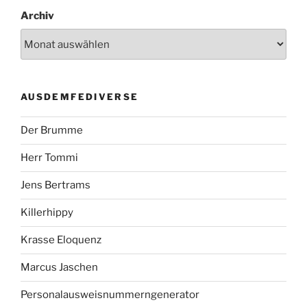
Archiv
AUSDEMFEDIVERSE
Der Brumme
Herr Tommi
Jens Bertrams
Killerhippy
Krasse Eloquenz
Marcus Jaschen
Personalausweisnummerngenerator