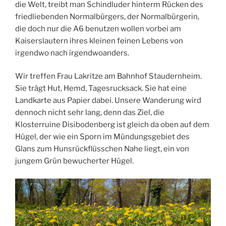
die Welt, treibt man Schindluder hinterm Rücken des
friedliebenden Normalbürgers, der Normalbürgerin,
die doch nur die A6 benutzen wollen vorbei am
Kaiserslautern ihres kleinen feinen Lebens von
irgendwo nach irgendwoanders.
Wir treffen Frau Lakritze am Bahnhof Staudernheim.
Sie trägt Hut, Hemd, Tagesrucksack. Sie hat eine
Landkarte aus Papier dabei. Unsere Wanderung wird
dennoch nicht sehr lang, denn das Ziel, die
Klosterruine Disibodenberg ist gleich da oben auf dem
Hügel, der wie ein Sporn im Mündungsgebiet des
Glans zum Hunsrückflüsschen Nahe liegt, ein von
jungem Grün bewucherter Hügel.