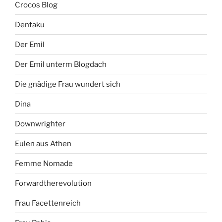
Crocos Blog
Dentaku
Der Emil
Der Emil unterm Blogdach
Die gnädige Frau wundert sich
Dina
Downwrighter
Eulen aus Athen
Femme Nomade
Forwardtherevolution
Frau Facettenreich