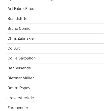
Art Fabrik Fitou
Brandstifter
Bruno Comic
Chris Zabriskie
Col Art
Collie Saxophon
Der Reisende
Dietmar Müller
Dmitri Popov
erdversteck.de
Europenner