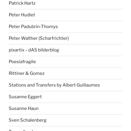
Patrick Hartz
Peter Hudlet
Peter Padubrin-Thomys
Peter Walther (Scharfrichter)
pixartix – dAS bilderblog
Poesiafragile
Rittiner & Gomez
Stations and Transfers by Albert Guillaumes
Susanne Eggert
Susanne Haun
Sven Schalenberg