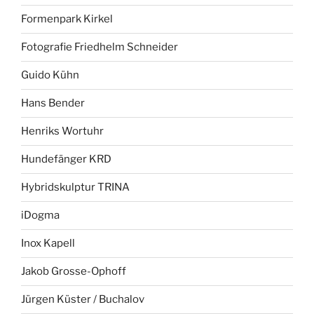
Formenpark Kirkel
Fotografie Friedhelm Schneider
Guido Kühn
Hans Bender
Henriks Wortuhr
Hundefänger KRD
Hybridskulptur TRINA
iDogma
Inox Kapell
Jakob Grosse-Ophoff
Jürgen Küster / Buchalov