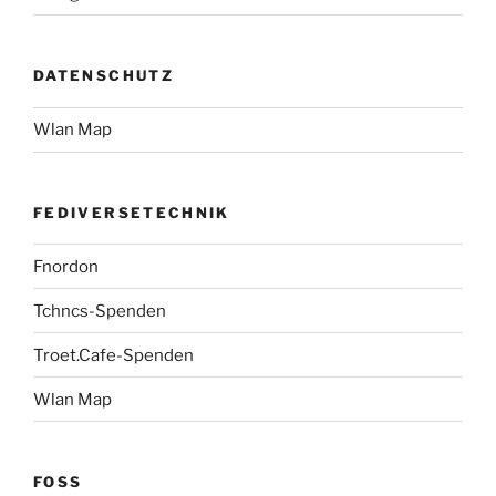
DATENSCHUTZ
Wlan Map
FEDIVERSETECHNIK
Fnordon
Tchncs-Spenden
Troet.Cafe-Spenden
Wlan Map
FOSS