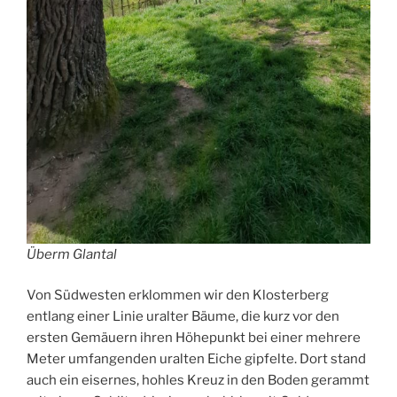
Überm Glantal
Von Südwesten erklommen wir den Klosterberg
entlang einer Linie uralter Bäume, die kurz vor den
ersten Gemäuern ihren Höhepunkt bei einer mehrere
Meter umfangenden uralten Eiche gipfelte. Dort stand
auch ein eisernes, hohles Kreuz in den Boden gerammt