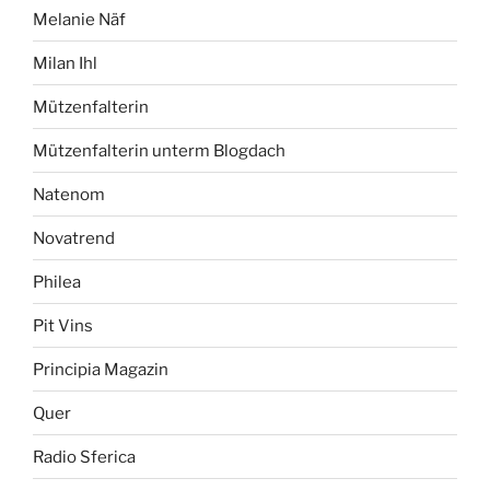
Melanie Näf
Milan Ihl
Mützenfalterin
Mützenfalterin unterm Blogdach
Natenom
Novatrend
Philea
Pit Vins
Principia Magazin
Quer
Radio Sferica