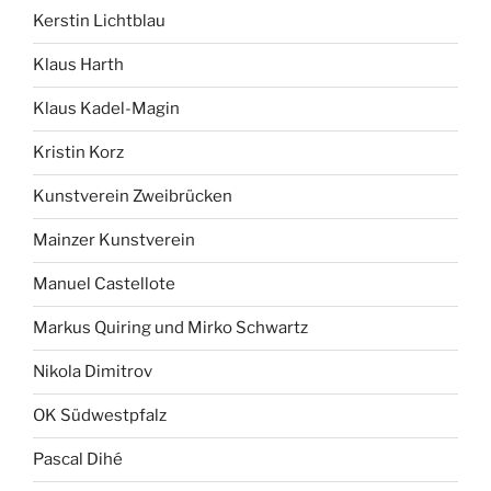
Kerstin Lichtblau
Klaus Harth
Klaus Kadel-Magin
Kristin Korz
Kunstverein Zweibrücken
Mainzer Kunstverein
Manuel Castellote
Markus Quiring und Mirko Schwartz
Nikola Dimitrov
OK Südwestpfalz
Pascal Dihé