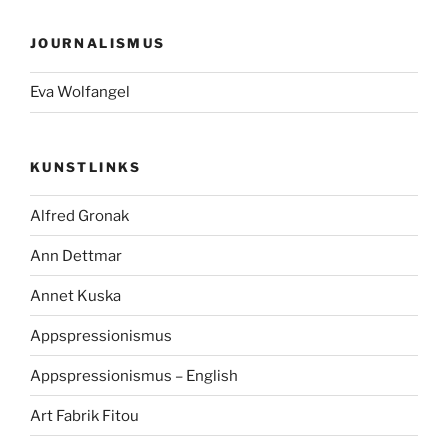
JOURNALISMUS
Eva Wolfangel
KUNSTLINKS
Alfred Gronak
Ann Dettmar
Annet Kuska
Appspressionismus
Appspressionismus – English
Art Fabrik Fitou