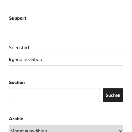
Support
Seedshirt
Irgendlink-Shop
Suchen
Suchen
Archiv