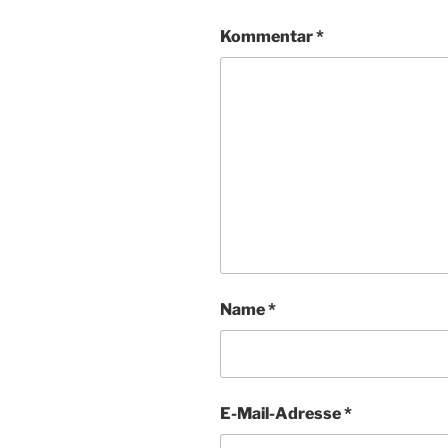
Kommentar
*
Name
*
E-Mail-Adresse
*