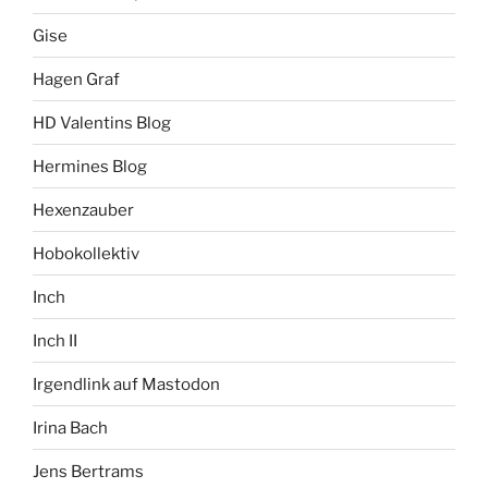
Gise
Hagen Graf
HD Valentins Blog
Hermines Blog
Hexenzauber
Hobokollektiv
Inch
Inch II
Irgendlink auf Mastodon
Irina Bach
Jens Bertrams