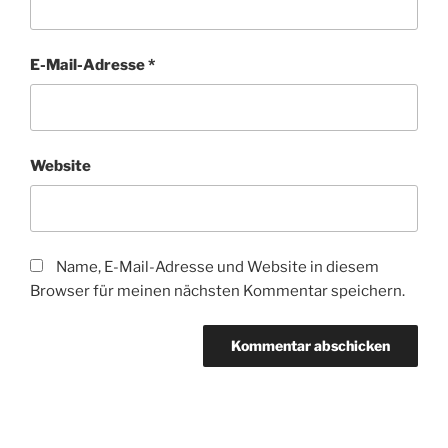
E-Mail-Adresse
*
Website
Name, E-Mail-Adresse und Website in diesem
Browser für meinen nächsten Kommentar speichern.