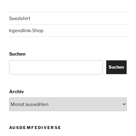
Seedshirt
Irgendlink-Shop
Suchen
Suchen
Archiv
AUSDEMFEDIVERSE