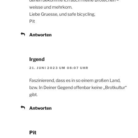
weisse und mehrkorn.
Liebe Gruesse, und safe bicycling,
Pit
Antworten
Irgend
21. JUNI 2023 UM 08:07 UHR
Faszinierend, dass es in so einem großen Land,
bzw. In Deiner Gegend offenbar keine „Brotkultur“
gibt.
Antworten
Pit