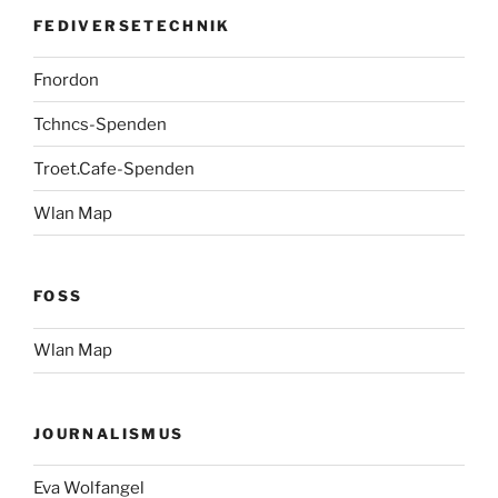
FEDIVERSETECHNIK
Fnordon
Tchncs-Spenden
Troet.Cafe-Spenden
Wlan Map
FOSS
Wlan Map
JOURNALISMUS
Eva Wolfangel