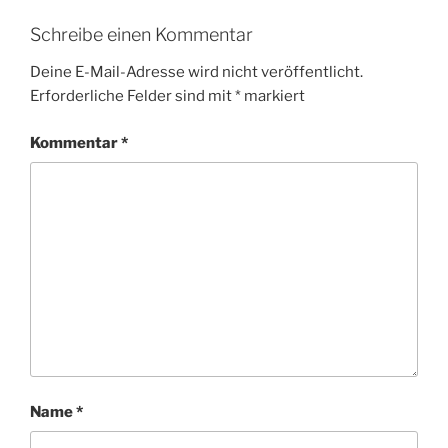
Schreibe einen Kommentar
Deine E-Mail-Adresse wird nicht veröffentlicht.
Erforderliche Felder sind mit
*
markiert
Kommentar
*
Name
*