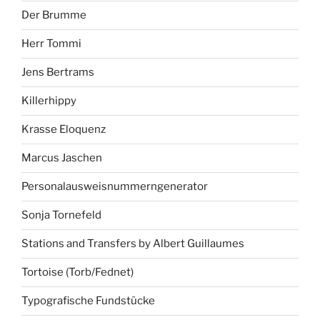
Der Brumme
Herr Tommi
Jens Bertrams
Killerhippy
Krasse Eloquenz
Marcus Jaschen
Personalausweisnummerngenerator
Sonja Tornefeld
Stations and Transfers by Albert Guillaumes
Tortoise (Torb/Fednet)
Typografische Fundstücke