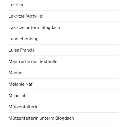
Lakritze
Lakritze (Antville)
Lakritze unterm Blogdach
Landlebenblog
Luisa Francia
Manfred in der Texthölle
Maobe
Melanie Näf
Milan Ihl
Mützenfalterin
Mützenfalterin unterm Blogdach