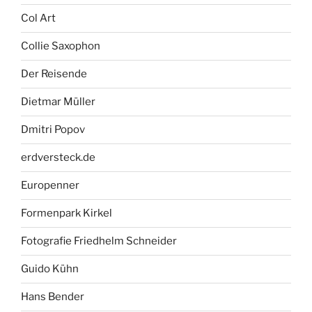
Col Art
Collie Saxophon
Der Reisende
Dietmar Müller
Dmitri Popov
erdversteck.de
Europenner
Formenpark Kirkel
Fotografie Friedhelm Schneider
Guido Kühn
Hans Bender