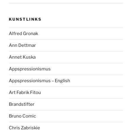
KUNSTLINKS
Alfred Gronak
Ann Dettmar
Annet Kuska
Appspressionismus
Appspressionismus – English
Art Fabrik Fitou
Brandstifter
Bruno Comic
Chris Zabriskie