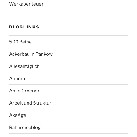
Werkabenteuer
BLOGLINKS
500 Beine
Ackerbau in Pankow
Allesalltäglich
Anhora
Anke Groener
Arbeit und Struktur
AxeAge
Bahnreiseblog