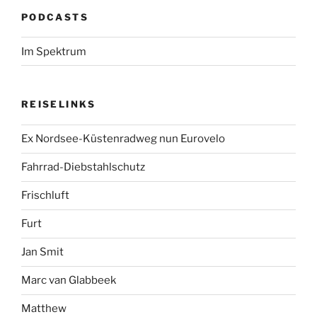
PODCASTS
Im Spektrum
REISELINKS
Ex Nordsee-Küstenradweg nun Eurovelo
Fahrrad-Diebstahlschutz
Frischluft
Furt
Jan Smit
Marc van Glabbeek
Matthew