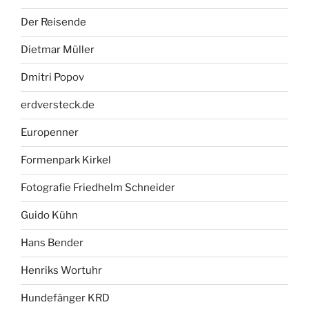
Der Reisende
Dietmar Müller
Dmitri Popov
erdversteck.de
Europenner
Formenpark Kirkel
Fotografie Friedhelm Schneider
Guido Kühn
Hans Bender
Henriks Wortuhr
Hundefänger KRD