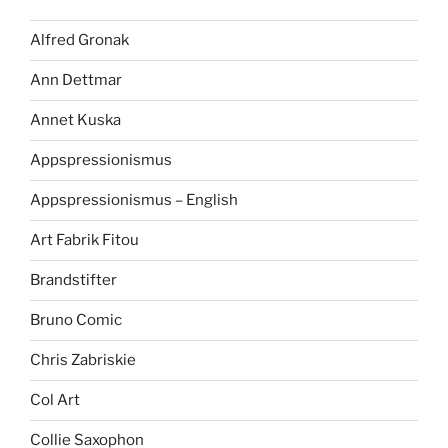
Alfred Gronak
Ann Dettmar
Annet Kuska
Appspressionismus
Appspressionismus – English
Art Fabrik Fitou
Brandstifter
Bruno Comic
Chris Zabriskie
Col Art
Collie Saxophon