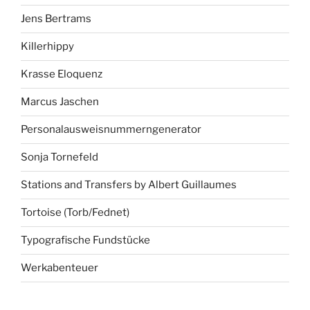
Jens Bertrams
Killerhippy
Krasse Eloquenz
Marcus Jaschen
Personalausweisnummerngenerator
Sonja Tornefeld
Stations and Transfers by Albert Guillaumes
Tortoise (Torb/Fednet)
Typografische Fundstücke
Werkabenteuer