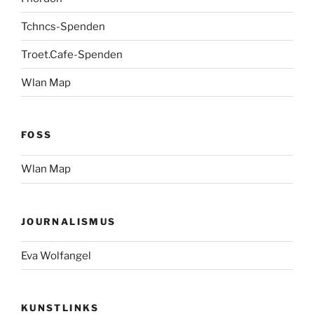
Tchncs-Spenden
Troet.Cafe-Spenden
Wlan Map
FOSS
Wlan Map
JOURNALISMUS
Eva Wolfangel
KUNSTLINKS