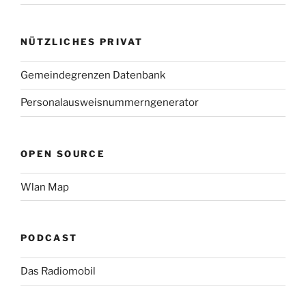
NÜTZLICHES PRIVAT
Gemeindegrenzen Datenbank
Personalausweisnummerngenerator
OPEN SOURCE
Wlan Map
PODCAST
Das Radiomobil