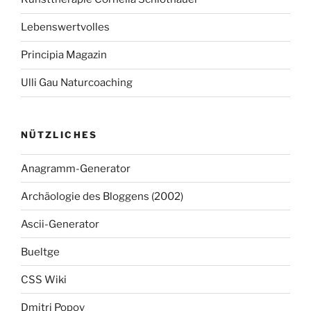
Lebenswertvolles
Principia Magazin
Ulli Gau Naturcoaching
NÜTZLICHES
Anagramm-Generator
Archäologie des Bloggens (2002)
Ascii-Generator
Bueltge
CSS Wiki
Dmitri Popov