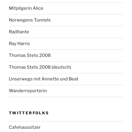
Mitpilgerin Alice
Norwegens Tunnels
Radltante
Ray Harris
Thomas Stets 2008
Thomas Stets 2008 (deutsch)
Unserwegs mit Annette und Beat
Wanderreporterin
TWITTERFOLKS
Cafehaussitzer