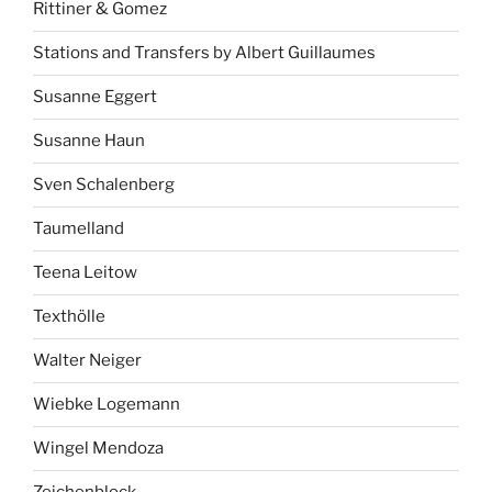
Rittiner & Gomez
Stations and Transfers by Albert Guillaumes
Susanne Eggert
Susanne Haun
Sven Schalenberg
Taumelland
Teena Leitow
Texthölle
Walter Neiger
Wiebke Logemann
Wingel Mendoza