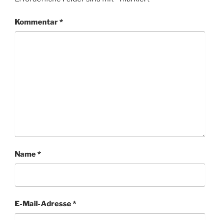
Kommentar
*
Name
*
E-Mail-Adresse
*