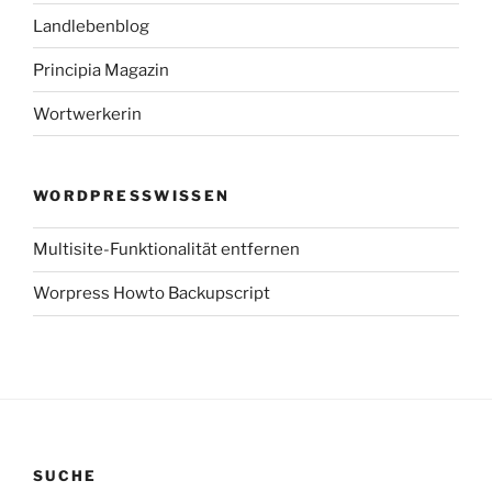
Landlebenblog
Principia Magazin
Wortwerkerin
WORDPRESSWISSEN
Multisite-Funktionalität entfernen
Worpress Howto Backupscript
SUCHE