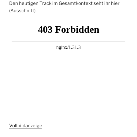
Den heutigen Track im Gesamtkontext seht ihr hier
(Ausschnitt).
Vollbildanzeige