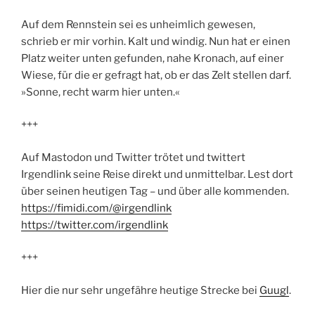
Auf dem Rennstein sei es unheimlich gewesen,
schrieb er mir vorhin. Kalt und windig. Nun hat er einen
Platz weiter unten gefunden,
nahe Kronach, auf einer
Wiese, für die er gefragt hat, ob er das Zelt stellen darf.
»Sonne, recht warm hier unten.«
+++
Auf Mastodon und Twitter trötet und twittert
Irgendlink seine Reise direkt und unmittelbar. Lest dort
über seinen heutigen Tag – und über alle kommenden.
https://fimidi.com/@irgendlink
https://twitter.com/irgendlink
+++
Hier die nur sehr ungefähre heutige Strecke bei
Guugl
.