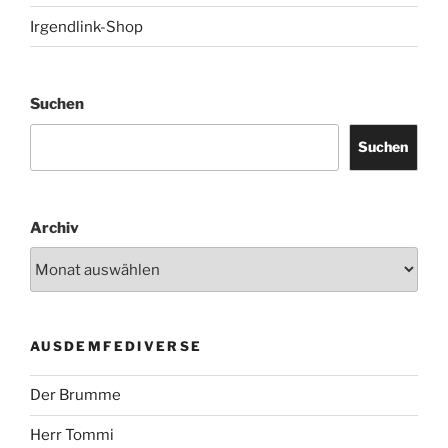
Irgendlink-Shop
Suchen
Suchen
Archiv
AUSDEMFEDIVERSE
Der Brumme
Herr Tommi