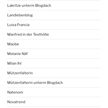
Lakritze unterm Blogdach
Landlebenblog
Luisa Francia
Manfred in der Texthölle
Maobe
Melanie Näf
Milan Ihl
Mützenfalterin
Mützenfalterin unterm Blogdach
Natenom
Novatrend