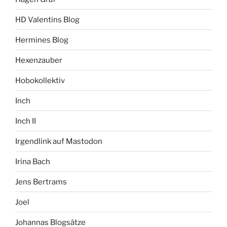
HD Valentins Blog
Hermines Blog
Hexenzauber
Hobokollektiv
Inch
Inch II
Irgendlink auf Mastodon
Irina Bach
Jens Bertrams
Joel
Johannas Blogsätze