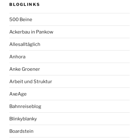
BLOGLINKS
500 Beine
Ackerbau in Pankow
Allesalltäglich
Anhora
Anke Groener
Arbeit und Struktur
AxeAge
Bahnreiseblog
Blinkyblanky
Boardstein