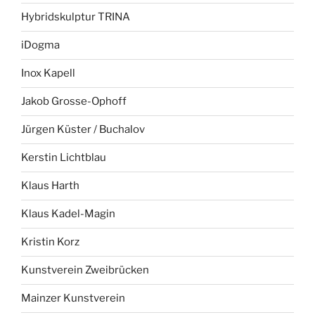
Hybridskulptur TRINA
iDogma
Inox Kapell
Jakob Grosse-Ophoff
Jürgen Küster / Buchalov
Kerstin Lichtblau
Klaus Harth
Klaus Kadel-Magin
Kristin Korz
Kunstverein Zweibrücken
Mainzer Kunstverein