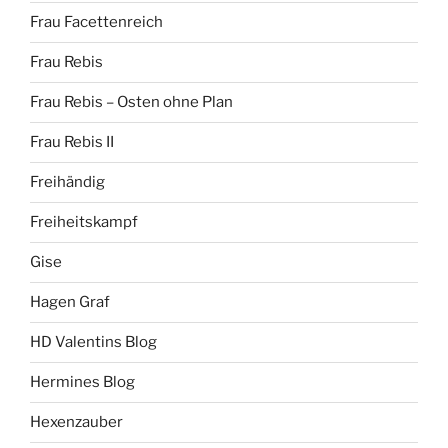
Frau Facettenreich
Frau Rebis
Frau Rebis – Osten ohne Plan
Frau Rebis II
Freihändig
Freiheitskampf
Gise
Hagen Graf
HD Valentins Blog
Hermines Blog
Hexenzauber