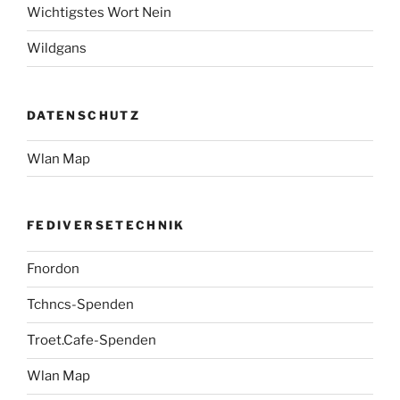
Wichtigstes Wort Nein
Wildgans
DATENSCHUTZ
Wlan Map
FEDIVERSETECHNIK
Fnordon
Tchncs-Spenden
Troet.Cafe-Spenden
Wlan Map