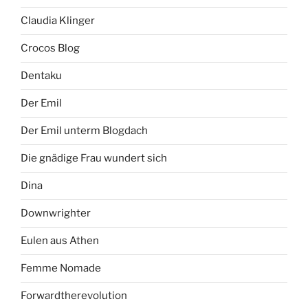
Claudia Klinger
Crocos Blog
Dentaku
Der Emil
Der Emil unterm Blogdach
Die gnädige Frau wundert sich
Dina
Downwrighter
Eulen aus Athen
Femme Nomade
Forwardtherevolution