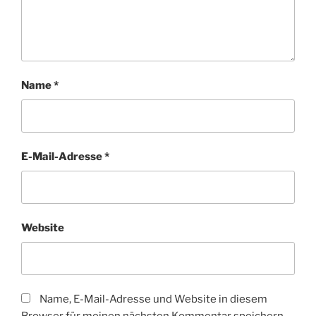
Name
*
E-Mail-Adresse
*
Website
Name, E-Mail-Adresse und Website in diesem