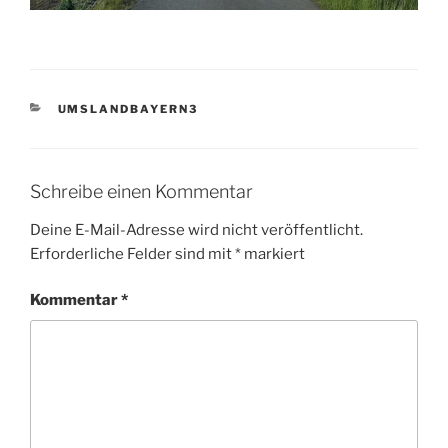
KATEGORIEN
UMSLANDBAYERN3
Schreibe einen Kommentar
Deine E-Mail-Adresse wird nicht veröffentlicht.
Erforderliche Felder sind mit
*
markiert
Kommentar
*