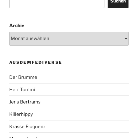
Suchen
Archiv
AUSDEMFEDIVERSE
Der Brumme
Herr Tommi
Jens Bertrams
Killerhippy
Krasse Eloquenz