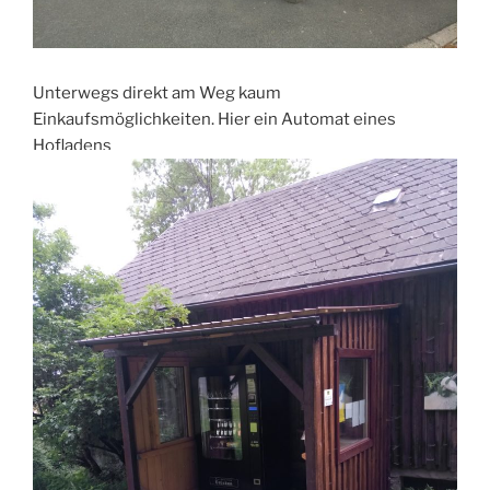
Unterwegs direkt am Weg kaum
Einkaufsmöglichkeiten. Hier ein Automat eines
Hofladens