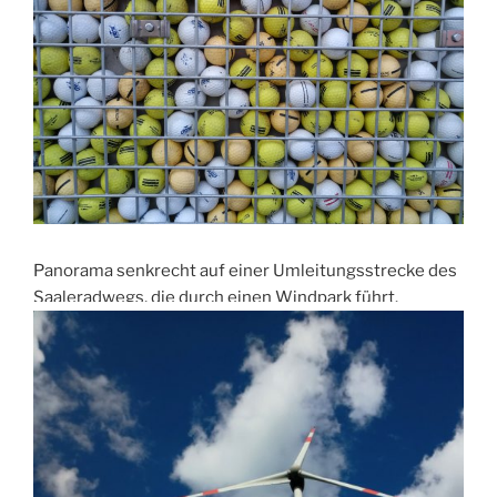
Panorama senkrecht auf einer Umleitungsstrecke des
Saaleradwegs, die durch einen Windpark führt.