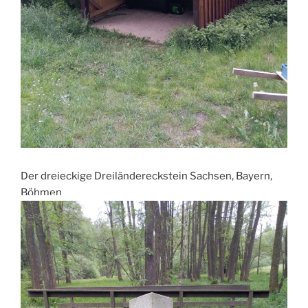
Der dreieckige Dreiländereckstein Sachsen, Bayern,
Böhmen