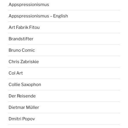
Appspressionismus
Appspressionismus – English
Art Fabrik Fitou
Brandstifter
Bruno Comic
Chris Zabriskie
Col Art
Collie Saxophon
Der Reisende
Dietmar Müller
Dmitri Popov