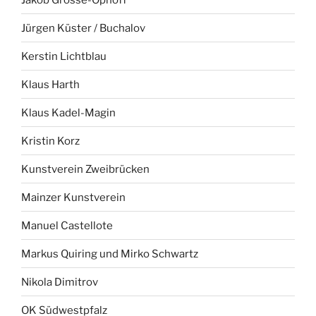
Jürgen Küster / Buchalov
Kerstin Lichtblau
Klaus Harth
Klaus Kadel-Magin
Kristin Korz
Kunstverein Zweibrücken
Mainzer Kunstverein
Manuel Castellote
Markus Quiring und Mirko Schwartz
Nikola Dimitrov
OK Südwestpfalz