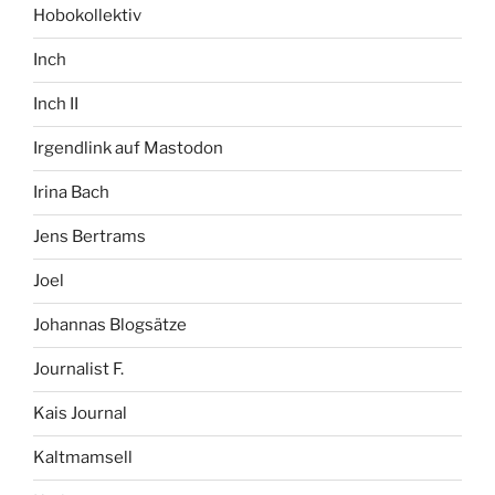
Hobokollektiv
Inch
Inch II
Irgendlink auf Mastodon
Irina Bach
Jens Bertrams
Joel
Johannas Blogsätze
Journalist F.
Kais Journal
Kaltmamsell