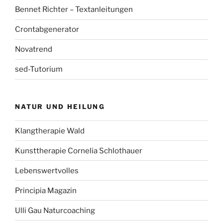
Bennet Richter – Textanleitungen
Crontabgenerator
Novatrend
sed-Tutorium
NATUR UND HEILUNG
Klangtherapie Wald
Kunsttherapie Cornelia Schlothauer
Lebenswertvolles
Principia Magazin
Ulli Gau Naturcoaching