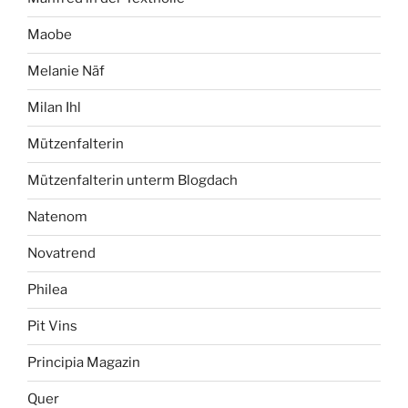
Maobe
Melanie Näf
Milan Ihl
Mützenfalterin
Mützenfalterin unterm Blogdach
Natenom
Novatrend
Philea
Pit Vins
Principia Magazin
Quer