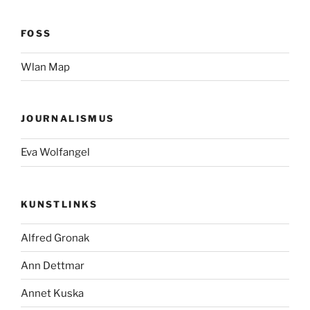
FOSS
Wlan Map
JOURNALISMUS
Eva Wolfangel
KUNSTLINKS
Alfred Gronak
Ann Dettmar
Annet Kuska