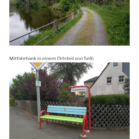
Mitfahrbank in einem Ortsteil von Selb