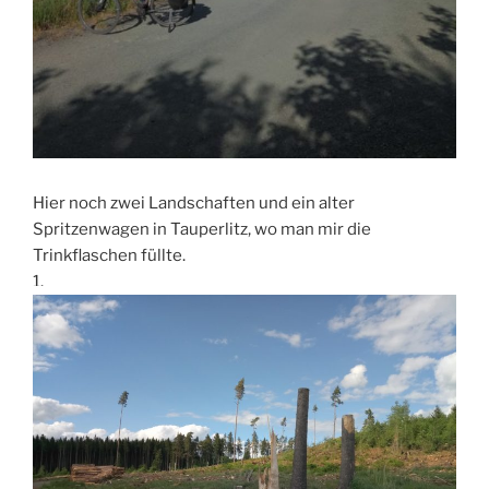
Hier noch zwei Landschaften und ein alter
Spritzenwagen in Tauperlitz, wo man mir die
Trinkflaschen füllte.
1.