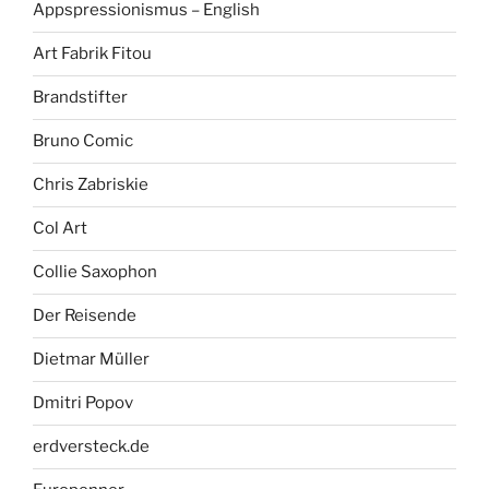
Appspressionismus – English
Art Fabrik Fitou
Brandstifter
Bruno Comic
Chris Zabriskie
Col Art
Collie Saxophon
Der Reisende
Dietmar Müller
Dmitri Popov
erdversteck.de