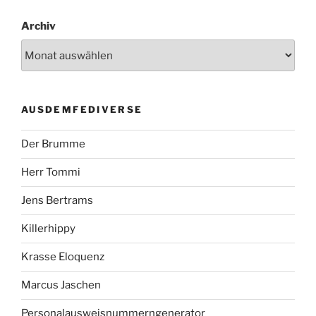
Archiv
AUSDEMFEDIVERSE
Der Brumme
Herr Tommi
Jens Bertrams
Killerhippy
Krasse Eloquenz
Marcus Jaschen
Personalausweisnummerngenerator