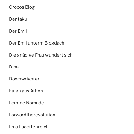
Crocos Blog
Dentaku
Der Emil
Der Emil unterm Blogdach
Die gnädige Frau wundert sich
Dina
Downwrighter
Eulen aus Athen
Femme Nomade
Forwardtherevolution
Frau Facettenreich