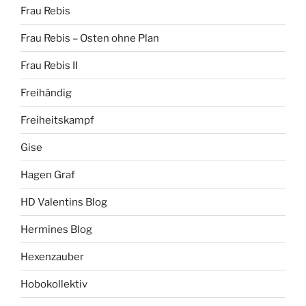
Frau Rebis
Frau Rebis – Osten ohne Plan
Frau Rebis II
Freihändig
Freiheitskampf
Gise
Hagen Graf
HD Valentins Blog
Hermines Blog
Hexenzauber
Hobokollektiv