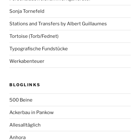
Sonja Tornefeld
Stations and Transfers by Albert Guillaumes
Tortoise (Torb/Fednet)
Typografische Fundstücke
Werkabenteuer
BLOGLINKS
500 Beine
Ackerbau in Pankow
Allesalltäglich
Anhora