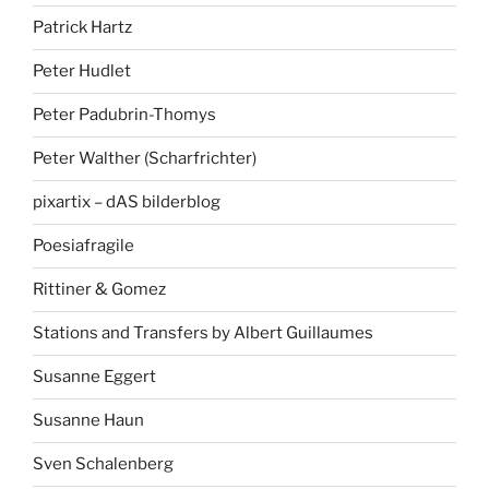
Patrick Hartz
Peter Hudlet
Peter Padubrin-Thomys
Peter Walther (Scharfrichter)
pixartix – dAS bilderblog
Poesiafragile
Rittiner & Gomez
Stations and Transfers by Albert Guillaumes
Susanne Eggert
Susanne Haun
Sven Schalenberg