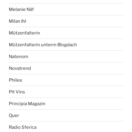
Melanie Näf
Milan Ihl
Mützenfalterin
Mützenfalterin unterm Blogdach
Natenom
Novatrend
Philea
Pit Vins
Principia Magazin
Quer
Radio Sferica