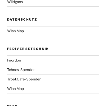
Wildgans
DATENSCHUTZ
Wlan Map
FEDIVERSETECHNIK
Fnordon
Tchncs-Spenden
Troet.Cafe-Spenden
Wlan Map