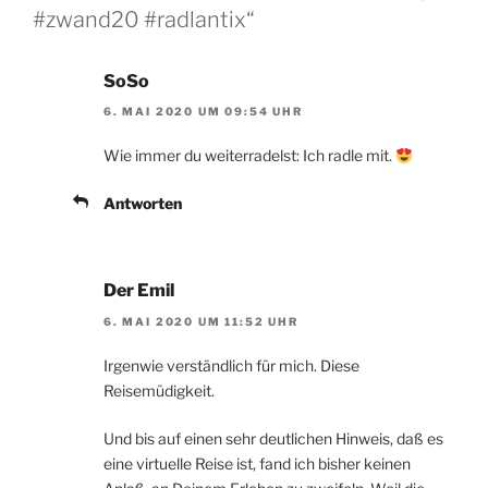
#zwand20 #radlantix“
SoSo
6. MAI 2020 UM 09:54 UHR
Wie immer du weiterradelst: Ich radle mit.
Antworten
Der Emil
6. MAI 2020 UM 11:52 UHR
Irgenwie verständlich für mich. Diese
Reisemüdigkeit.
Und bis auf einen sehr deutlichen Hinweis, daß es
eine virtuelle Reise ist, fand ich bisher keinen