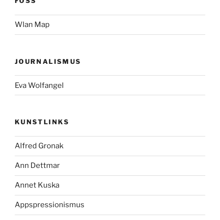
FOSS
Wlan Map
JOURNALISMUS
Eva Wolfangel
KUNSTLINKS
Alfred Gronak
Ann Dettmar
Annet Kuska
Appspressionismus