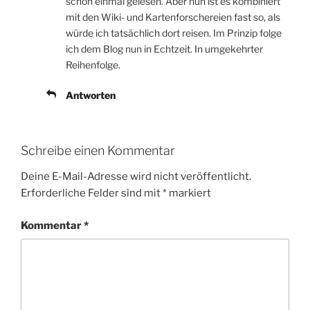
schon einmal gelesen. Aber nun ist es kombiniert
mit den Wiki- und Kartenforschereien fast so, als
würde ich tatsächlich dort reisen. Im Prinzip folge
ich dem Blog nun in Echtzeit. In umgekehrter
Reihenfolge.
Antworten
Schreibe einen Kommentar
Deine E-Mail-Adresse wird nicht veröffentlicht.
Erforderliche Felder sind mit
*
markiert
Kommentar
*