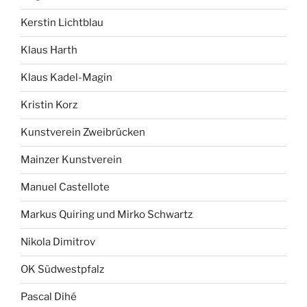
Kerstin Lichtblau
Klaus Harth
Klaus Kadel-Magin
Kristin Korz
Kunstverein Zweibrücken
Mainzer Kunstverein
Manuel Castellote
Markus Quiring und Mirko Schwartz
Nikola Dimitrov
OK Südwestpfalz
Pascal Dihé