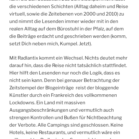
die verschiedenen Schichten (Alltag daheim und Reise
virtuell, sowie die Zeitebenen von 2000 und 2010) zu
und nimmt die Lesenden immer wieder mit in den
realen Alltag auf dem Bürostuhl in der Pfalz, auf dem
die Beiträge erdacht und geschrieben werden (komm,
setzt Dich neben mich, Kumpel. Jetzt).
Mit Radlantix kommt ein Wechsel. Nichts deutet mehr
darauf hin, dass die Reise nicht tatsächlich stattfindet.
Hier hilft den Lesenden nur noch die Logik, dass es
nicht sein kann. Denn bei genauer Betrachtung der
Zeitstempel der Blogeinträge reist der bloggende
Künstler durch ein Frankreich des vollkommenen
Lockdowns. Ein Land mit massiven
Ausgangsbeschränkungen und vermutlich auch
strengen Kontrollen und Bußen für Nichtbeachtung
der Verbote. Alle Campings sind geschlossen. Keine
Hotels, keine Restaurants, und vermutlich wäre ein