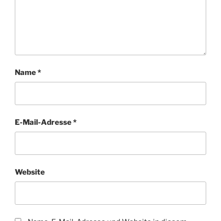
Name
*
E-Mail-Adresse
*
Website