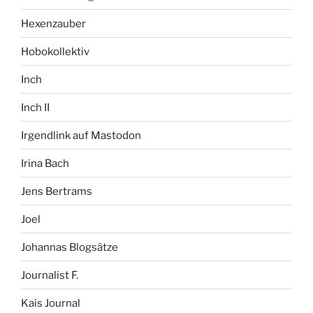
Hexenzauber
Hobokollektiv
Inch
Inch II
Irgendlink auf Mastodon
Irina Bach
Jens Bertrams
Joel
Johannas Blogsätze
Journalist F.
Kais Journal