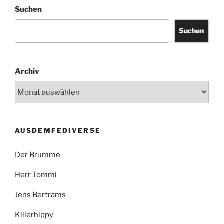
Suchen
Suchen
Archiv
AUSDEMFEDIVERSE
Der Brumme
Herr Tommi
Jens Bertrams
Killerhippy