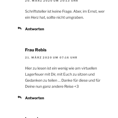
20. MÄRZ 2020 UM 20:13 UHR
Schriftsteller ist keine Frage. Aber, im Ernst, wer
ein Herz hat, sollte nicht umgraben.
Antworten
Frau Rebis
21. MÄRZ 2020 UM 07:16 UHR
Hier zu lesen ist ein wenig wie am virtuellen
Lagerfeuer mit Dir, mit Euch zu sitzen und
Gedanken zu teilen … Danke für diese und für
Deine nun ganz andere Reise <3
Antworten