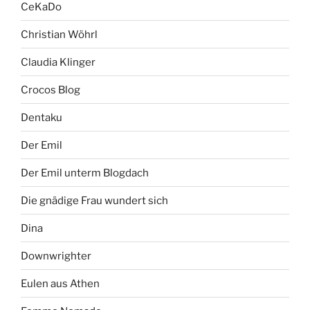
CeKaDo
Christian Wöhrl
Claudia Klinger
Crocos Blog
Dentaku
Der Emil
Der Emil unterm Blogdach
Die gnädige Frau wundert sich
Dina
Downwrighter
Eulen aus Athen