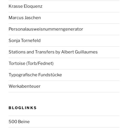
Krasse Eloquenz
Marcus Jaschen
Personalausweisnummerngenerator
Sonja Tornefeld
Stations and Transfers by Albert Guillaumes
Tortoise (Torb/Fednet)
Typografische Fundstücke
Werkabenteuer
BLOGLINKS
500 Beine