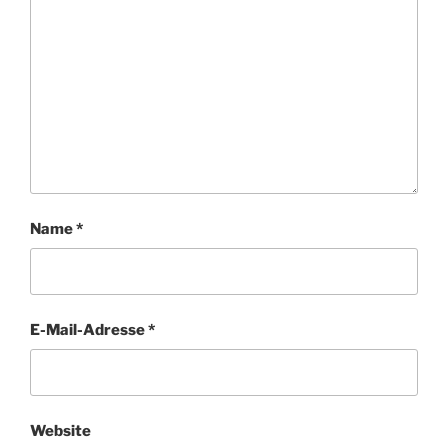
Name
*
E-Mail-Adresse
*
Website