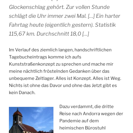
Glockenschlag gehört. Zur vollen Stunde
schlägt die Uhr immer zwei Mal. […] Ein harter
Fahrtag heute (eigentlich gestern). Statistik
115,67 km. Durchschnitt 18,0 […]
Im Verlauf des ziemlich langen, handschriftlichen
Tagebucheintrags komme ich aufs
Kunststraßenkonzept zu sprechen und mache mir
meine nächtlich fröstelnden Gedanken über das
unbequeme Zeltlager. Alles ist Konzept. Alles ist Weg.
Nichts ist ohne das Davor und ohne das Jetzt gibt es
kein Danach.
Dazu verdammt, die dritte
Reise nach Andorra wegen der
Pandemie auf dem
heimischen Bürostuhl