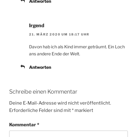
Antworten
Irgend
21. MÄRZ 2020 UM 18:17 UHR
Davon hab ich als Kind immer geträumt. Ein Loch
ans andere Ende der Welt.
Antworten
Schreibe einen Kommentar
Deine E-Mail-Adresse wird nicht veröffentlicht.
Erforderliche Felder sind mit
*
markiert
Kommentar
*