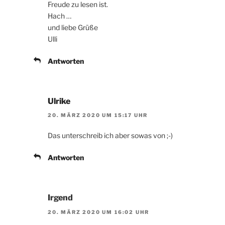
Freude zu lesen ist.
Hach …
und liebe Grüße
Ulli
Antworten
Ulrike
20. MÄRZ 2020 UM 15:17 UHR
Das unterschreib ich aber sowas von ;-)
Antworten
Irgend
20. MÄRZ 2020 UM 16:02 UHR