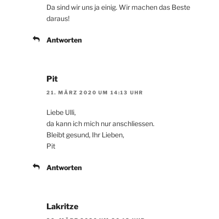
Da sind wir uns ja einig. Wir machen das Beste
daraus!
Antworten
Pit
21. MÄRZ 2020 UM 14:13 UHR
Liebe Ulli,
da kann ich mich nur anschliessen.
Bleibt gesund, Ihr Lieben,
Pit
Antworten
Lakritze