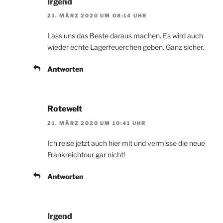
Irgend
21. MÄRZ 2020 UM 08:14 UHR
Lass uns das Beste daraus machen. Es wird auch
wieder echte Lagerfeuerchen geben. Ganz sicher.
Antworten
Rotewelt
21. MÄRZ 2020 UM 10:41 UHR
Ich reise jetzt auch hier mit und vermisse die neue
Frankreichtour gar nicht!
Antworten
Irgend