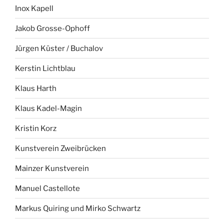
Inox Kapell
Jakob Grosse-Ophoff
Jürgen Küster / Buchalov
Kerstin Lichtblau
Klaus Harth
Klaus Kadel-Magin
Kristin Korz
Kunstverein Zweibrücken
Mainzer Kunstverein
Manuel Castellote
Markus Quiring und Mirko Schwartz