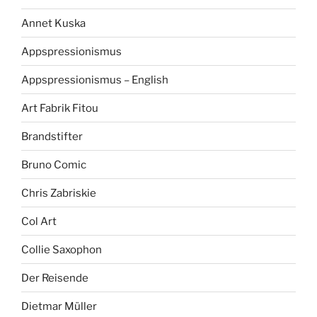
Annet Kuska
Appspressionismus
Appspressionismus – English
Art Fabrik Fitou
Brandstifter
Bruno Comic
Chris Zabriskie
Col Art
Collie Saxophon
Der Reisende
Dietmar Müller