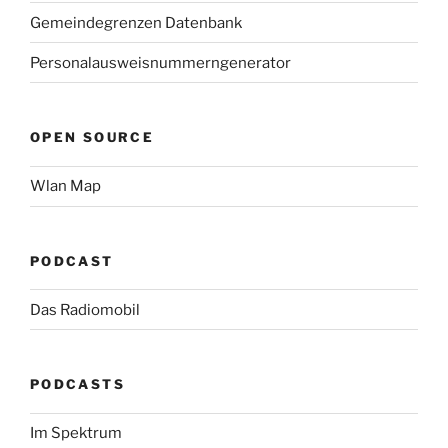
Gemeindegrenzen Datenbank
Personalausweisnummerngenerator
OPEN SOURCE
Wlan Map
PODCAST
Das Radiomobil
PODCASTS
Im Spektrum