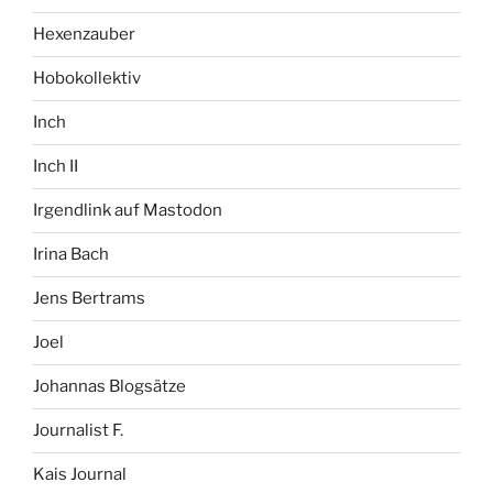
Hexenzauber
Hobokollektiv
Inch
Inch II
Irgendlink auf Mastodon
Irina Bach
Jens Bertrams
Joel
Johannas Blogsätze
Journalist F.
Kais Journal