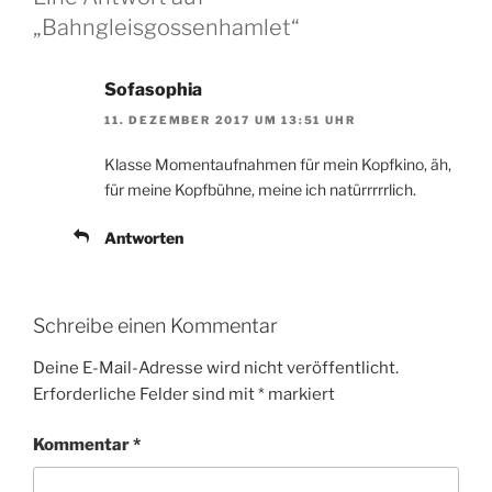
„Bahngleisgossenhamlet“
Sofasophia
11. DEZEMBER 2017 UM 13:51 UHR
Klasse Momentaufnahmen für mein Kopfkino, äh,
für meine Kopfbühne, meine ich natürrrrrlich.
Antworten
Schreibe einen Kommentar
Deine E-Mail-Adresse wird nicht veröffentlicht.
Erforderliche Felder sind mit
*
markiert
Kommentar
*