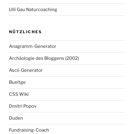
Ulli Gau Naturcoaching
NÜTZLICHES
Anagramm-Generator
Archäologie des Bloggens (2002)
Ascii-Generator
Bueltge
CSS Wiki
Dmitri Popov
Duden
Fundraising-Coach