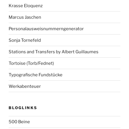
Krasse Eloquenz
Marcus Jaschen
Personalausweisnummerngenerator
Sonja Tornefeld
Stations and Transfers by Albert Guillaumes
Tortoise (Torb/Fednet)
Typografische Fundstücke
Werkabenteuer
BLOGLINKS
500 Beine