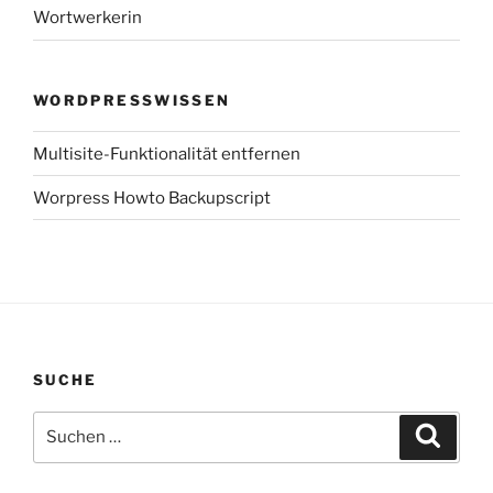
Wortwerkerin
WORDPRESSWISSEN
Multisite-Funktionalität entfernen
Worpress Howto Backupscript
SUCHE
Suchen
Suche
nach: