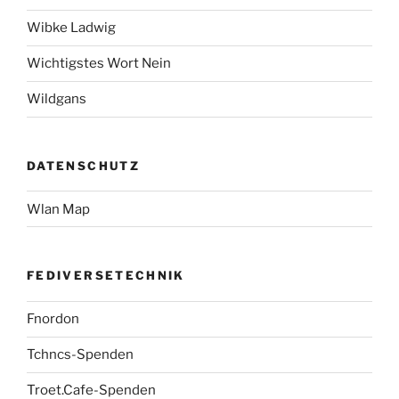
Wibke Ladwig
Wichtigstes Wort Nein
Wildgans
DATENSCHUTZ
Wlan Map
FEDIVERSETECHNIK
Fnordon
Tchncs-Spenden
Troet.Cafe-Spenden