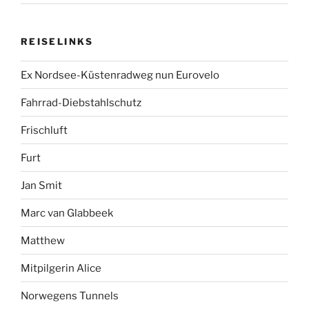
REISELINKS
Ex Nordsee-Küstenradweg nun Eurovelo
Fahrrad-Diebstahlschutz
Frischluft
Furt
Jan Smit
Marc van Glabbeek
Matthew
Mitpilgerin Alice
Norwegens Tunnels