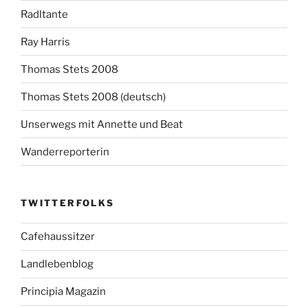
Radltante
Ray Harris
Thomas Stets 2008
Thomas Stets 2008 (deutsch)
Unserwegs mit Annette und Beat
Wanderreporterin
TWITTERFOLKS
Cafehaussitzer
Landlebenblog
Principia Magazin