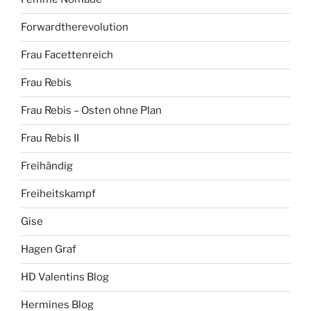
Forwardtherevolution
Frau Facettenreich
Frau Rebis
Frau Rebis – Osten ohne Plan
Frau Rebis II
Freihändig
Freiheitskampf
Gise
Hagen Graf
HD Valentins Blog
Hermines Blog