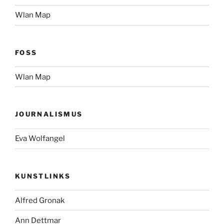
Wlan Map
FOSS
Wlan Map
JOURNALISMUS
Eva Wolfangel
KUNSTLINKS
Alfred Gronak
Ann Dettmar