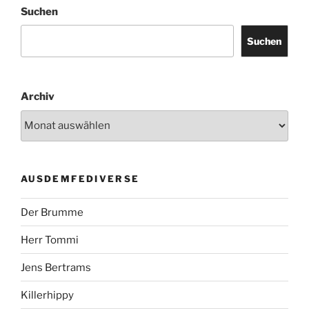
Suchen
Suchen
Archiv
AUSDEMFEDIVERSE
Der Brumme
Herr Tommi
Jens Bertrams
Killerhippy