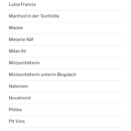
Luisa Francia
Manfred in der Texthölle
Maobe
Melanie Näf
Milan Ihl
Mützenfalterin
Mützenfalterin unterm Blogdach
Natenom
Novatrend
Philea
Pit Vins