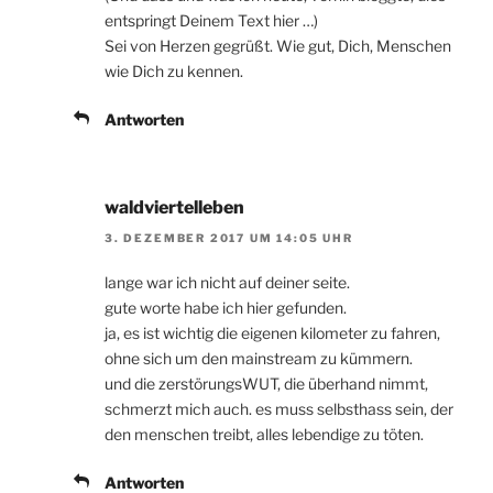
entspringt Deinem Text hier …)
Sei von Herzen gegrüßt. Wie gut, Dich, Menschen
wie Dich zu kennen.
Antworten
waldviertelleben
3. DEZEMBER 2017 UM 14:05 UHR
lange war ich nicht auf deiner seite.
gute worte habe ich hier gefunden.
ja, es ist wichtig die eigenen kilometer zu fahren,
ohne sich um den mainstream zu kümmern.
und die zerstörungsWUT, die überhand nimmt,
schmerzt mich auch. es muss selbsthass sein, der
den menschen treibt, alles lebendige zu töten.
Antworten