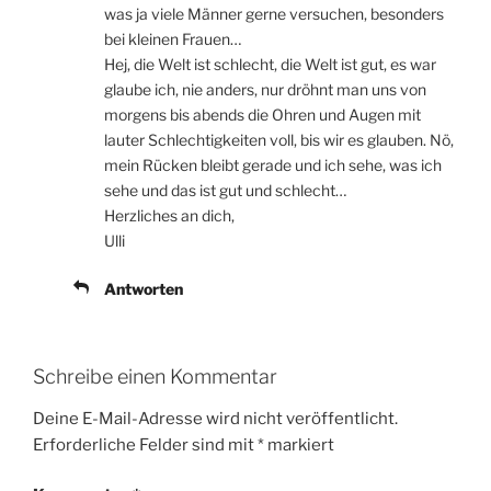
was ja viele Männer gerne versuchen, besonders
bei kleinen Frauen…
Hej, die Welt ist schlecht, die Welt ist gut, es war
glaube ich, nie anders, nur dröhnt man uns von
morgens bis abends die Ohren und Augen mit
lauter Schlechtigkeiten voll, bis wir es glauben. Nö,
mein Rücken bleibt gerade und ich sehe, was ich
sehe und das ist gut und schlecht…
Herzliches an dich,
Ulli
Antworten
Schreibe einen Kommentar
Deine E-Mail-Adresse wird nicht veröffentlicht.
Erforderliche Felder sind mit
*
markiert