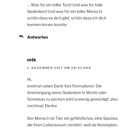
… Was für ein toller Text! Und was für tolle
Gedanken! Und was für ein toller Mensch!
schön dass es dich gibt, schön dass ich dich
kennen lernen konnte
Antworten
mtk
1. DEZEMBER 2017 UM 08:41 UHR
Hi,
erstmal vielen Dank fürs Formulieren. Die
Anstrengung seine Gedanken in Worte oder
Sonstwas zu packen wird zuwenig gewürdigt, also
nochmal: Danke.
Der Mensch ist Tier, ein gefährliches, eine Spezies,
die ihren Lebensraum zerstört, weil sie Konzepten