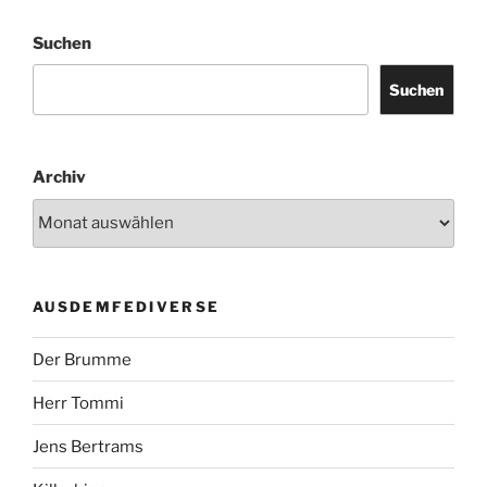
Suchen
Suchen
Archiv
AUSDEMFEDIVERSE
Der Brumme
Herr Tommi
Jens Bertrams