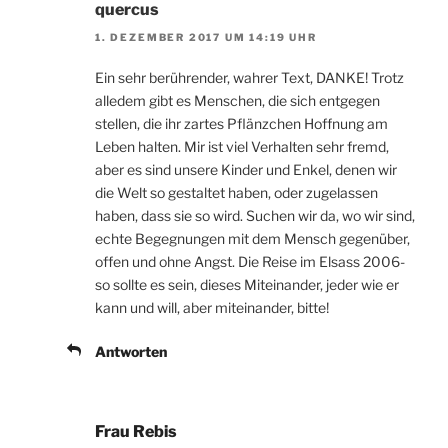
quercus
1. DEZEMBER 2017 UM 14:19 UHR
Ein sehr berührender, wahrer Text, DANKE! Trotz
alledem gibt es Menschen, die sich entgegen
stellen, die ihr zartes Pflänzchen Hoffnung am
Leben halten. Mir ist viel Verhalten sehr fremd,
aber es sind unsere Kinder und Enkel, denen wir
die Welt so gestaltet haben, oder zugelassen
haben, dass sie so wird. Suchen wir da, wo wir sind,
echte Begegnungen mit dem Mensch gegenüber,
offen und ohne Angst. Die Reise im Elsass 2006-
so sollte es sein, dieses Miteinander, jeder wie er
kann und will, aber miteinander, bitte!
Antworten
Frau Rebis