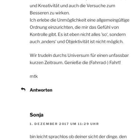
und Kreativität und auch die Versuche zum
Besseren zu wirken.
Ich erlebe die Unmöglichkeit eine allgemeingültige
Ordnung einzurichten, die mir das Gefühl von
Kontrolle gibt. Es ist eben nicht alles ’so‘, sondern
auch ‚anders‘ und Objektivität ist nicht möglich.
Wir trudeln durchs Universum für einen unfassbar
kurzen Zeitraum. Genieße die (Fahrrad-) Fahrt!
mtk
Antworten
Sonja
1. DEZEMBER 2017 UM 11:29 UHR
bin leicht sprachlos ob deiner sicht der dinge. den