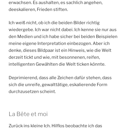
erwachsen. Es aushalten, es sachlich angehen,
deeskalieren, Frieden stiften.
Ich weiß nicht, ob ich die beiden Bilder richtig
wiedergebe. Ich war nicht dabei. Ich kenne sie nur aus
den Medien und ich habe sicher bei beiden Beispielen
meine eigene Interpretation einbezogen. Aber ich
denke, dieses Bildpaar ist ein Hinweis, wie die Welt
derzeit tickt und wie, mit besonnenen, reifen,
intelligenten Gewählten die Welt ticken könnte.
Deprimierend, dass alle Zeichen dafür stehen, dass
sich die unreife, gewalttätige, eskalierende Form
durchzusetzen scheint.
La Bête et moi
Zurück ins kleine Ich. Hilflos beobachte ich das