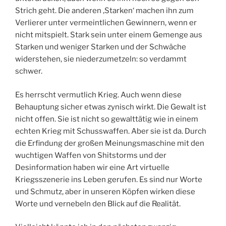
Strich geht. Die anderen ‚Starken‘ machen ihn zum
Verlierer unter vermeintlichen Gewinnern, wenn er
nicht mitspielt. Stark sein unter einem Gemenge aus
Starken und weniger Starken und der Schwäche
widerstehen, sie niederzumetzeln: so verdammt
schwer.
Es herrscht vermutlich Krieg. Auch wenn diese
Behauptung sicher etwas zynisch wirkt. Die Gewalt ist
nicht offen. Sie ist nicht so gewalttätig wie in einem
echten Krieg mit Schusswaffen. Aber sie ist da. Durch
die Erfindung der großen Meinungsmaschine mit den
wuchtigen Waffen von Shitstorms und der
Desinformation haben wir eine Art virtuelle
Kriegsszenerie ins Leben gerufen. Es sind nur Worte
und Schmutz, aber in unseren Köpfen wirken diese
Worte und vernebeln den Blick auf die Realität.