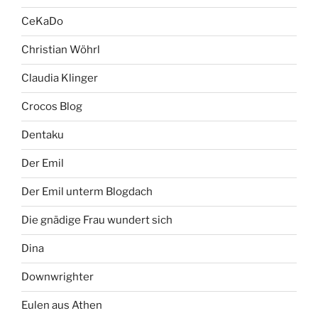
CeKaDo
Christian Wöhrl
Claudia Klinger
Crocos Blog
Dentaku
Der Emil
Der Emil unterm Blogdach
Die gnädige Frau wundert sich
Dina
Downwrighter
Eulen aus Athen