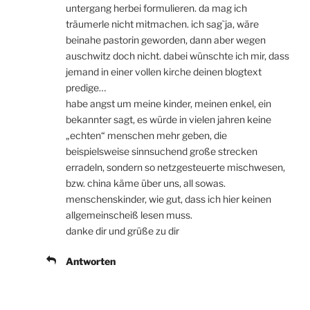
untergang herbei formulieren. da mag ich
träumerle nicht mitmachen. ich sag`ja, wäre
beinahe pastorin geworden, dann aber wegen
auschwitz doch nicht. dabei wünschte ich mir, dass
jemand in einer vollen kirche deinen blogtext
predige…
habe angst um meine kinder, meinen enkel, ein
bekannter sagt, es würde in vielen jahren keine
„echten“ menschen mehr geben, die
beispielsweise sinnsuchend große strecken
erradeln, sondern so netzgesteuerte mischwesen,
bzw. china käme über uns, all sowas.
menschenskinder, wie gut, dass ich hier keinen
allgemeinscheiß lesen muss.
danke dir und grüße zu dir
Antworten