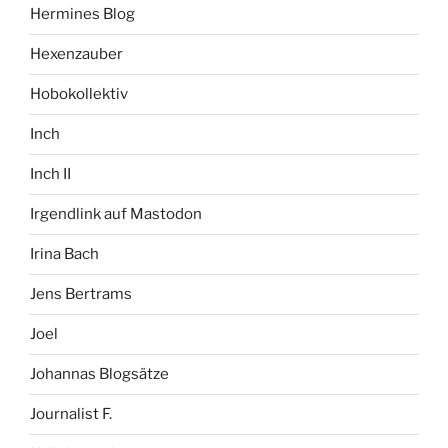
Hermines Blog
Hexenzauber
Hobokollektiv
Inch
Inch II
Irgendlink auf Mastodon
Irina Bach
Jens Bertrams
Joel
Johannas Blogsätze
Journalist F.