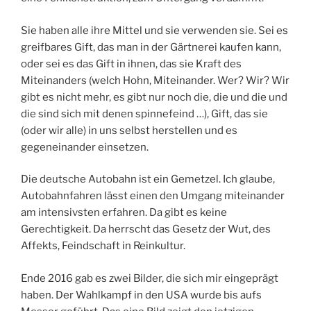
Sie haben alle ihre Mittel und sie verwenden sie. Sei es
greifbares Gift, das man in der Gärtnerei kaufen kann,
oder sei es das Gift in ihnen, das sie Kraft des
Miteinanders (welch Hohn, Miteinander. Wer? Wir? Wir
gibt es nicht mehr, es gibt nur noch die, die und die und
die sind sich mit denen spinnefeind …), Gift, das sie
(oder wir alle) in uns selbst herstellen und es
gegeneinander einsetzen.
Die deutsche Autobahn ist ein Gemetzel. Ich glaube,
Autobahnfahren lässt einen den Umgang miteinander
am intensivsten erfahren. Da gibt es keine
Gerechtigkeit. Da herrscht das Gesetz der Wut, des
Affekts, Feindschaft in Reinkultur.
Ende 2016 gab es zwei Bilder, die sich mir eingeprägt
haben. Der Wahlkampf in den USA wurde bis aufs