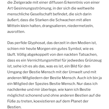
die Zielgerade mit einer diffusen Erkenntnis von einer
Art Gesinnungsströmung, in der sich die weltweite
menschliche Gesellschaft befindet, die sich darin
äußert, dass die Starken die Schwachen mit allen
Mitteln klein halten, drangsalieren, niedermetzeln,
ausrotten.
Das perfide Glyphosat, das derzeit in den Medien ist,
schien mir heute Morgen ein gutes Symbol, wie es
läuft. Völlig abgekoppelt von den nackten Tatsachen,
dass es ein Vernichtungsmittel für jedwedes Grünzeug
ist, sehe ich es als das, was es ist, ein Bild für den
Umgang der Bestie Mensch mit der Umwelt und mit
anderen Mitgliedern der Bestie Mensch. Auch ich bin ja
ein Mitglied der Spezies Bestie Mensch. Nur dass ich
nachdenke und mir überlege, wie kann ich Bestie
möglichst schonend und ohne anderen Bestien auf die
Füße zu treten, koexistieren auf dem Planet der
Bestien.