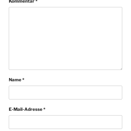
Kommentar
*
Name
*
E-Mail-Adresse
*