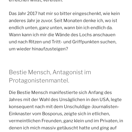
Das Jahr 2017 hat mir so bitter eingeschenkt, wie kein
anderes Jahr je zuvor. Seit Monaten denke ich, wo ist
endlich unten, ganz unten, wann bin ich endlich da.
Wann kann ich mir die Wände des Lochs anschauen
und nach Ritzen und Tritt- und Griffpunkten suchen,
um wieder hinaufzusteigen?
Bestie Mensch, Antagonist im
Protagonistenmantel.
Die Bestie Mensch manifestierte sich Anfang des
Jahres mit der Wahl des Unsäglichen in den USA, legte
konsequent nach mit dem Unschuldige-Journalisten-
Einknaster vom Bosporus, zeigte sich in etlichen,
vermeintlichen Freunden, ganz klein und im Privaten, in
denen ich mich massiv getäuscht hatte und ging auf