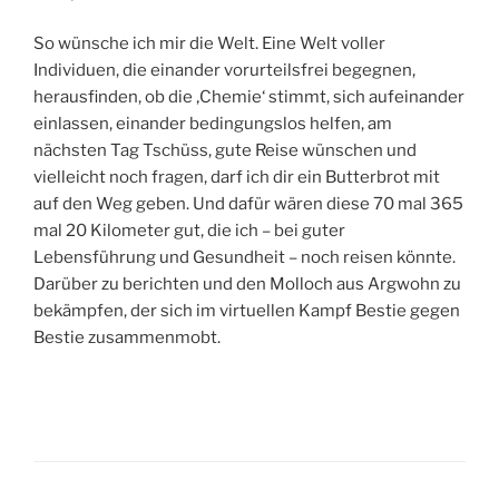
So wünsche ich mir die Welt. Eine Welt voller
Individuen, die einander vorurteilsfrei begegnen,
herausfinden, ob die ‚Chemie‘ stimmt, sich aufeinander
einlassen, einander bedingungslos helfen, am
nächsten Tag Tschüss, gute Reise wünschen und
vielleicht noch fragen, darf ich dir ein Butterbrot mit
auf den Weg geben. Und dafür wären diese 70 mal 365
mal 20 Kilometer gut, die ich – bei guter
Lebensführung und Gesundheit – noch reisen könnte.
Darüber zu berichten und den Molloch aus Argwohn zu
bekämpfen, der sich im virtuellen Kampf Bestie gegen
Bestie zusammenmobt.