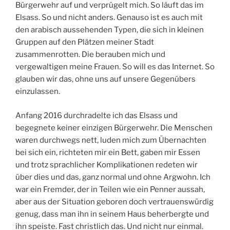
Bürgerwehr auf und verprügelt mich. So läuft das im
Elsass. So und nicht anders. Genauso ist es auch mit
den arabisch aussehenden Typen, die sich in kleinen
Gruppen auf den Plätzen meiner Stadt
zusammenrotten. Die berauben mich und
vergewaltigen meine Frauen. So will es das Internet. So
glauben wir das, ohne uns auf unsere Gegenübers
einzulassen.
Anfang 2016 durchradelte ich das Elsass und
begegnete keiner einzigen Bürgerwehr. Die Menschen
waren durchwegs nett, luden mich zum Übernachten
bei sich ein, richteten mir ein Bett, gaben mir Essen
und trotz sprachlicher Komplikationen redeten wir
über dies und das, ganz normal und ohne Argwohn. Ich
war ein Fremder, der in Teilen wie ein Penner aussah,
aber aus der Situation geboren doch vertrauenswürdig
genug, dass man ihn in seinem Haus beherbergte und
ihn speiste. Fast christlich das. Und nicht nur einmal.