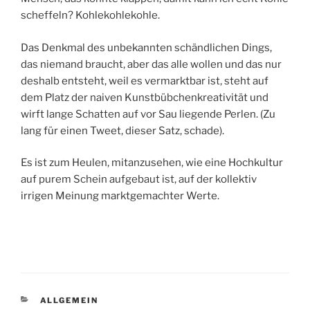
scheffeln? Kohlekohlekohle.
Das Denkmal des unbekannten schändlichen Dings,
das niemand braucht, aber das alle wollen und das nur
deshalb entsteht, weil es vermarktbar ist, steht auf
dem Platz der naiven Kunstbübchenkreativität und
wirft lange Schatten auf vor Sau liegende Perlen. (Zu
lang für einen Tweet, dieser Satz, schade).
Es ist zum Heulen, mitanzusehen, wie eine Hochkultur
auf purem Schein aufgebaut ist, auf der kollektiv
irrigen Meinung marktgemachter Werte.
KATEGORIEN
ALLGEMEIN