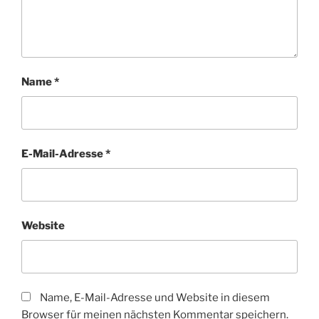
Name
*
E-Mail-Adresse
*
Website
Name, E-Mail-Adresse und Website in diesem
Browser für meinen nächsten Kommentar speichern.