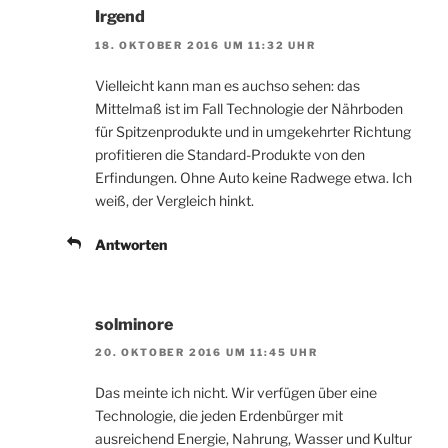
Irgend
18. OKTOBER 2016 UM 11:32 UHR
Vielleicht kann man es auchso sehen: das
Mittelmaß ist im Fall Technologie der Nährboden
für Spitzenprodukte und in umgekehrter Richtung
profitieren die Standard-Produkte von den
Erfindungen. Ohne Auto keine Radwege etwa. Ich
weiß, der Vergleich hinkt.
Antworten
solminore
20. OKTOBER 2016 UM 11:45 UHR
Das meinte ich nicht. Wir verfügen über eine
Technologie, die jeden Erdenbürger mit
ausreichend Energie, Nahrung, Wasser und Kultur