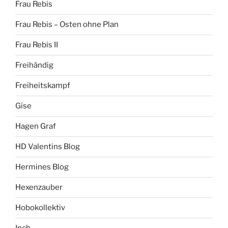
Frau Rebis
Frau Rebis – Osten ohne Plan
Frau Rebis II
Freihändig
Freiheitskampf
Gise
Hagen Graf
HD Valentins Blog
Hermines Blog
Hexenzauber
Hobokollektiv