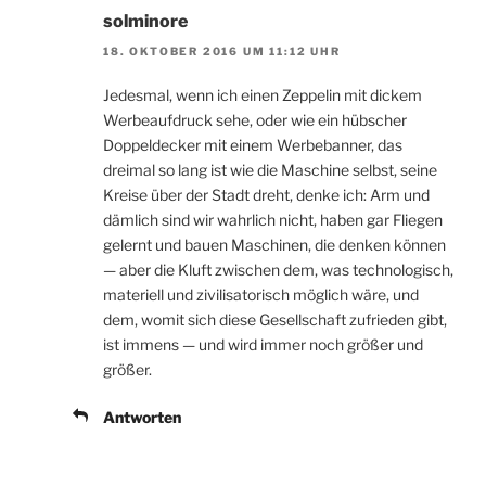
solminore
18. OKTOBER 2016 UM 11:12 UHR
Jedesmal, wenn ich einen Zeppelin mit dickem
Werbeaufdruck sehe, oder wie ein hübscher
Doppeldecker mit einem Werbebanner, das
dreimal so lang ist wie die Maschine selbst, seine
Kreise über der Stadt dreht, denke ich: Arm und
dämlich sind wir wahrlich nicht, haben gar Fliegen
gelernt und bauen Maschinen, die denken können
— aber die Kluft zwischen dem, was technologisch,
materiell und zivilisatorisch möglich wäre, und
dem, womit sich diese Gesellschaft zufrieden gibt,
ist immens — und wird immer noch größer und
größer.
Antworten