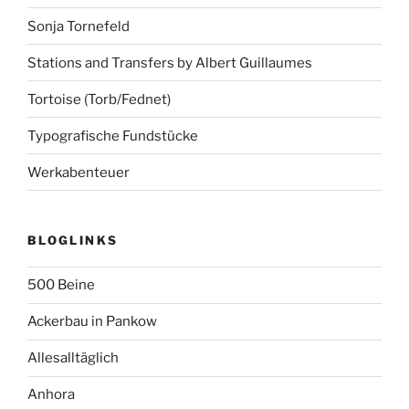
Sonja Tornefeld
Stations and Transfers by Albert Guillaumes
Tortoise (Torb/Fednet)
Typografische Fundstücke
Werkabenteuer
BLOGLINKS
500 Beine
Ackerbau in Pankow
Allesalltäglich
Anhora