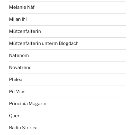
Melanie Näf
Milan Ihl
Mützenfalterin
Mützenfalterin unterm Blogdach
Natenom
Novatrend
Philea
Pit Vins
Principia Magazin
Quer
Radio Sferica