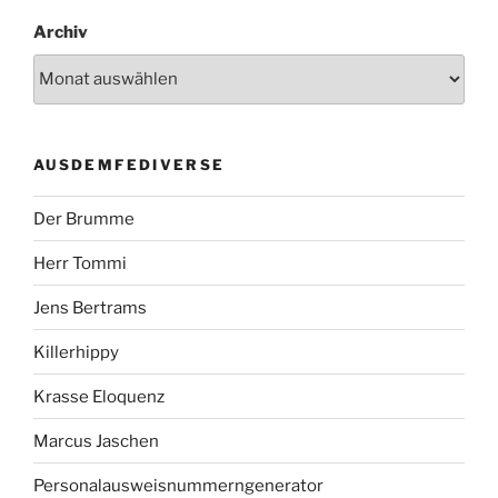
Archiv
AUSDEMFEDIVERSE
Der Brumme
Herr Tommi
Jens Bertrams
Killerhippy
Krasse Eloquenz
Marcus Jaschen
Personalausweisnummerngenerator