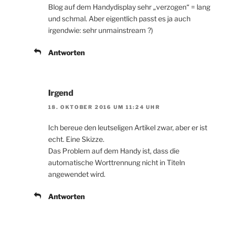
Blog auf dem Handydisplay sehr „verzogen“ = lang
und schmal. Aber eigentlich passt es ja auch
irgendwie: sehr unmainstream ?)
Antworten
Irgend
18. OKTOBER 2016 UM 11:24 UHR
Ich bereue den leutseligen Artikel zwar, aber er ist
echt. Eine Skizze.
Das Problem auf dem Handy ist, dass die
automatische Worttrennung nicht in Titeln
angewendet wird.
Antworten