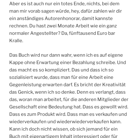
Aber es ist auch nur ein totes Ende, nichts, bei dem
man mir vorab sagen würde, hey, dafür zahlen wir dir
ein anständiges Autorenhonorar, damit kannste
rechnen. Du hast zwei Monate Arbeit wie ein ganz
normaler Angestellter? Da, fünftausend Euro bar
Kralle.
Das Buch wird nur dann wahr, wenn ich es auf eigene
Kappe ohne Erwartung einer Bezahlung schreibe. Und
das macht es so kompliziert. Das und dass ich so
sozialisiert wurde, dass man für eine Arbeit eine
Gegenleistung erwarten darf. Es bricht der Kreativität
das Genick, wenn ich so denke. Denn es verlangt, dass
das, woran man arbeitet, für die anderen Mitglieder der
Gesellschaft eine Bedeutung hat. Dass es gewollt wird.
Dass es zum Produkt wird. Dass man es verkaufen und
wiederverkaufen und wiederwiederverkaufen kann.
Kann ich doch nicht wissen, ob sich jemand für ein
Buch mit eigenartigem Inhalt interessiert oder für