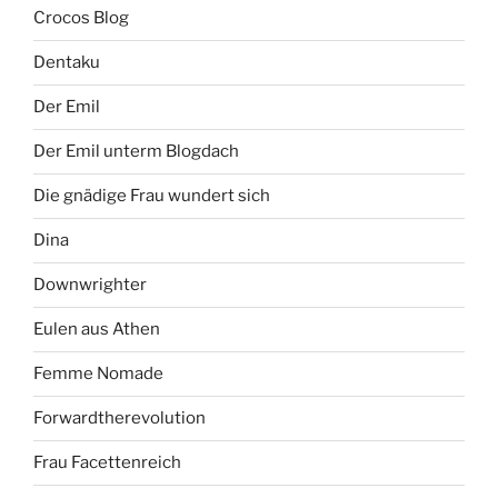
Crocos Blog
Dentaku
Der Emil
Der Emil unterm Blogdach
Die gnädige Frau wundert sich
Dina
Downwrighter
Eulen aus Athen
Femme Nomade
Forwardtherevolution
Frau Facettenreich