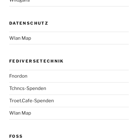
Wildgans
DATENSCHUTZ
Wlan Map
FEDIVERSETECHNIK
Fnordon
Tchncs-Spenden
Troet.Cafe-Spenden
Wlan Map
FOSS