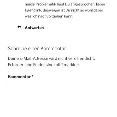
heikle Problematik hast Du angesprochen, lieber
Irgendlink, deswegen ist Dir nicht so wohl dabei,
was ich nachvollziehen kann.
Antworten
Schreibe einen Kommentar
Deine E-Mail-Adresse wird nicht veröffentlicht.
Erforderliche Felder sind mit
*
markiert
Kommentar
*