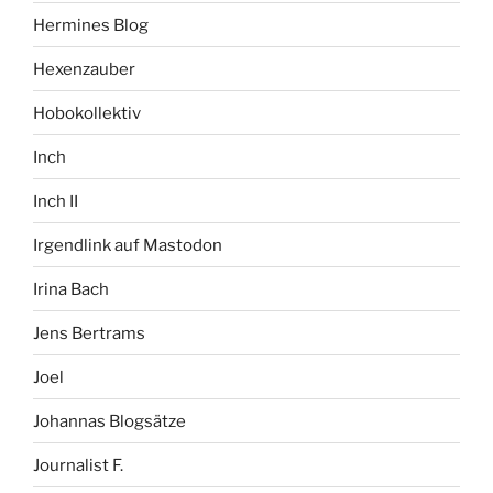
Hermines Blog
Hexenzauber
Hobokollektiv
Inch
Inch II
Irgendlink auf Mastodon
Irina Bach
Jens Bertrams
Joel
Johannas Blogsätze
Journalist F.