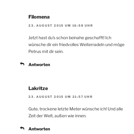
Filomena
23. AUGUST 2015 UM 16:58 UHR
Jetzt hast du’s schon beinahe geschafft! Ich
wünsche dir ein friedvolles Weiterradeln und möge
Petrus mit dir sein.
Antworten
Lakritze
23. AUGUST 2015 UM 21:57 UHR
Gute, trockene letzte Meter wünsche ich! Und alle
Zeit der Welt, außen wie innen.
Antworten