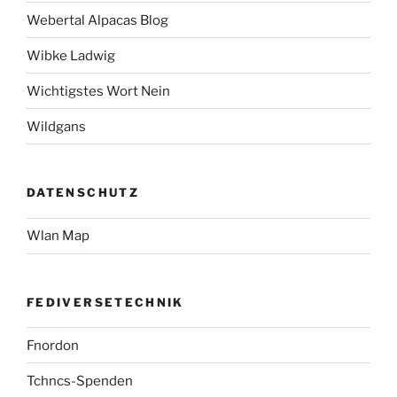
Webertal Alpacas Blog
Wibke Ladwig
Wichtigstes Wort Nein
Wildgans
DATENSCHUTZ
Wlan Map
FEDIVERSETECHNIK
Fnordon
Tchncs-Spenden