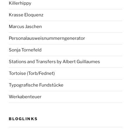
Killerhippy
Krasse Eloquenz
Marcus Jaschen
Personalausweisnummerngenerator
Sonja Tornefeld
Stations and Transfers by Albert Guillaumes
Tortoise (Torb/Fednet)
Typografische Fundstücke
Werkabenteuer
BLOGLINKS