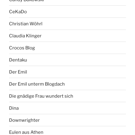
CeKaDo
Christian Wöhrl
Claudia Klinger
Crocos Blog
Dentaku
Der Emil
Der Emil unterm Blogdach
Die gnädige Frau wundert sich
Dina
Downwrighter
Eulen aus Athen