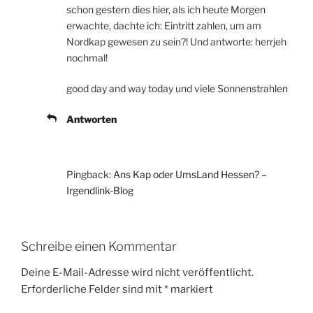
schon gestern dies hier, als ich heute Morgen
erwachte, dachte ich: Eintritt zahlen, um am
Nordkap gewesen zu sein?! Und antworte: herrjeh
nochmal!
good day and way today und viele Sonnenstrahlen
Antworten
Pingback:
Ans Kap oder UmsLand Hessen? –
Irgendlink-Blog
Schreibe einen Kommentar
Deine E-Mail-Adresse wird nicht veröffentlicht.
Erforderliche Felder sind mit
*
markiert