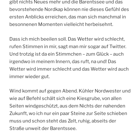
gibt nichts Neues mehr und die Barentssee und das
bevorstehende Nordkap können nie dieses Gefühl des
ersten Anblicks erreichen, das man sich manchmal in
besonnenen Momenten vielleicht herbeisehnt.
Dass ich mich beeilen soll. Das Wetter wird schlecht,
rufen Stimmen in mir, sagt man mir sogar auf Twitter.
Und trotzig ist da ein Stimmchen – zum Glück – auch
irgendwo in meinem Innern, das ruft, na und! Das
Wetter wird immer schlecht und das Wetter wird auch
immer wieder gut.
Wind kommt auf gegen Abend. Kühler Nordwester und
wie auf Befehl schält sich eine Kiesgrube, von allen
Seiten windgeschützt, aus dem Nichts der nahenden
Zukunft, wo ich nur ein paar Steine zur Seite schieben
muss und schon steht das Zelt, ruhig, abseits der
Straße unweit der Barentssee.