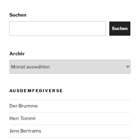
Suchen
Suchen
Archiv
AUSDEMFEDIVERSE
Der Brumme
Herr Tommi
Jens Bertrams