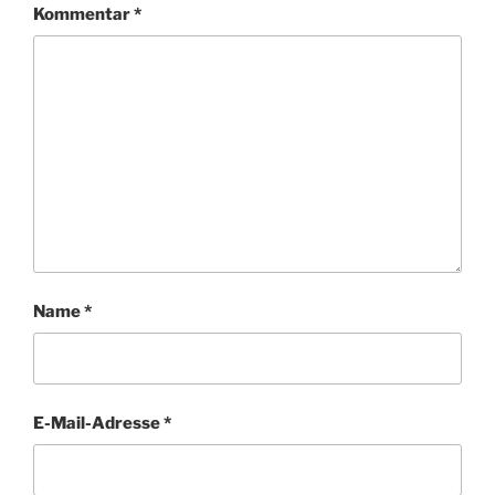
Kommentar
*
Name
*
E-Mail-Adresse
*