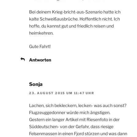
Bei deinem Krieg-bricht-aus-Szenario hatte ich
kalte Schweißausbrüche. Hoffentlich nicht. Ich
hoffe, du kannst gut und friedlich reisen und
heimkehren.
Gute Fahrt!
Antworten
Sonja
23. AUGUST 2015 UM 11:47 UHR
Lachen, sich bekleckern, lecken- was auch sonst?
Flugzeuggedonner würde mich ängstigen.
Gestern ein langer Artikel mit Riesenfoto in der
Süddeutschen- von der Gefahr, dass riesige
Felsenmassen in einen Fjord stürzen und was dann