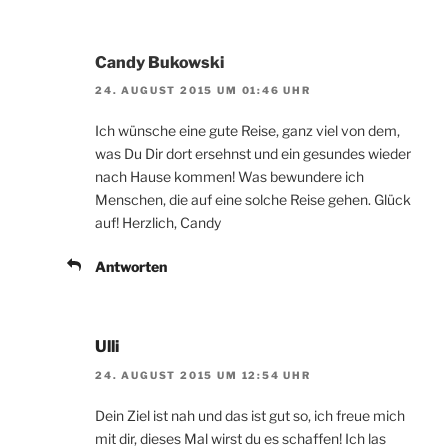
Candy Bukowski
24. AUGUST 2015 UM 01:46 UHR
Ich wünsche eine gute Reise, ganz viel von dem,
was Du Dir dort ersehnst und ein gesundes wieder
nach Hause kommen! Was bewundere ich
Menschen, die auf eine solche Reise gehen. Glück
auf! Herzlich, Candy
Antworten
Ulli
24. AUGUST 2015 UM 12:54 UHR
Dein Ziel ist nah und das ist gut so, ich freue mich
mit dir, dieses Mal wirst du es schaffen! Ich las