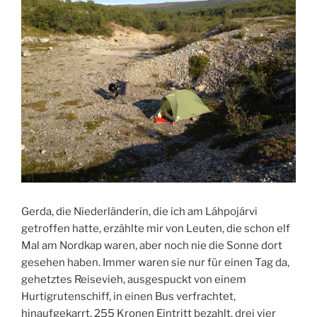
Gerda, die Niederländerin, die ich am Láhpojárvi
getroffen hatte, erzählte mir von Leuten, die schon elf
Mal am Nordkap waren, aber noch nie die Sonne dort
gesehen haben. Immer waren sie nur für einen Tag da,
gehetztes Reisevieh, ausgespuckt von einem
Hurtigrutenschiff, in einen Bus verfrachtet,
hinaufgekarrt, 255 Kronen Eintritt bezahlt, drei vier