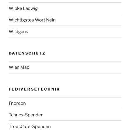
Wibke Ladwig
Wichtigstes Wort Nein
Wildgans
DATENSCHUTZ
Wlan Map
FEDIVERSETECHNIK
Fnordon
Tchncs-Spenden
Troet.Cafe-Spenden