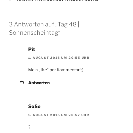
3 Antworten auf „Tag 48 |
Sonnenscheintag“
Pit
1. AUGUST 2015 UM 20:55 UHR
Mein „like“ per Kommentar! ;)
Antworten
SoSo
1. AUGUST 2015 UM 20:57 UHR
?