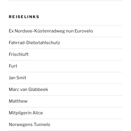
REISELINKS
Ex Nordsee-Küstenradweg nun Eurovelo
Fahrrad-Diebstahlschutz
Frischluft
Furt
Jan Smit
Marc van Glabbeek
Matthew
Mitpilgerin Alice
Norwegens Tunnels