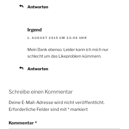
Antworten
Irgend
1. AUGUST 2015 UM 22:06 UHR
Mein Dank ebenso. Leider kann ich mich nur
schlecht um das Likeproblem kümmern.
Antworten
Schreibe einen Kommentar
Deine E-Mail-Adresse wird nicht veröffentlicht.
Erforderliche Felder sind mit
*
markiert
Kommentar
*