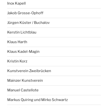
Inox Kapell
Jakob Grosse-Ophoff
Jürgen Küster / Buchalov
Kerstin Lichtblau
Klaus Harth
Klaus Kadel-Magin
Kristin Korz
Kunstverein Zweibrücken
Mainzer Kunstverein
Manuel Castellote
Markus Quiring und Mirko Schwartz