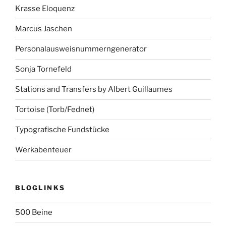
Krasse Eloquenz
Marcus Jaschen
Personalausweisnummerngenerator
Sonja Tornefeld
Stations and Transfers by Albert Guillaumes
Tortoise (Torb/Fednet)
Typografische Fundstücke
Werkabenteuer
BLOGLINKS
500 Beine