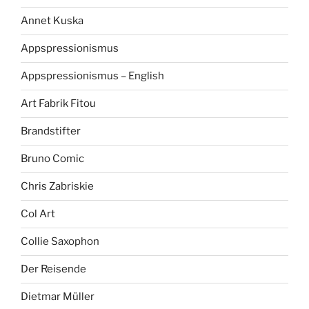
Annet Kuska
Appspressionismus
Appspressionismus – English
Art Fabrik Fitou
Brandstifter
Bruno Comic
Chris Zabriskie
Col Art
Collie Saxophon
Der Reisende
Dietmar Müller