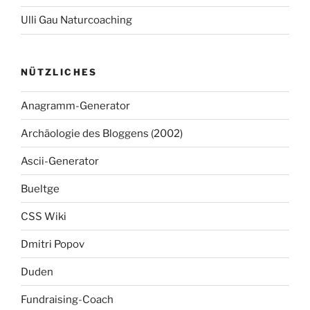
Ulli Gau Naturcoaching
NÜTZLICHES
Anagramm-Generator
Archäologie des Bloggens (2002)
Ascii-Generator
Bueltge
CSS Wiki
Dmitri Popov
Duden
Fundraising-Coach