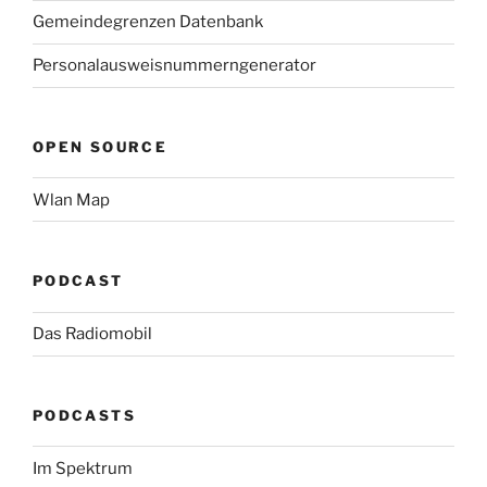
Gemeindegrenzen Datenbank
Personalausweisnummerngenerator
OPEN SOURCE
Wlan Map
PODCAST
Das Radiomobil
PODCASTS
Im Spektrum