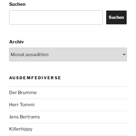
Suchen
Suchen
Archiv
AUSDEMFEDIVERSE
Der Brumme
Herr Tommi
Jens Bertrams
Killerhippy