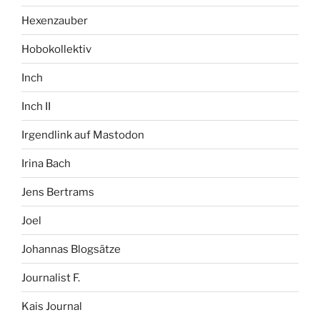
Hexenzauber
Hobokollektiv
Inch
Inch II
Irgendlink auf Mastodon
Irina Bach
Jens Bertrams
Joel
Johannas Blogsätze
Journalist F.
Kais Journal