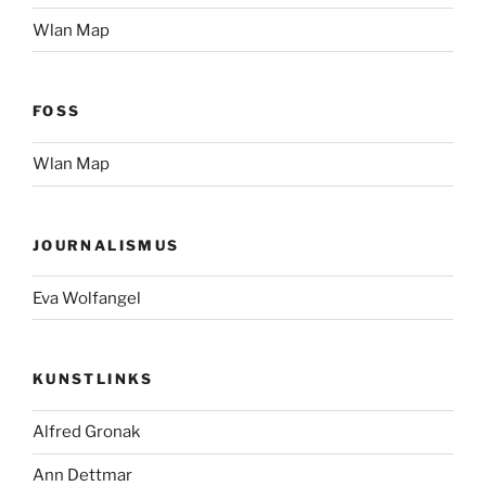
Wlan Map
FOSS
Wlan Map
JOURNALISMUS
Eva Wolfangel
KUNSTLINKS
Alfred Gronak
Ann Dettmar