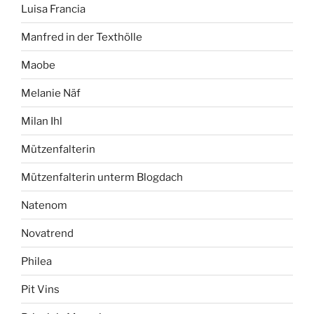
Luisa Francia
Manfred in der Texthölle
Maobe
Melanie Näf
Milan Ihl
Mützenfalterin
Mützenfalterin unterm Blogdach
Natenom
Novatrend
Philea
Pit Vins