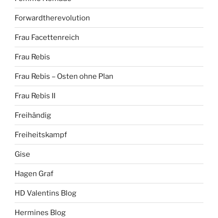
Forwardtherevolution
Frau Facettenreich
Frau Rebis
Frau Rebis – Osten ohne Plan
Frau Rebis II
Freihändig
Freiheitskampf
Gise
Hagen Graf
HD Valentins Blog
Hermines Blog