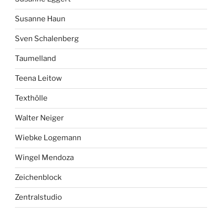
Susanne Haun
Sven Schalenberg
Taumelland
Teena Leitow
Texthölle
Walter Neiger
Wiebke Logemann
Wingel Mendoza
Zeichenblock
Zentralstudio