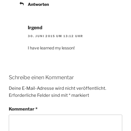
Antworten
Irgend
30. JUNI 2015 UM 13:12 UHR
I have learned my lesson!
Schreibe einen Kommentar
Deine E-Mail-Adresse wird nicht veröffentlicht.
Erforderliche Felder sind mit
*
markiert
Kommentar
*