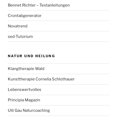
Bennet Richter – Textanleitungen
Crontabgenerator
Novatrend
sed-Tutorium
NATUR UND HEILUNG
Klangtherapie Wald
Kunsttherapie Cornelia Schlothauer
Lebenswertvolles
Principia Magazin
Ulli Gau Naturcoaching