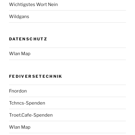
Wichtigstes Wort Nein
Wildgans
DATENSCHUTZ
Wlan Map
FEDIVERSETECHNIK
Fnordon
Tchncs-Spenden
Troet.Cafe-Spenden
Wlan Map