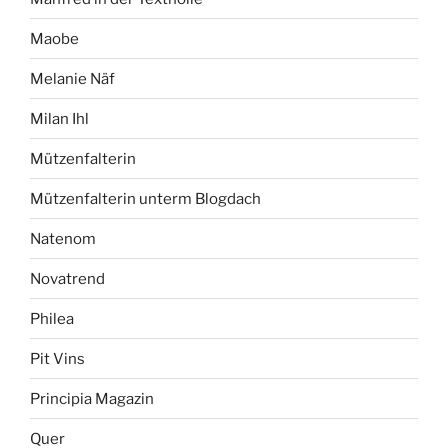
Maobe
Melanie Näf
Milan Ihl
Mützenfalterin
Mützenfalterin unterm Blogdach
Natenom
Novatrend
Philea
Pit Vins
Principia Magazin
Quer