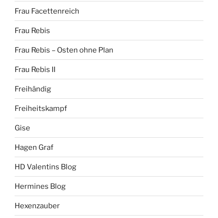
Frau Facettenreich
Frau Rebis
Frau Rebis – Osten ohne Plan
Frau Rebis II
Freihändig
Freiheitskampf
Gise
Hagen Graf
HD Valentins Blog
Hermines Blog
Hexenzauber