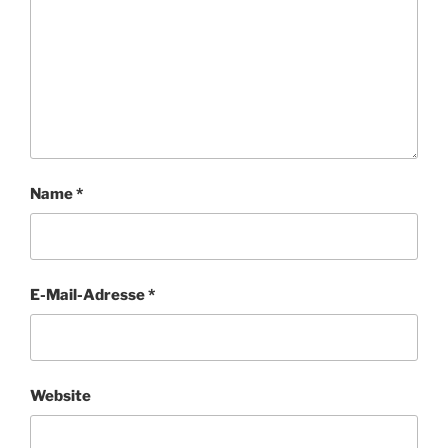
Name
*
E-Mail-Adresse
*
Website