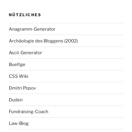
NÜTZLICHES
Anagramm-Generator
Archäologie des Bloggens (2002)
Ascii-Generator
Bueltge
CSS Wiki
Dmitri Popov
Duden
Fundraising-Coach
Law-Blog