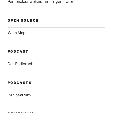
Personalausweisnummerngenerator
OPEN SOURCE
Wlan Map
PODCAST
Das Radiomobil
PODCASTS
Im Spektrum