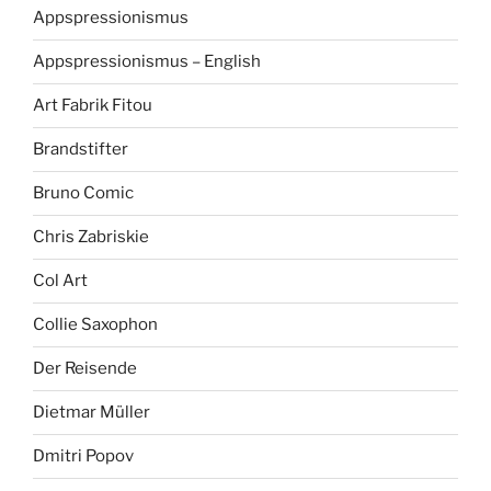
Appspressionismus
Appspressionismus – English
Art Fabrik Fitou
Brandstifter
Bruno Comic
Chris Zabriskie
Col Art
Collie Saxophon
Der Reisende
Dietmar Müller
Dmitri Popov