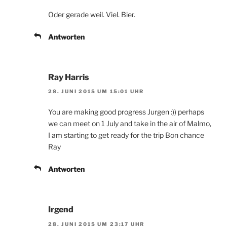
Oder gerade weil. Viel. Bier.
Antworten
Ray Harris
28. JUNI 2015 UM 15:01 UHR
You are making good progress Jurgen :)) perhaps
we can meet on 1 July and take in the air of Malmo,
I am starting to get ready for the trip Bon chance
Ray
Antworten
Irgend
28. JUNI 2015 UM 23:17 UHR