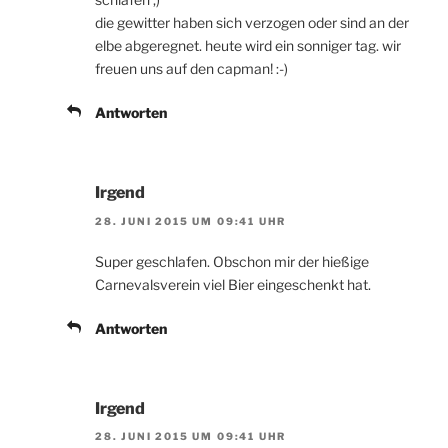
die gewitter haben sich verzogen oder sind an der
elbe abgeregnet. heute wird ein sonniger tag. wir
freuen uns auf den capman! :-)
Antworten
Irgend
28. JUNI 2015 UM 09:41 UHR
Super geschlafen. Obschon mir der hießige
Carnevalsverein viel Bier eingeschenkt hat.
Antworten
Irgend
28. JUNI 2015 UM 09:41 UHR