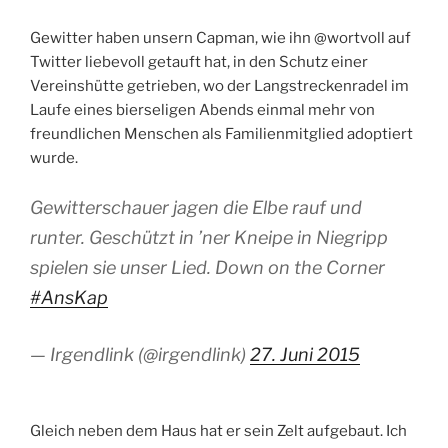
Gewitter haben unsern Capman, wie ihn @wortvoll auf
Twitter liebevoll getauft hat, in den Schutz einer
Vereinshütte getrieben, wo der Langstreckenradel im
Laufe eines bierseligen Abends einmal mehr von
freundlichen Menschen als Familienmitglied adoptiert
wurde.
Gewitterschauer jagen die Elbe rauf und
runter. Geschützt in ’ner Kneipe in Niegripp
spielen sie unser Lied. Down on the Corner
#AnsKap
— Irgendlink (@irgendlink)
27. Juni 2015
Gleich neben dem Haus hat er sein Zelt aufgebaut. Ich