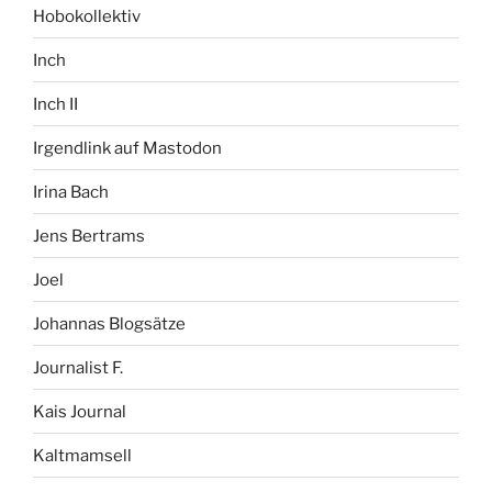
Hobokollektiv
Inch
Inch II
Irgendlink auf Mastodon
Irina Bach
Jens Bertrams
Joel
Johannas Blogsätze
Journalist F.
Kais Journal
Kaltmamsell