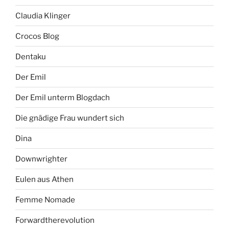
Claudia Klinger
Crocos Blog
Dentaku
Der Emil
Der Emil unterm Blogdach
Die gnädige Frau wundert sich
Dina
Downwrighter
Eulen aus Athen
Femme Nomade
Forwardtherevolution