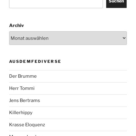
Suchen
Archiv
AUSDEMFEDIVERSE
Der Brumme
Herr Tommi
Jens Bertrams
Killerhippy
Krasse Eloquenz