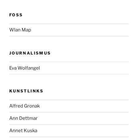
FOSS
Wlan Map
JOURNALISMUS
Eva Wolfangel
KUNSTLINKS
Alfred Gronak
Ann Dettmar
Annet Kuska