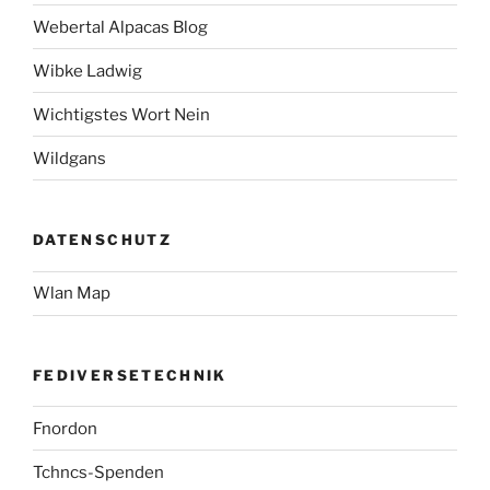
Webertal Alpacas Blog
Wibke Ladwig
Wichtigstes Wort Nein
Wildgans
DATENSCHUTZ
Wlan Map
FEDIVERSETECHNIK
Fnordon
Tchncs-Spenden