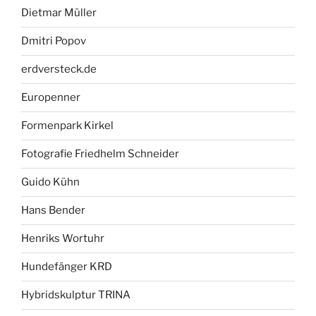
Dietmar Müller
Dmitri Popov
erdversteck.de
Europenner
Formenpark Kirkel
Fotografie Friedhelm Schneider
Guido Kühn
Hans Bender
Henriks Wortuhr
Hundefänger KRD
Hybridskulptur TRINA