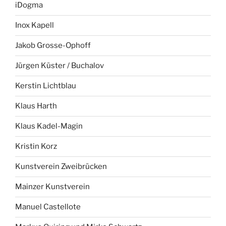
iDogma
Inox Kapell
Jakob Grosse-Ophoff
Jürgen Küster / Buchalov
Kerstin Lichtblau
Klaus Harth
Klaus Kadel-Magin
Kristin Korz
Kunstverein Zweibrücken
Mainzer Kunstverein
Manuel Castellote