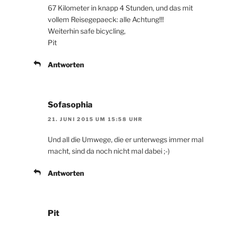
67 Kilometer in knapp 4 Stunden, und das mit
vollem Reisegepaeck: alle Achtung!!!
Weiterhin safe bicycling,
Pit
Antworten
Sofasophia
21. JUNI 2015 UM 15:58 UHR
Und all die Umwege, die er unterwegs immer mal
macht, sind da noch nicht mal dabei ;-)
Antworten
Pit