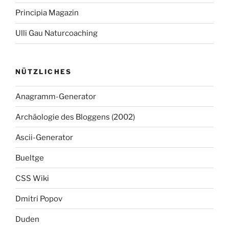
Principia Magazin
Ulli Gau Naturcoaching
NÜTZLICHES
Anagramm-Generator
Archäologie des Bloggens (2002)
Ascii-Generator
Bueltge
CSS Wiki
Dmitri Popov
Duden