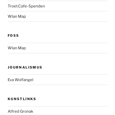
Troet.Cafe-Spenden
Wlan Map
FOSS
Wlan Map
JOURNALISMUS
Eva Wolfangel
KUNSTLINKS
Alfred Gronak