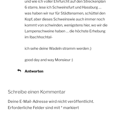
und wie ich voller Ehrfurcht auf den Streckenplan
6 starre, lese ich Schweinsfurt und Hassburg …
was haben wir nur für Städtenamen, schüttel den
Kopf, aber dieses Schweinswie auch immer noch
kommt von schwinden, wenigstens hier, wo wir die
Lampenschweine haben … die höchste Erhebung
im Ibachhochtal-
ich sehe deine Wadeln stramm werden ;)
good day and way Monsieur :)
Antworten
Schreibe einen Kommentar
Deine E-Mail-Adresse wird nicht veröffentlicht.
Erforderliche Felder sind mit
*
markiert