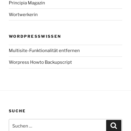
Principia Magazin
Wortwerkerin
WORDPRESSWISSEN
Multisite-Funktionalität entfernen
Worpress Howto Backupscript
SUCHE
Suchen
Suche
nach: