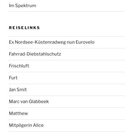
Im Spektrum
REISELINKS
Ex Nordsee-Küstenradweg nun Eurovelo
Fahrrad-Diebstahlschutz
Frischluft
Furt
Jan Smit
Marc van Glabbeek
Matthew
Mitpilgerin Alice