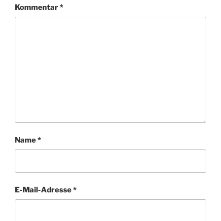
Kommentar
*
Name
*
E-Mail-Adresse
*