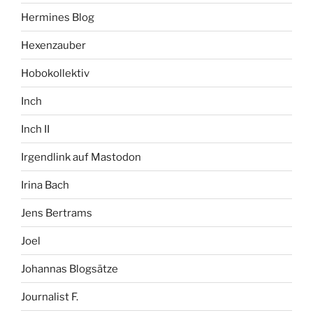
Hermines Blog
Hexenzauber
Hobokollektiv
Inch
Inch II
Irgendlink auf Mastodon
Irina Bach
Jens Bertrams
Joel
Johannas Blogsätze
Journalist F.