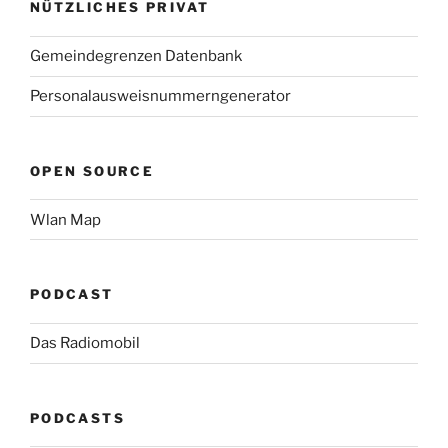
NÜTZLICHES PRIVAT
Gemeindegrenzen Datenbank
Personalausweisnummerngenerator
OPEN SOURCE
Wlan Map
PODCAST
Das Radiomobil
PODCASTS