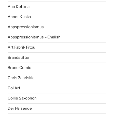
Ann Dettmar
Annet Kuska
Appspressionismus
Appspressionismus – English
Art Fabrik Fitou
Brandstifter
Bruno Comic
Chris Zabriskie
Col Art
Collie Saxophon
Der Reisende