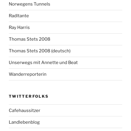
Norwegens Tunnels
Radltante
Ray Harris
Thomas Stets 2008
Thomas Stets 2008 (deutsch)
Unserwegs mit Annette und Beat
Wanderreporterin
TWITTERFOLKS
Cafehaussitzer
Landlebenblog