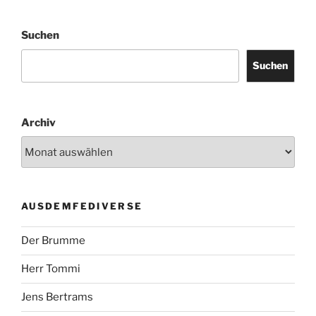
Suchen
Suchen
Archiv
AUSDEMFEDIVERSE
Der Brumme
Herr Tommi
Jens Bertrams