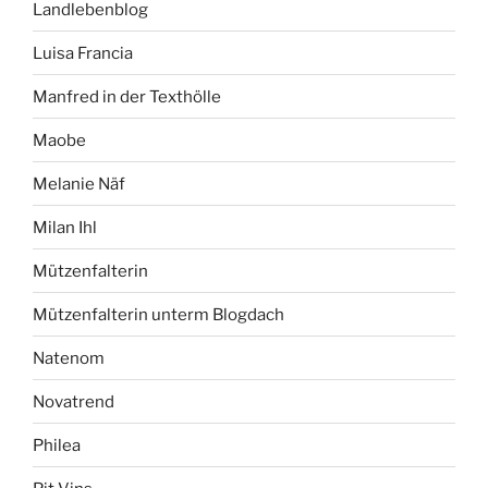
Landlebenblog
Luisa Francia
Manfred in der Texthölle
Maobe
Melanie Näf
Milan Ihl
Mützenfalterin
Mützenfalterin unterm Blogdach
Natenom
Novatrend
Philea