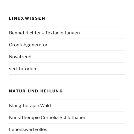
LINUXWISSEN
Bennet Richter – Textanleitungen
Crontabgenerator
Novatrend
sed-Tutorium
NATUR UND HEILUNG
Klangtherapie Wald
Kunsttherapie Cornelia Schlothauer
Lebenswertvolles