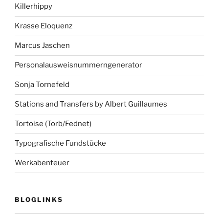
Killerhippy
Krasse Eloquenz
Marcus Jaschen
Personalausweisnummerngenerator
Sonja Tornefeld
Stations and Transfers by Albert Guillaumes
Tortoise (Torb/Fednet)
Typografische Fundstücke
Werkabenteuer
BLOGLINKS