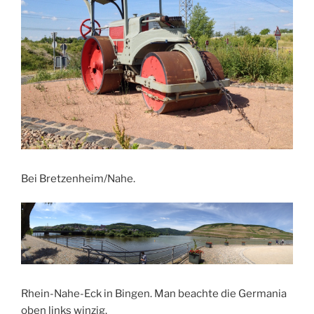
Bei Bretzenheim/Nahe.
Rhein-Nahe-Eck in Bingen. Man beachte die Germania
oben links winzig.