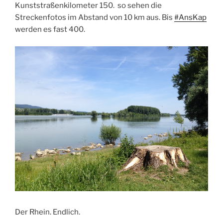
Kunststraßenkilometer 150. so sehen die
Streckenfotos im Abstand von 10 km aus. Bis
#AnsKap
werden es fast 400.
Der Rhein. Endlich.