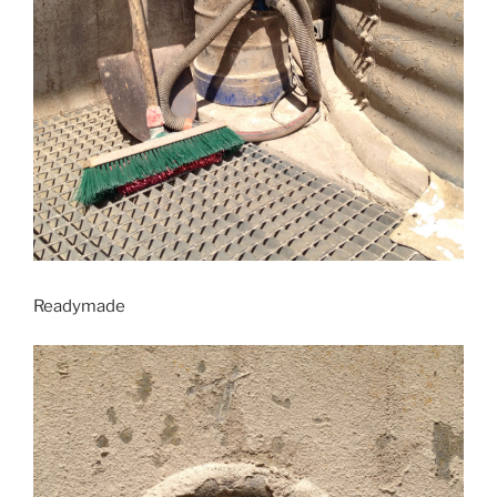
Readymade