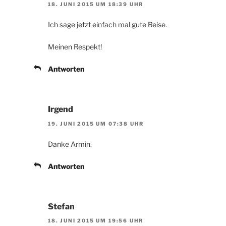
18. JUNI 2015 UM 18:39 UHR
Ich sage jetzt einfach mal gute Reise.
Meinen Respekt!
Antworten
Irgend
19. JUNI 2015 UM 07:38 UHR
Danke Armin.
Antworten
Stefan
18. JUNI 2015 UM 19:56 UHR