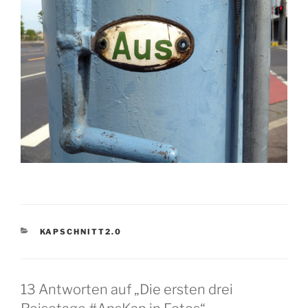
KATEGORIEN
KAPSCHNITT2.0
13 Antworten auf „Die ersten drei