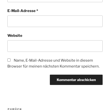
E-Mail-Adresse
*
Website
Name, E-Mail-Adresse und Website in diesem
Browser für meinen nächsten Kommentar speichern.
Beitragsnavigation
Vorheriger
ZURÜCK