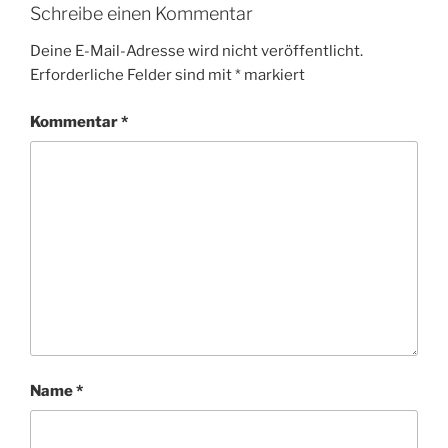
Schreibe einen Kommentar
Deine E-Mail-Adresse wird nicht veröffentlicht.
Erforderliche Felder sind mit
*
markiert
Kommentar
*
Name
*