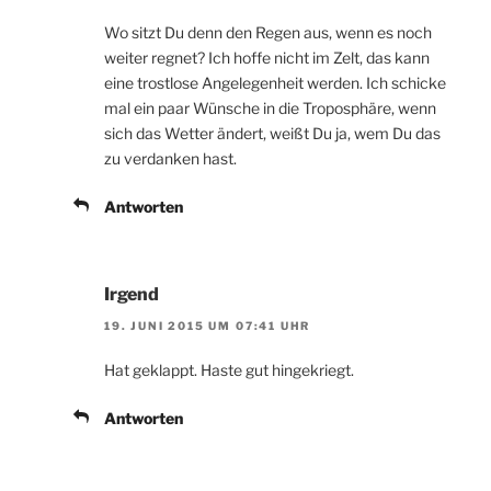
Wo sitzt Du denn den Regen aus, wenn es noch
weiter regnet? Ich hoffe nicht im Zelt, das kann
eine trostlose Angelegenheit werden. Ich schicke
mal ein paar Wünsche in die Troposphäre, wenn
sich das Wetter ändert, weißt Du ja, wem Du das
zu verdanken hast.
Antworten
Irgend
19. JUNI 2015 UM 07:41 UHR
Hat geklappt. Haste gut hingekriegt.
Antworten