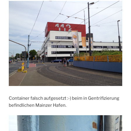
Container falsch aufgesetzt :-) beim in Gentrifizierung
befindlichen Mainzer Hafen.