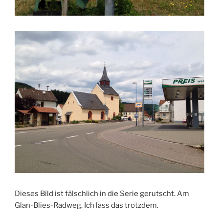
Dieses Bild ist fälschlich in die Serie gerutscht. Am
Glan-Blies-Radweg. Ich lass das trotzdem.