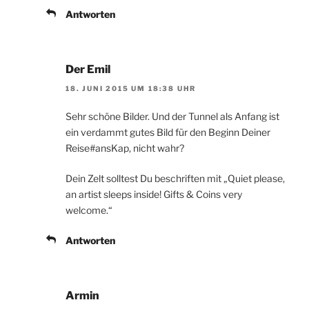
Antworten
Der Emil
18. JUNI 2015 UM 18:38 UHR
Sehr schöne Bilder. Und der Tunnel als Anfang ist
ein verdammt gutes Bild für den Beginn Deiner
Reise#ansKap, nicht wahr?
Dein Zelt solltest Du beschriften mit „Quiet please,
an artist sleeps inside! Gifts & Coins very
welcome.“
Antworten
Armin