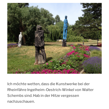
Ich möchte wetten, dass die Kunstwerke bei der
Rheinfähre Ingelheim-Oestrich-Winkel von Walter
Schembs sind. Hab in der Hitze vergessen
nachzuschauen.