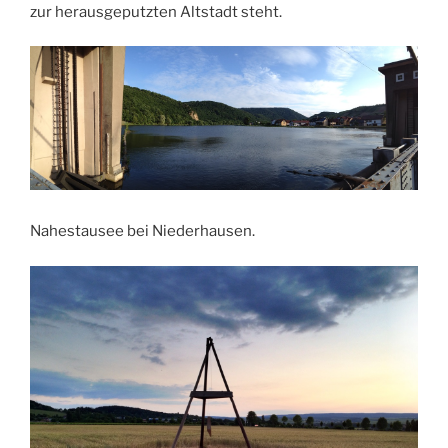
zur herausgeputzten Altstadt steht.
Nahestausee bei Niederhausen.