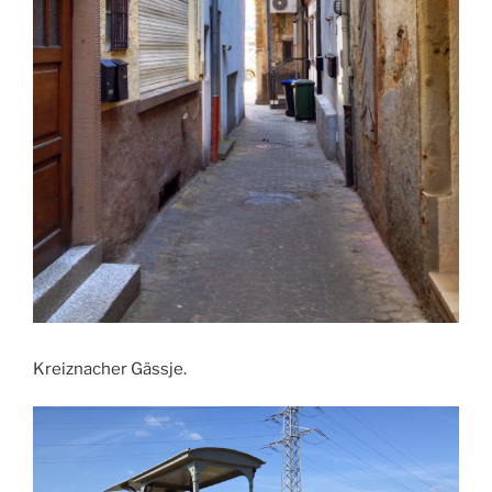
Kreiznacher Gässje.