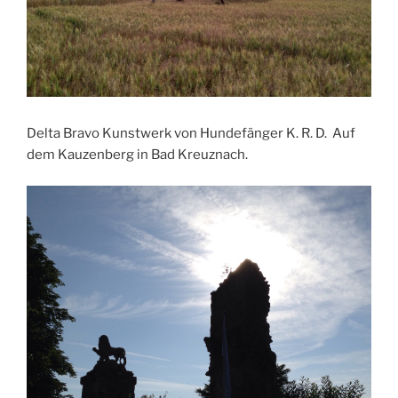
Delta Bravo Kunstwerk von Hundefänger K. R. D. Auf
dem Kauzenberg in Bad Kreuznach.