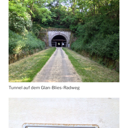
Tunnel auf dem Glan-Blies-Radweg