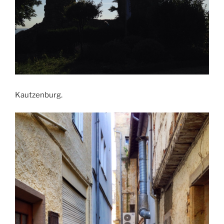
Kautzenburg.