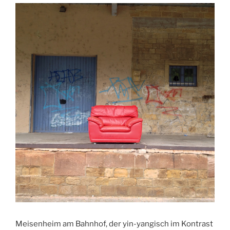
Meisenheim am Bahnhof, der yin-yangisch im Kontrast