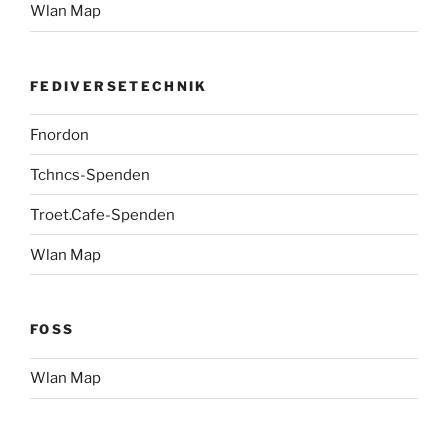
Wlan Map
FEDIVERSETECHNIK
Fnordon
Tchncs-Spenden
Troet.Cafe-Spenden
Wlan Map
FOSS
Wlan Map