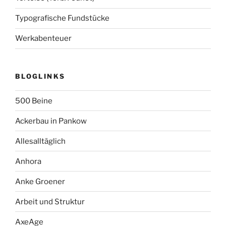
Typografische Fundstücke
Werkabenteuer
BLOGLINKS
500 Beine
Ackerbau in Pankow
Allesalltäglich
Anhora
Anke Groener
Arbeit und Struktur
AxeAge