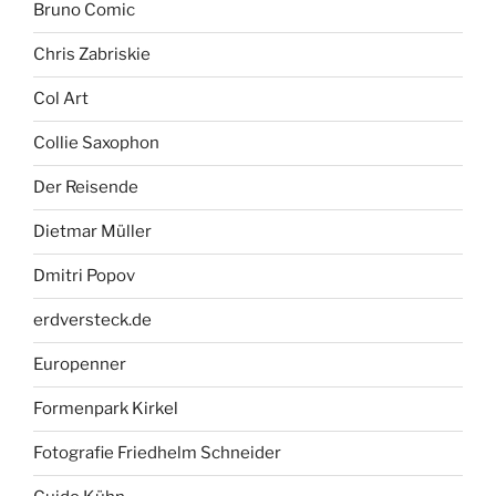
Bruno Comic
Chris Zabriskie
Col Art
Collie Saxophon
Der Reisende
Dietmar Müller
Dmitri Popov
erdversteck.de
Europenner
Formenpark Kirkel
Fotografie Friedhelm Schneider