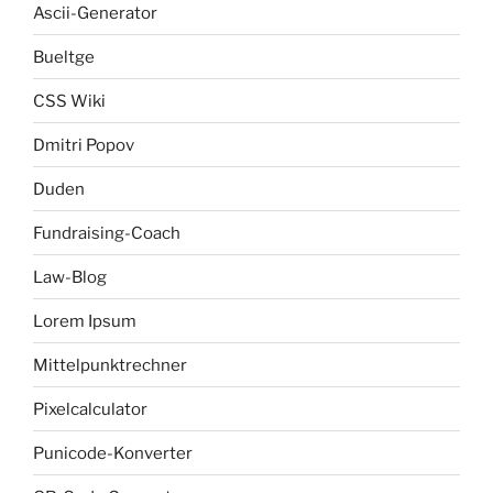
Ascii-Generator
Bueltge
CSS Wiki
Dmitri Popov
Duden
Fundraising-Coach
Law-Blog
Lorem Ipsum
Mittelpunktrechner
Pixelcalculator
Punicode-Konverter