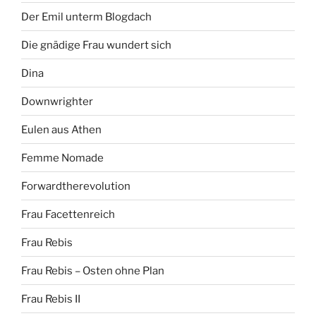
Der Emil unterm Blogdach
Die gnädige Frau wundert sich
Dina
Downwrighter
Eulen aus Athen
Femme Nomade
Forwardtherevolution
Frau Facettenreich
Frau Rebis
Frau Rebis – Osten ohne Plan
Frau Rebis II