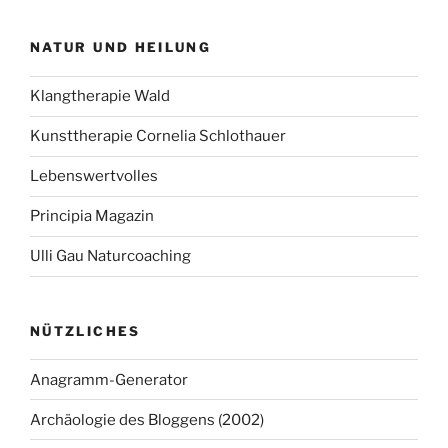
NATUR UND HEILUNG
Klangtherapie Wald
Kunsttherapie Cornelia Schlothauer
Lebenswertvolles
Principia Magazin
Ulli Gau Naturcoaching
NÜTZLICHES
Anagramm-Generator
Archäologie des Bloggens (2002)