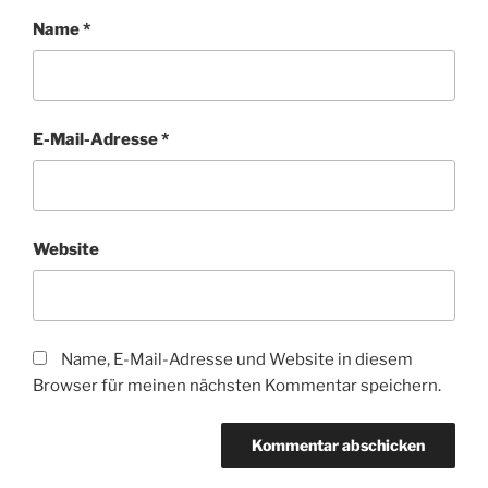
Name
*
E-Mail-Adresse
*
Website
Name, E-Mail-Adresse und Website in diesem
Browser für meinen nächsten Kommentar speichern.