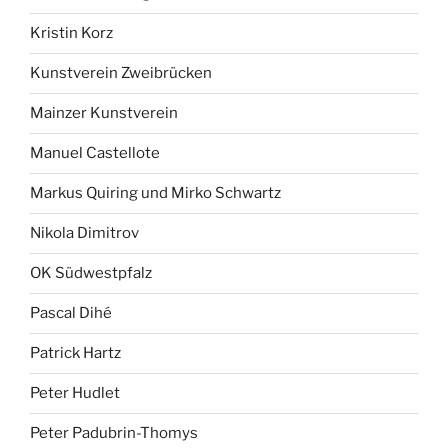
Kristin Korz
Kunstverein Zweibrücken
Mainzer Kunstverein
Manuel Castellote
Markus Quiring und Mirko Schwartz
Nikola Dimitrov
OK Südwestpfalz
Pascal Dihé
Patrick Hartz
Peter Hudlet
Peter Padubrin-Thomys