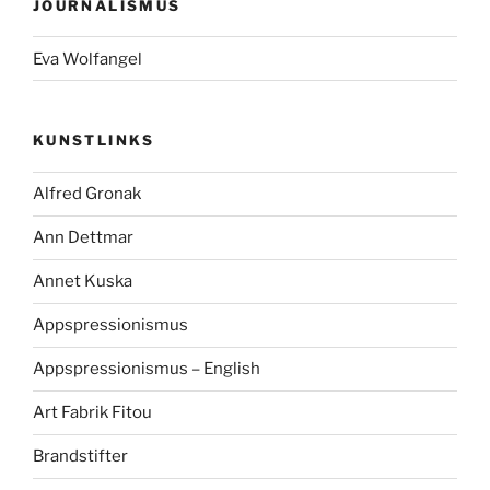
JOURNALISMUS
Eva Wolfangel
KUNSTLINKS
Alfred Gronak
Ann Dettmar
Annet Kuska
Appspressionismus
Appspressionismus – English
Art Fabrik Fitou
Brandstifter