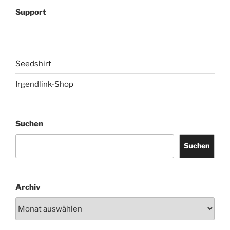
Support
Seedshirt
Irgendlink-Shop
Suchen
Suchen
Archiv