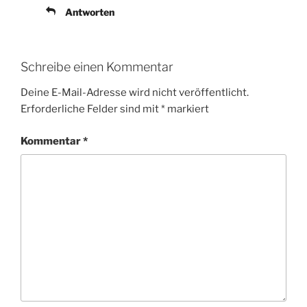
Antworten
Schreibe einen Kommentar
Deine E-Mail-Adresse wird nicht veröffentlicht.
Erforderliche Felder sind mit
*
markiert
Kommentar
*