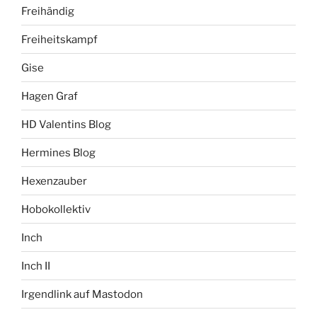
Freihändig
Freiheitskampf
Gise
Hagen Graf
HD Valentins Blog
Hermines Blog
Hexenzauber
Hobokollektiv
Inch
Inch II
Irgendlink auf Mastodon