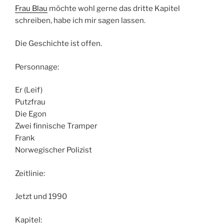
Frau Blau
möchte wohl gerne das dritte Kapitel
schreiben, habe ich mir sagen lassen.
Die Geschichte ist offen.
Personnage:
Er (Leif)
Putzfrau
Die Egon
Zwei finnische Tramper
Frank
Norwegischer Polizist
Zeitlinie:
Jetzt und 1990
Kapitel: