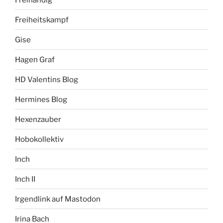
Freiheitskampf
Gise
Hagen Graf
HD Valentins Blog
Hermines Blog
Hexenzauber
Hobokollektiv
Inch
Inch II
Irgendlink auf Mastodon
Irina Bach