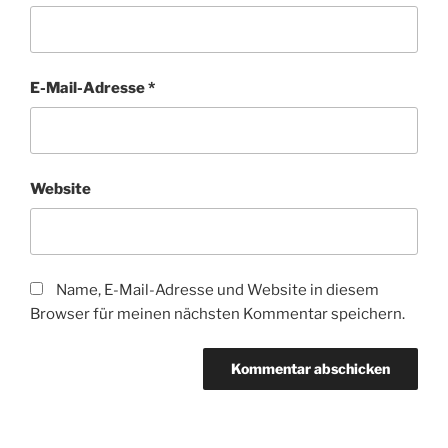
E-Mail-Adresse
*
Website
Name, E-Mail-Adresse und Website in diesem
Browser für meinen nächsten Kommentar speichern.