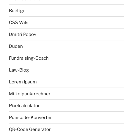
Bueltge
CSS Wiki
Dmitri Popov
Duden
Fundraising-Coach
Law-Blog
Lorem Ipsum
Mittelpunktrechner
Pixelcalculator
Punicode-Konverter
QR-Code Generator