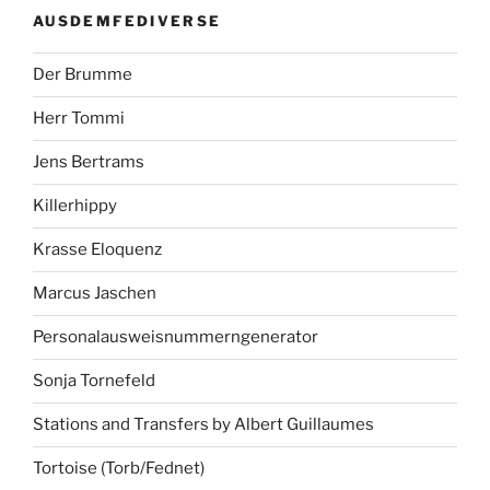
AUSDEMFEDIVERSE
Der Brumme
Herr Tommi
Jens Bertrams
Killerhippy
Krasse Eloquenz
Marcus Jaschen
Personalausweisnummerngenerator
Sonja Tornefeld
Stations and Transfers by Albert Guillaumes
Tortoise (Torb/Fednet)