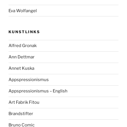
Eva Wolfangel
KUNSTLINKS
Alfred Gronak
Ann Dettmar
Annet Kuska
Appspressionismus
Appspressionismus – English
Art Fabrik Fitou
Brandstifter
Bruno Comic