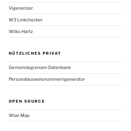
Vigenerizer
W3 Linkchecker
Wilko Hartz
NÜTZLICHES PRIVAT
Gemeindegrenzen Datenbank
Personalausweisnummerngenerator
OPEN SOURCE
Wlan Map