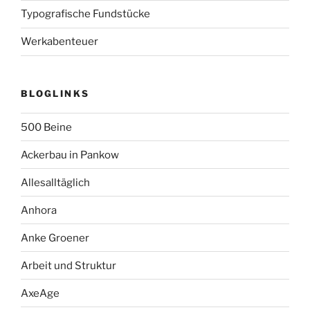
Typografische Fundstücke
Werkabenteuer
BLOGLINKS
500 Beine
Ackerbau in Pankow
Allesalltäglich
Anhora
Anke Groener
Arbeit und Struktur
AxeAge