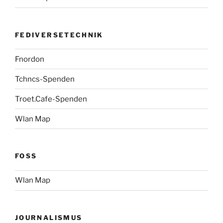
FEDIVERSETECHNIK
Fnordon
Tchncs-Spenden
Troet.Cafe-Spenden
Wlan Map
FOSS
Wlan Map
JOURNALISMUS