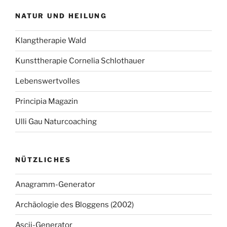
NATUR UND HEILUNG
Klangtherapie Wald
Kunsttherapie Cornelia Schlothauer
Lebenswertvolles
Principia Magazin
Ulli Gau Naturcoaching
NÜTZLICHES
Anagramm-Generator
Archäologie des Bloggens (2002)
Ascii-Generator