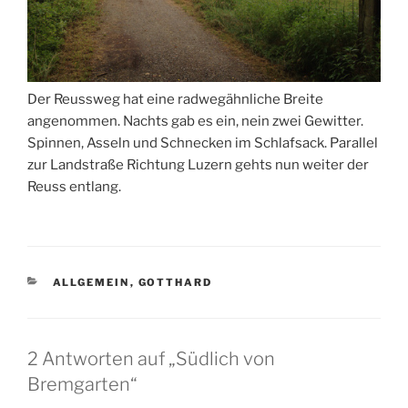
Der Reussweg hat eine radwegähnliche Breite
angenommen. Nachts gab es ein, nein zwei Gewitter.
Spinnen, Asseln und Schnecken im Schlafsack. Parallel
zur Landstraße Richtung Luzern gehts nun weiter der
Reuss entlang.
KATEGORIEN
ALLGEMEIN
,
GOTTHARD
2 Antworten auf „Südlich von
Bremgarten“