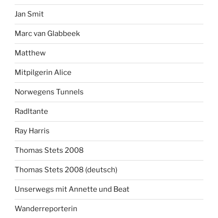
Jan Smit
Marc van Glabbeek
Matthew
Mitpilgerin Alice
Norwegens Tunnels
Radltante
Ray Harris
Thomas Stets 2008
Thomas Stets 2008 (deutsch)
Unserwegs mit Annette und Beat
Wanderreporterin