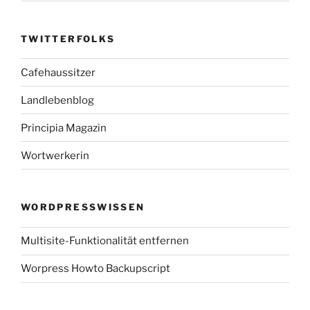
TWITTERFOLKS
Cafehaussitzer
Landlebenblog
Principia Magazin
Wortwerkerin
WORDPRESSWISSEN
Multisite-Funktionalität entfernen
Worpress Howto Backupscript