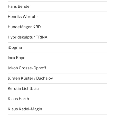
Hans Bender
Henriks Wortuhr
Hundefänger KRD
Hybridskulptur TRINA
iDogma
Inox Kapell
Jakob Grosse-Ophoff
Jürgen Küster / Buchalov
Kerstin Lichtblau
Klaus Harth
Klaus Kadel-Magin