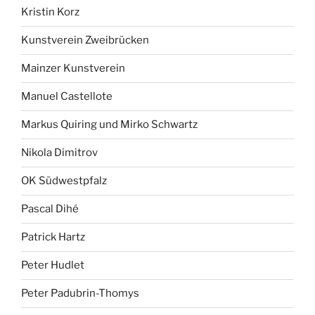
Kristin Korz
Kunstverein Zweibrücken
Mainzer Kunstverein
Manuel Castellote
Markus Quiring und Mirko Schwartz
Nikola Dimitrov
OK Südwestpfalz
Pascal Dihé
Patrick Hartz
Peter Hudlet
Peter Padubrin-Thomys