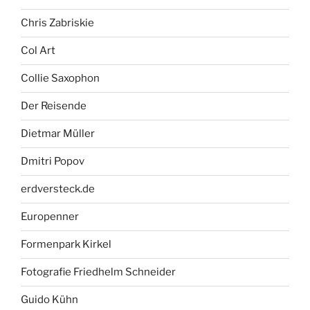
Chris Zabriskie
Col Art
Collie Saxophon
Der Reisende
Dietmar Müller
Dmitri Popov
erdversteck.de
Europenner
Formenpark Kirkel
Fotografie Friedhelm Schneider
Guido Kühn