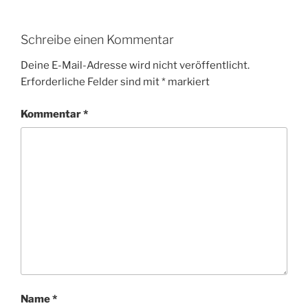
Schreibe einen Kommentar
Deine E-Mail-Adresse wird nicht veröffentlicht.
Erforderliche Felder sind mit
*
markiert
Kommentar
*
Name
*