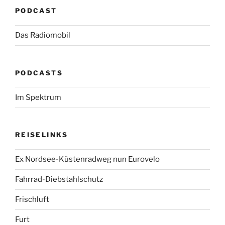
PODCAST
Das Radiomobil
PODCASTS
Im Spektrum
REISELINKS
Ex Nordsee-Küstenradweg nun Eurovelo
Fahrrad-Diebstahlschutz
Frischluft
Furt