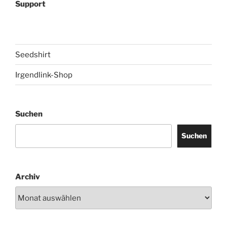
Support
Seedshirt
Irgendlink-Shop
Suchen
Suchen
Archiv