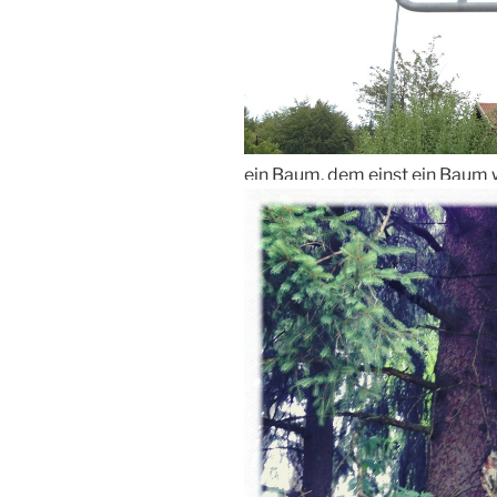
ein Baum, dem einst ein Baum