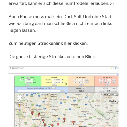
erwartet, kann er sich diese Rumtrödelei erlauben. :-)
Auch Pause muss mal sein. Darf. Soll. Und eine Stadt
wie Salzburg darf man schließlich nicht einfach links
liegen lassen.
Zum heutigen Streckenlink hier klicken.
Die ganze bisherige Strecke auf einen Blick: