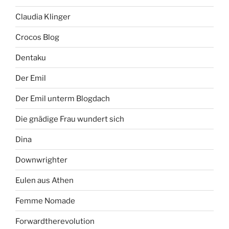
Claudia Klinger
Crocos Blog
Dentaku
Der Emil
Der Emil unterm Blogdach
Die gnädige Frau wundert sich
Dina
Downwrighter
Eulen aus Athen
Femme Nomade
Forwardtherevolution