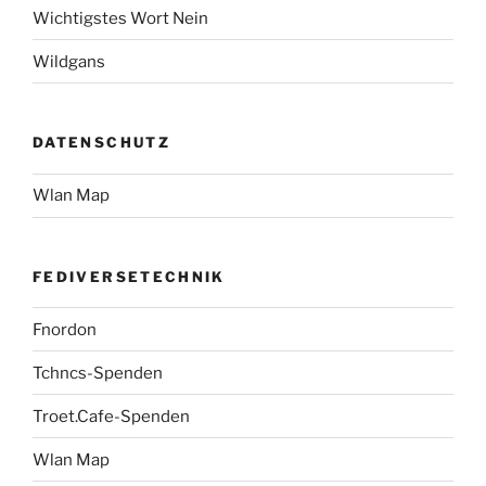
Wichtigstes Wort Nein
Wildgans
DATENSCHUTZ
Wlan Map
FEDIVERSETECHNIK
Fnordon
Tchncs-Spenden
Troet.Cafe-Spenden
Wlan Map