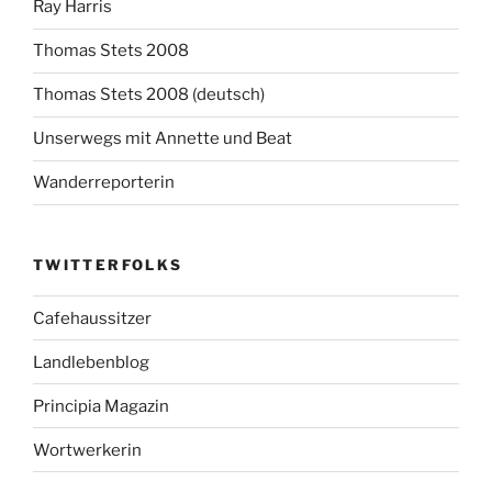
Ray Harris
Thomas Stets 2008
Thomas Stets 2008 (deutsch)
Unserwegs mit Annette und Beat
Wanderreporterin
TWITTERFOLKS
Cafehaussitzer
Landlebenblog
Principia Magazin
Wortwerkerin