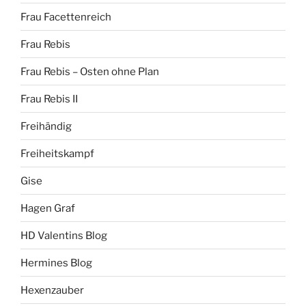
Frau Facettenreich
Frau Rebis
Frau Rebis – Osten ohne Plan
Frau Rebis II
Freihändig
Freiheitskampf
Gise
Hagen Graf
HD Valentins Blog
Hermines Blog
Hexenzauber