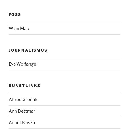
FOSS
Wlan Map
JOURNALISMUS
Eva Wolfangel
KUNSTLINKS
Alfred Gronak
Ann Dettmar
Annet Kuska