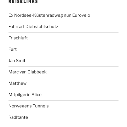
REISELINKS
Ex Nordsee-Küstenradweg nun Eurovelo
Fahrrad-Diebstahlschutz
Frischluft
Furt
Jan Smit
Marc van Glabbeek
Matthew
Mitpilgerin Alice
Norwegens Tunnels
Radltante