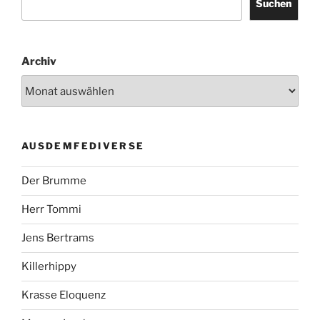
Suchen
Archiv
AUSDEMFEDIVERSE
Der Brumme
Herr Tommi
Jens Bertrams
Killerhippy
Krasse Eloquenz