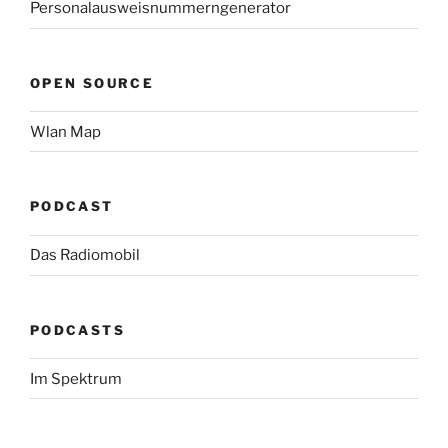
Personalausweisnummerngenerator
OPEN SOURCE
Wlan Map
PODCAST
Das Radiomobil
PODCASTS
Im Spektrum