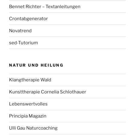
Bennet Richter – Textanleitungen
Crontabgenerator
Novatrend
sed-Tutorium
NATUR UND HEILUNG
Klangtherapie Wald
Kunsttherapie Cornelia Schlothauer
Lebenswertvolles
Principia Magazin
Ulli Gau Naturcoaching