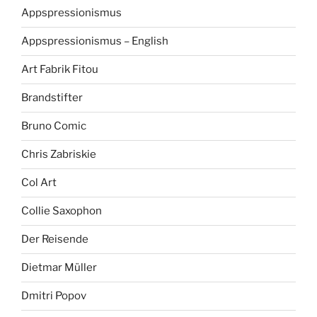
Appspressionismus
Appspressionismus – English
Art Fabrik Fitou
Brandstifter
Bruno Comic
Chris Zabriskie
Col Art
Collie Saxophon
Der Reisende
Dietmar Müller
Dmitri Popov