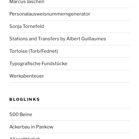
Marcus Jaschen
Personalausweisnummerngenerator
Sonja Tornefeld
Stations and Transfers by Albert Guillaumes
Tortoise (Torb/Fednet)
Typografische Fundstücke
Werkabenteuer
BLOGLINKS
500 Beine
Ackerbau in Pankow