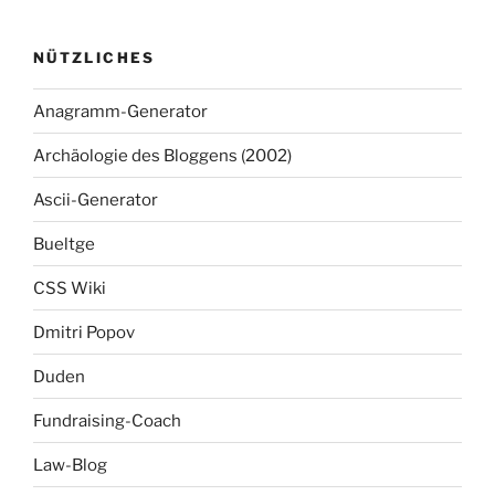
NÜTZLICHES
Anagramm-Generator
Archäologie des Bloggens (2002)
Ascii-Generator
Bueltge
CSS Wiki
Dmitri Popov
Duden
Fundraising-Coach
Law-Blog