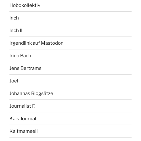
Hobokollektiv
Inch
Inch II
Irgendlink auf Mastodon
Irina Bach
Jens Bertrams
Joel
Johannas Blogsätze
Journalist F.
Kais Journal
Kaltmamsell