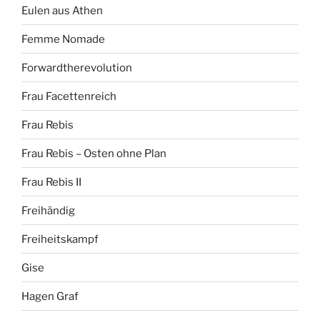
Eulen aus Athen
Femme Nomade
Forwardtherevolution
Frau Facettenreich
Frau Rebis
Frau Rebis – Osten ohne Plan
Frau Rebis II
Freihändig
Freiheitskampf
Gise
Hagen Graf