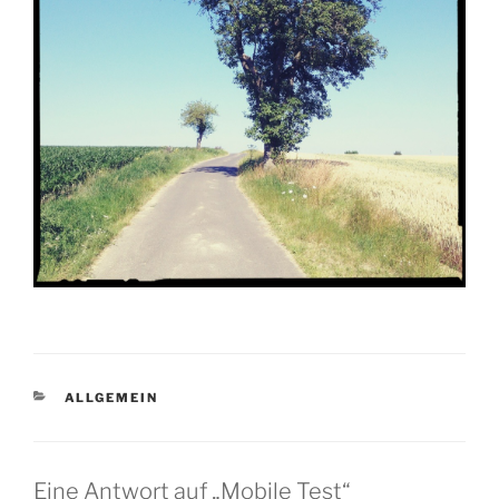
KATEGORIEN
ALLGEMEIN
Eine Antwort auf „Mobile Test“