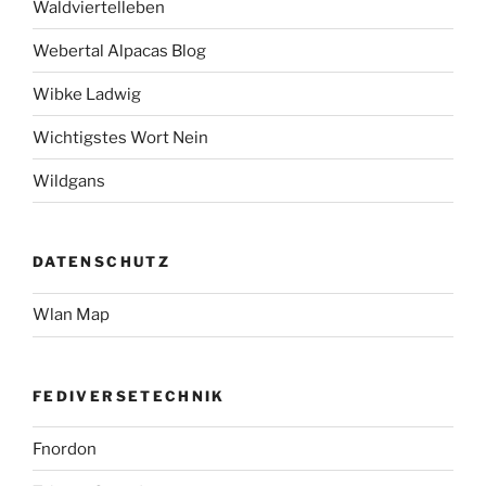
Waldviertelleben
Webertal Alpacas Blog
Wibke Ladwig
Wichtigstes Wort Nein
Wildgans
DATENSCHUTZ
Wlan Map
FEDIVERSETECHNIK
Fnordon