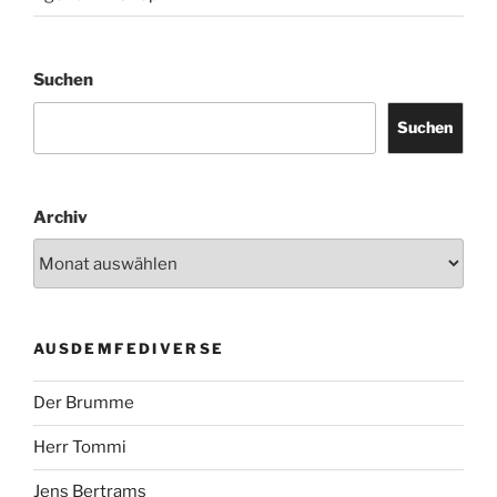
Suchen
Suchen
Archiv
AUSDEMFEDIVERSE
Der Brumme
Herr Tommi
Jens Bertrams