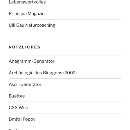
Lebenswertvolles
Principia Magazin
Ulli Gau Naturcoaching
NÜTZLICHES
Anagramm-Generator
Archäologie des Bloggens (2002)
Ascii-Generator
Bueltge
CSS Wiki
Dmitri Popov