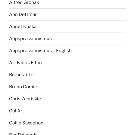
Alfred Gronak
Ann Dettmar
Annet Kuska
Appspressionismus
Appspressionismus – English
Art Fabrik Fitou
Brandstifter
Bruno Comic
Chris Zabriskie
Col Art
Collie Saxophon