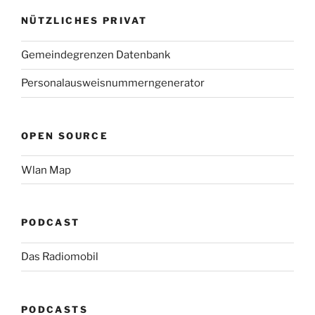
NÜTZLICHES PRIVAT
Gemeindegrenzen Datenbank
Personalausweisnummerngenerator
OPEN SOURCE
Wlan Map
PODCAST
Das Radiomobil
PODCASTS