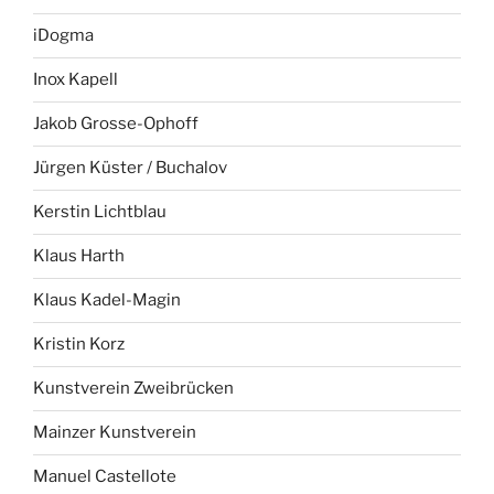
iDogma
Inox Kapell
Jakob Grosse-Ophoff
Jürgen Küster / Buchalov
Kerstin Lichtblau
Klaus Harth
Klaus Kadel-Magin
Kristin Korz
Kunstverein Zweibrücken
Mainzer Kunstverein
Manuel Castellote