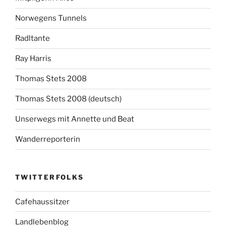
Norwegens Tunnels
Radltante
Ray Harris
Thomas Stets 2008
Thomas Stets 2008 (deutsch)
Unserwegs mit Annette und Beat
Wanderreporterin
TWITTERFOLKS
Cafehaussitzer
Landlebenblog