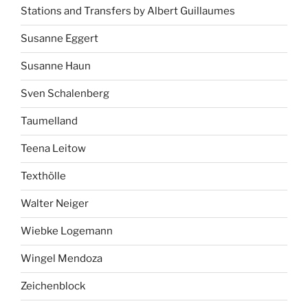
Stations and Transfers by Albert Guillaumes
Susanne Eggert
Susanne Haun
Sven Schalenberg
Taumelland
Teena Leitow
Texthölle
Walter Neiger
Wiebke Logemann
Wingel Mendoza
Zeichenblock