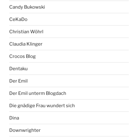
Candy Bukowski
CeKaDo
Christian Wöhrl
Claudia Klinger
Crocos Blog
Dentaku
Der Emil
Der Emil unterm Blogdach
Die gnädige Frau wundert sich
Dina
Downwrighter