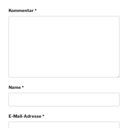
Kommentar
*
Name
*
E-Mail-Adresse
*