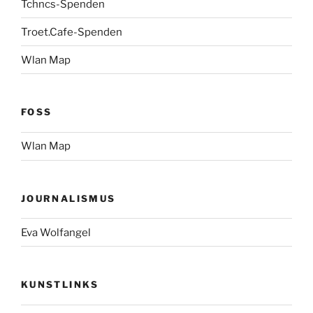
Tchncs-Spenden
Troet.Cafe-Spenden
Wlan Map
FOSS
Wlan Map
JOURNALISMUS
Eva Wolfangel
KUNSTLINKS