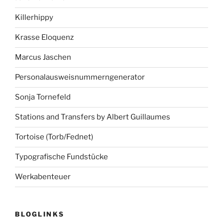
Killerhippy
Krasse Eloquenz
Marcus Jaschen
Personalausweisnummerngenerator
Sonja Tornefeld
Stations and Transfers by Albert Guillaumes
Tortoise (Torb/Fednet)
Typografische Fundstücke
Werkabenteuer
BLOGLINKS