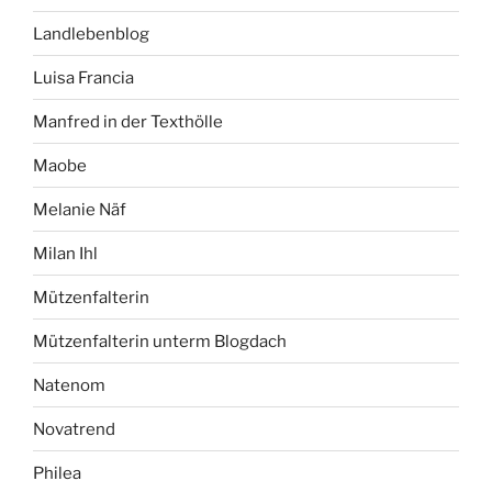
Landlebenblog
Luisa Francia
Manfred in der Texthölle
Maobe
Melanie Näf
Milan Ihl
Mützenfalterin
Mützenfalterin unterm Blogdach
Natenom
Novatrend
Philea