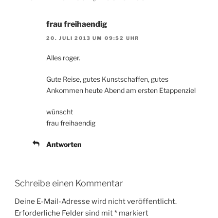
frau freihaendig
20. JULI 2013 UM 09:52 UHR
Alles roger.
Gute Reise, gutes Kunstschaffen, gutes
Ankommen heute Abend am ersten Etappenziel
wünscht
frau freihaendig
Antworten
Schreibe einen Kommentar
Deine E-Mail-Adresse wird nicht veröffentlicht.
Erforderliche Felder sind mit
*
markiert