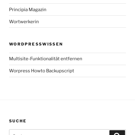
Principia Magazin
Wortwerkerin
WORDPRESSWISSEN
Multisite-Funktionalität entfernen
Worpress Howto Backupscript
SUCHE
Suchen
Suche