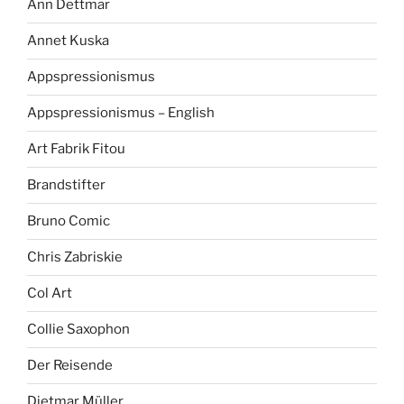
Ann Dettmar
Annet Kuska
Appspressionismus
Appspressionismus – English
Art Fabrik Fitou
Brandstifter
Bruno Comic
Chris Zabriskie
Col Art
Collie Saxophon
Der Reisende
Dietmar Müller