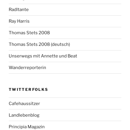
Radltante
Ray Harris
Thomas Stets 2008
Thomas Stets 2008 (deutsch)
Unserwegs mit Annette und Beat
Wanderreporterin
TWITTERFOLKS
Cafehaussitzer
Landlebenblog
Principia Magazin