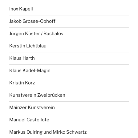
Inox Kapell
Jakob Grosse-Ophoff
Jürgen Küster / Buchalov
Kerstin Lichtblau
Klaus Harth
Klaus Kadel-Magin
Kristin Korz
Kunstverein Zweibrücken
Mainzer Kunstverein
Manuel Castellote
Markus Quiring und Mirko Schwartz