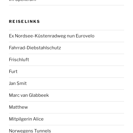
REISELINKS
Ex Nordsee-Küstenradweg nun Eurovelo
Fahrrad-Diebstahlschutz
Frischluft
Furt
Jan Smit
Marc van Glabbeek
Matthew
Mitpilgerin Alice
Norwegens Tunnels