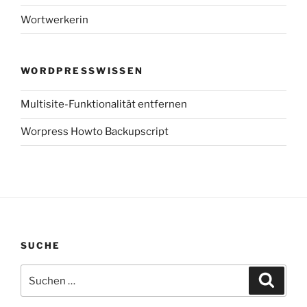
Wortwerkerin
WORDPRESSWISSEN
Multisite-Funktionalität entfernen
Worpress Howto Backupscript
SUCHE
Suchen
Suche
nach: