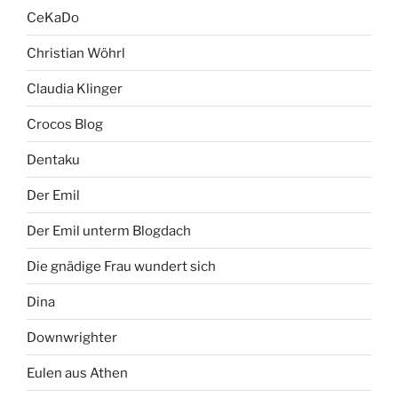
CeKaDo
Christian Wöhrl
Claudia Klinger
Crocos Blog
Dentaku
Der Emil
Der Emil unterm Blogdach
Die gnädige Frau wundert sich
Dina
Downwrighter
Eulen aus Athen