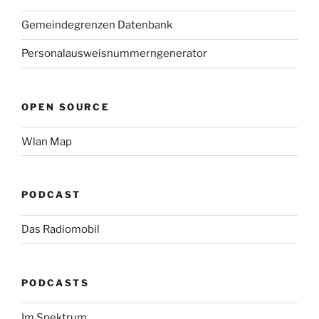
Gemeindegrenzen Datenbank
Personalausweisnummerngenerator
OPEN SOURCE
Wlan Map
PODCAST
Das Radiomobil
PODCASTS
Im Spektrum