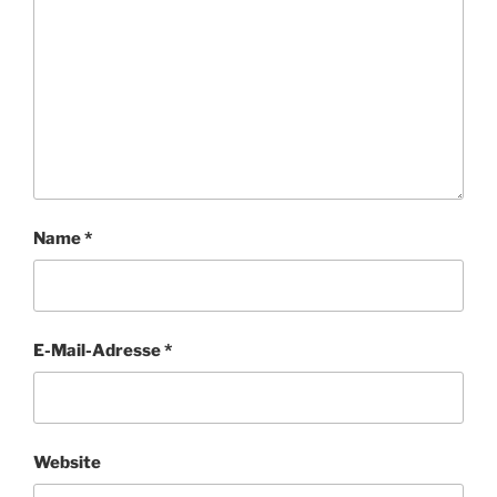
Name
*
E-Mail-Adresse
*
Website