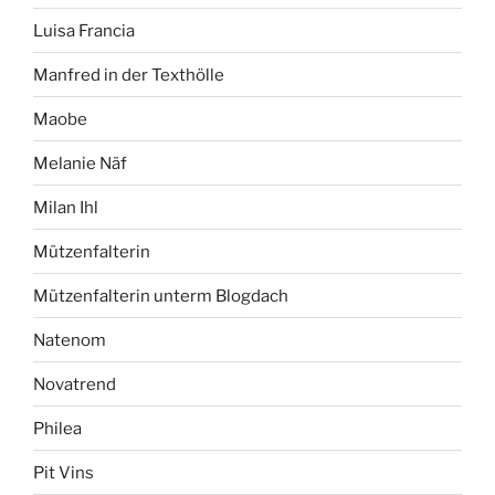
Luisa Francia
Manfred in der Texthölle
Maobe
Melanie Näf
Milan Ihl
Mützenfalterin
Mützenfalterin unterm Blogdach
Natenom
Novatrend
Philea
Pit Vins