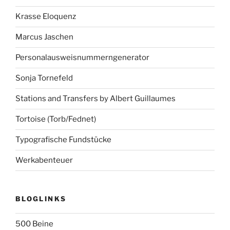
Krasse Eloquenz
Marcus Jaschen
Personalausweisnummerngenerator
Sonja Tornefeld
Stations and Transfers by Albert Guillaumes
Tortoise (Torb/Fednet)
Typografische Fundstücke
Werkabenteuer
BLOGLINKS
500 Beine