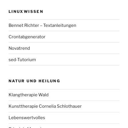
LINUXWISSEN
Bennet Richter – Textanleitungen
Crontabgenerator
Novatrend
sed-Tutorium
NATUR UND HEILUNG
Klangtherapie Wald
Kunsttherapie Cornelia Schlothauer
Lebenswertvolles