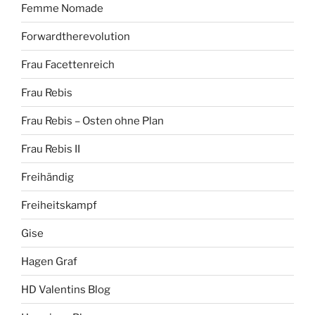
Femme Nomade
Forwardtherevolution
Frau Facettenreich
Frau Rebis
Frau Rebis – Osten ohne Plan
Frau Rebis II
Freihändig
Freiheitskampf
Gise
Hagen Graf
HD Valentins Blog