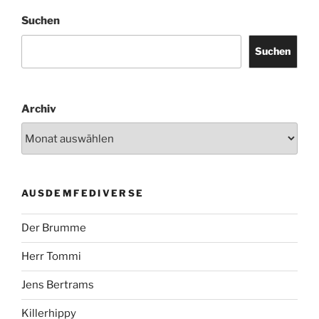
Suchen
Suchen
Archiv
AUSDEMFEDIVERSE
Der Brumme
Herr Tommi
Jens Bertrams
Killerhippy