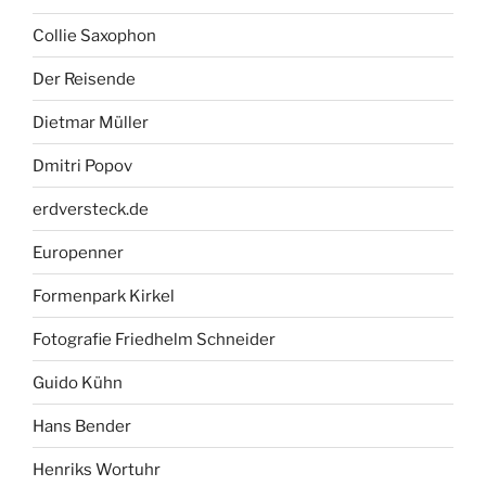
Collie Saxophon
Der Reisende
Dietmar Müller
Dmitri Popov
erdversteck.de
Europenner
Formenpark Kirkel
Fotografie Friedhelm Schneider
Guido Kühn
Hans Bender
Henriks Wortuhr