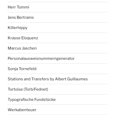
Herr Tommi
Jens Bertrams
Killerhippy
Krasse Eloquenz
Marcus Jaschen
Personalausweisnummerngenerator
Sonja Tornefeld
Stations and Transfers by Albert Guillaumes
Tortoise (Torb/Fednet)
Typografische Fundstücke
Werkabenteuer