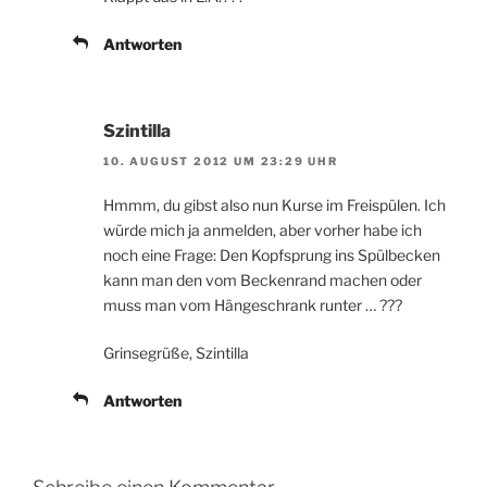
Antworten
Szintilla
10. AUGUST 2012 UM 23:29 UHR
Hmmm, du gibst also nun Kurse im Freispülen. Ich
würde mich ja anmelden, aber vorher habe ich
noch eine Frage: Den Kopfsprung ins Spülbecken
kann man den vom Beckenrand machen oder
muss man vom Hängeschrank runter … ???
Grinsegrüße, Szintilla
Antworten