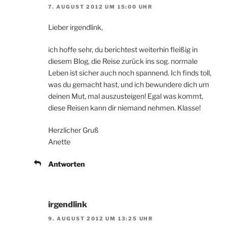
7. AUGUST 2012 UM 15:00 UHR
Lieber irgendlink,
ich hoffe sehr, du berichtest weiterhin fleißig in
diesem Blog, die Reise zurück ins sog. normale
Leben ist sicher auch noch spannend. Ich finds toll,
was du gemacht hast, und ich bewundere dich um
deinen Mut, mal auszusteigen! Egal was kommt,
diese Reisen kann dir niemand nehmen. Klasse!
Herzlicher Gruß
Anette
Antworten
irgendlink
9. AUGUST 2012 UM 13:25 UHR