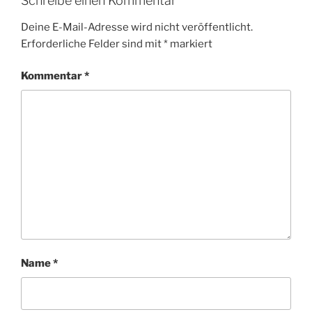
Schreibe einen Kommentar
Deine E-Mail-Adresse wird nicht veröffentlicht.
Erforderliche Felder sind mit
*
markiert
Kommentar
*
Name
*