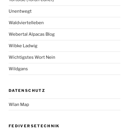
Unentwegt
Waldviertelleben
Webertal Alpacas Blog
Wibke Ladwig
Wichtigstes Wort Nein
Wildgans
DATENSCHUTZ
Wlan Map
FEDIVERSETECHNIK