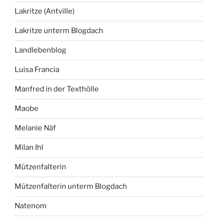
Lakritze (Antville)
Lakritze unterm Blogdach
Landlebenblog
Luisa Francia
Manfred in der Texthölle
Maobe
Melanie Näf
Milan Ihl
Mützenfalterin
Mützenfalterin unterm Blogdach
Natenom