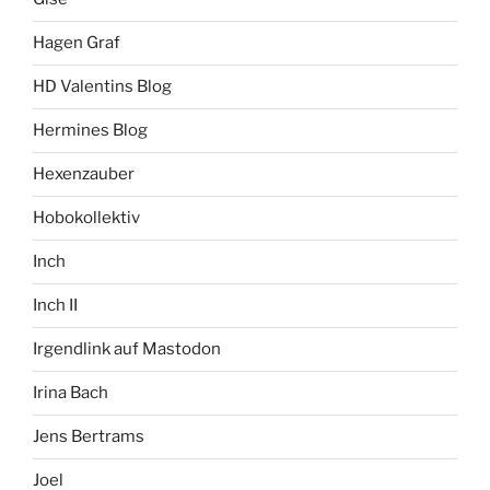
Hagen Graf
HD Valentins Blog
Hermines Blog
Hexenzauber
Hobokollektiv
Inch
Inch II
Irgendlink auf Mastodon
Irina Bach
Jens Bertrams
Joel