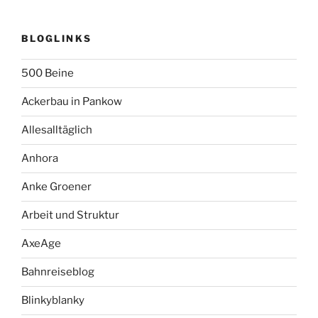
BLOGLINKS
500 Beine
Ackerbau in Pankow
Allesalltäglich
Anhora
Anke Groener
Arbeit und Struktur
AxeAge
Bahnreiseblog
Blinkyblanky