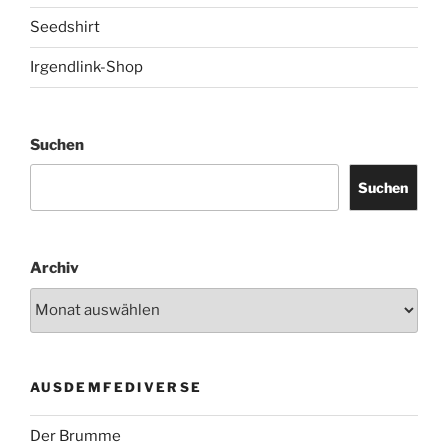
Seedshirt
Irgendlink-Shop
Suchen
Suchen
Archiv
AUSDEMFEDIVERSE
Der Brumme