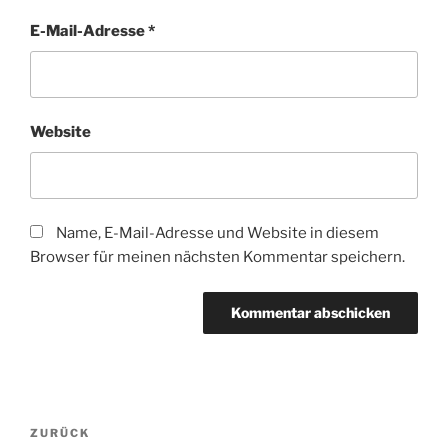
E-Mail-Adresse
*
Website
Name, E-Mail-Adresse und Website in diesem
Browser für meinen nächsten Kommentar speichern.
Beitragsnavigation
Vorheriger
ZURÜCK