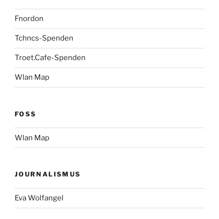
Fnordon
Tchncs-Spenden
Troet.Cafe-Spenden
Wlan Map
FOSS
Wlan Map
JOURNALISMUS
Eva Wolfangel