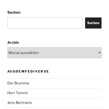
Suchen
Suchen
Archiv
AUSDEMFEDIVERSE
Der Brumme
Herr Tommi
Jens Bertrams