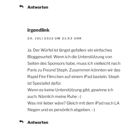
Antworten
irgendlink
20. JULI 2012 UM 21:53 UHR
Ja. Der Würfel ist längst gefallen: ein einfaches
Bloggesurteil. Wenn ich die Unterstützung von
Seiten des Sponsors habe, muss ich vielleicht nach
Paris zu Freund Steph. Zusammen könnten wir das
Rapid Fire Filmchen auf einem iPad basteln. Steph
ist Spezialist dafür.
Wenn es keine Unterstützung gibt, gewinne ich
auch. Nämlich meine Ruhe :-)
Was mir lieber wäre? Gleich mit dem iPad nach LA
fliegen und es persönlich abgeben. :-)
Antworten