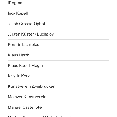
iDogma
Inox Kapell
Jakob Grosse-Ophoff
Jürgen Küster / Buchalov
Kerstin Lichtblau
Klaus Harth
Klaus Kadel-Magin
Kristin Korz
Kunstverein Zweibrücken
Mainzer Kunstverein
Manuel Castellote