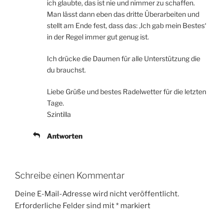
ich glaubte, das ist nie und nimmer zu schaffen.
Man lässt dann eben das dritte Überarbeiten und
stellt am Ende fest, dass das: ‚Ich gab mein Bestes‘
in der Regel immer gut genug ist.
Ich drücke die Daumen für alle Unterstützung die
du brauchst.
Liebe Grüße und bestes Radelwetter für die letzten
Tage.
Szintilla
Antworten
Schreibe einen Kommentar
Deine E-Mail-Adresse wird nicht veröffentlicht.
Erforderliche Felder sind mit
*
markiert