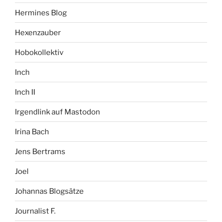
Hermines Blog
Hexenzauber
Hobokollektiv
Inch
Inch II
Irgendlink auf Mastodon
Irina Bach
Jens Bertrams
Joel
Johannas Blogsätze
Journalist F.