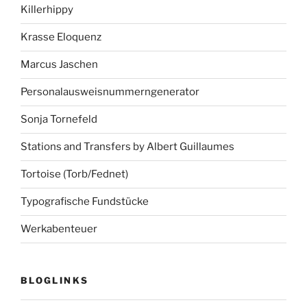
Killerhippy
Krasse Eloquenz
Marcus Jaschen
Personalausweisnummerngenerator
Sonja Tornefeld
Stations and Transfers by Albert Guillaumes
Tortoise (Torb/Fednet)
Typografische Fundstücke
Werkabenteuer
BLOGLINKS