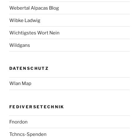
Webertal Alpacas Blog
Wibke Ladwig
Wichtigstes Wort Nein
Wildgans
DATENSCHUTZ
Wlan Map
FEDIVERSETECHNIK
Fnordon
Tchncs-Spenden