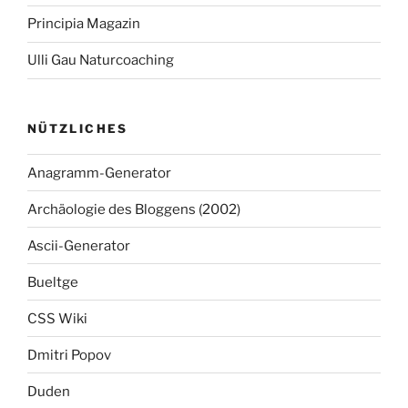
Principia Magazin
Ulli Gau Naturcoaching
NÜTZLICHES
Anagramm-Generator
Archäologie des Bloggens (2002)
Ascii-Generator
Bueltge
CSS Wiki
Dmitri Popov
Duden