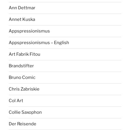
Ann Dettmar
Annet Kuska
Appspressionismus
Appspressionismus – English
Art Fabrik Fitou
Brandstifter
Bruno Comic
Chris Zabriskie
Col Art
Collie Saxophon
Der Reisende