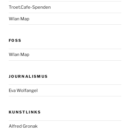
Troet.Cafe-Spenden
Wlan Map
FOSS
Wlan Map
JOURNALISMUS
Eva Wolfangel
KUNSTLINKS
Alfred Gronak