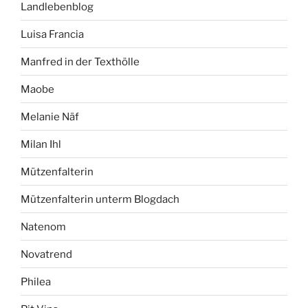
Landlebenblog
Luisa Francia
Manfred in der Texthölle
Maobe
Melanie Näf
Milan Ihl
Mützenfalterin
Mützenfalterin unterm Blogdach
Natenom
Novatrend
Philea