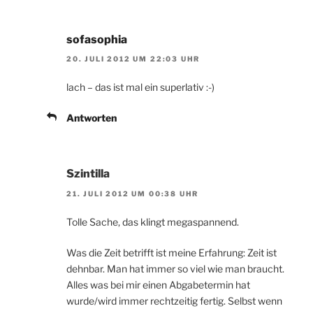
sofasophia
20. JULI 2012 UM 22:03 UHR
lach – das ist mal ein superlativ :-)
Antworten
Szintilla
21. JULI 2012 UM 00:38 UHR
Tolle Sache, das klingt megaspannend.
Was die Zeit betrifft ist meine Erfahrung: Zeit ist
dehnbar. Man hat immer so viel wie man braucht.
Alles was bei mir einen Abgabetermin hat
wurde/wird immer rechtzeitig fertig. Selbst wenn