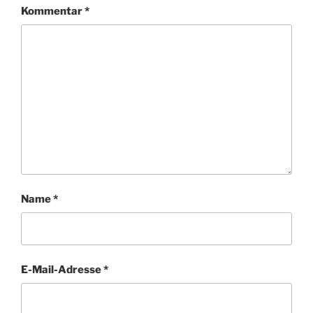
Kommentar
*
Name
*
E-Mail-Adresse
*