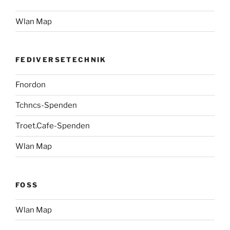
Wlan Map
FEDIVERSETECHNIK
Fnordon
Tchncs-Spenden
Troet.Cafe-Spenden
Wlan Map
FOSS
Wlan Map