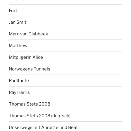
Furt
Jan Smit
Marc van Glabbeek
Matthew
Mitpilgerin Alice
Norwegens Tunnels
Radltante
Ray Harris
Thomas Stets 2008
Thomas Stets 2008 (deutsch)
Unserwegs mit Annette und Beat