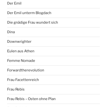
Der Emil
Der Emil unterm Blogdach
Die gnädige Frau wundert sich
Dina
Downwrighter
Eulen aus Athen
Femme Nomade
Forwardtherevolution
Frau Facettenreich
Frau Rebis
Frau Rebis – Osten ohne Plan