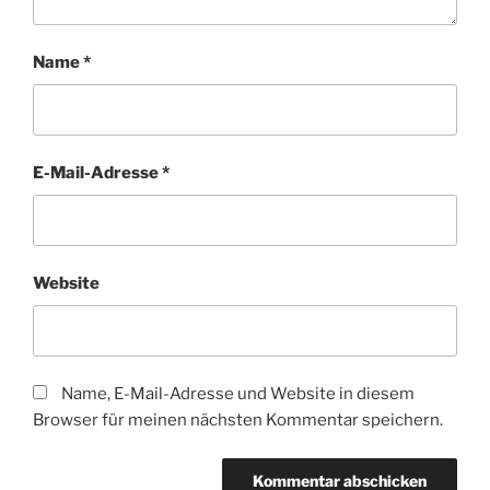
Name
*
E-Mail-Adresse
*
Website
Name, E-Mail-Adresse und Website in diesem
Browser für meinen nächsten Kommentar speichern.