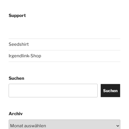
Support
Seedshirt
Irgendlink-Shop
Suchen
Suchen
Archiv