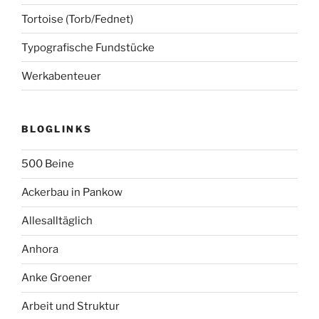
Tortoise (Torb/Fednet)
Typografische Fundstücke
Werkabenteuer
BLOGLINKS
500 Beine
Ackerbau in Pankow
Allesalltäglich
Anhora
Anke Groener
Arbeit und Struktur