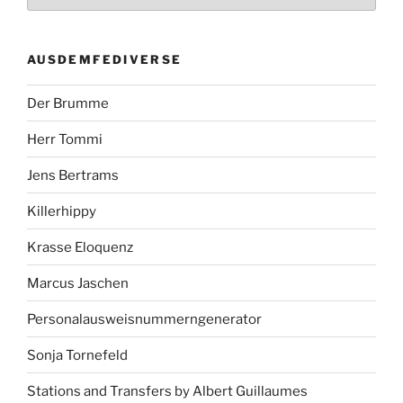
AUSDEMFEDIVERSE
Der Brumme
Herr Tommi
Jens Bertrams
Killerhippy
Krasse Eloquenz
Marcus Jaschen
Personalausweisnummerngenerator
Sonja Tornefeld
Stations and Transfers by Albert Guillaumes