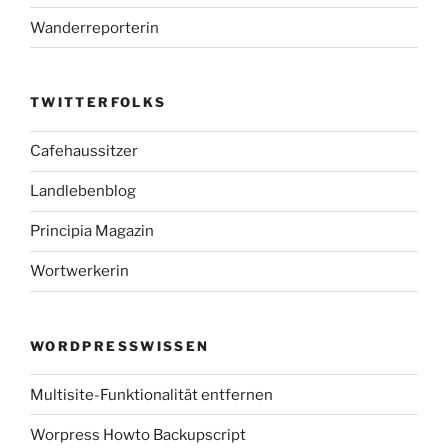
Wanderreporterin
TWITTERFOLKS
Cafehaussitzer
Landlebenblog
Principia Magazin
Wortwerkerin
WORDPRESSWISSEN
Multisite-Funktionalität entfernen
Worpress Howto Backupscript