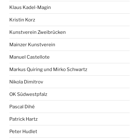
Klaus Kadel-Magin
Kristin Korz
Kunstverein Zweibrücken
Mainzer Kunstverein
Manuel Castellote
Markus Quiring und Mirko Schwartz
Nikola Dimitrov
OK Südwestpfalz
Pascal Dihé
Patrick Hartz
Peter Hudlet