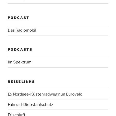
PODCAST
Das Radiomobil
PODCASTS
Im Spektrum
REISELINKS
Ex Nordsee-Küstenradweg nun Eurovelo
Fahrrad-Diebstahlschutz
Frischluft