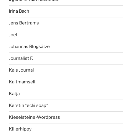
Irina Bach
Jens Bertrams
Joel
Johannas Blogsätze
Journalist F.
Kais Journal
Kaltmamsell
Katja
Kerstin *ecki'soap*
Kieselsteine-Wordpress
Killerhippy