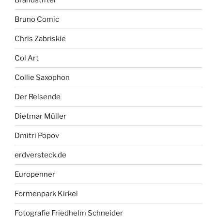
Bruno Comic
Chris Zabriskie
Col Art
Collie Saxophon
Der Reisende
Dietmar Müller
Dmitri Popov
erdversteck.de
Europenner
Formenpark Kirkel
Fotografie Friedhelm Schneider