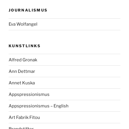
JOURNALISMUS
Eva Wolfangel
KUNSTLINKS
Alfred Gronak
Ann Dettmar
Annet Kuska
Appspressionismus
Appspressionismus – English
Art Fabrik Fitou
Brandstifter