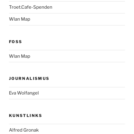
Troet.Cafe-Spenden
Wlan Map
FOSS
Wlan Map
JOURNALISMUS
Eva Wolfangel
KUNSTLINKS
Alfred Gronak