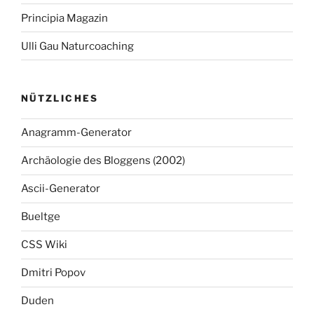
Principia Magazin
Ulli Gau Naturcoaching
NÜTZLICHES
Anagramm-Generator
Archäologie des Bloggens (2002)
Ascii-Generator
Bueltge
CSS Wiki
Dmitri Popov
Duden