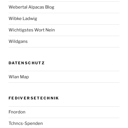
Webertal Alpacas Blog
Wibke Ladwig
Wichtigstes Wort Nein
Wildgans
DATENSCHUTZ
Wlan Map
FEDIVERSETECHNIK
Fnordon
Tchncs-Spenden