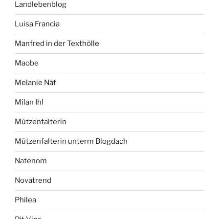
Landlebenblog
Luisa Francia
Manfred in der Texthölle
Maobe
Melanie Näf
Milan Ihl
Mützenfalterin
Mützenfalterin unterm Blogdach
Natenom
Novatrend
Philea