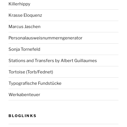
Killerhippy
Krasse Eloquenz
Marcus Jaschen
Personalausweisnummerngenerator
Sonja Tornefeld
Stations and Transfers by Albert Guillaumes
Tortoise (Torb/Fednet)
Typografische Fundstücke
Werkabenteuer
BLOGLINKS