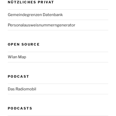
NÜTZLICHES PRIVAT
Gemeindegrenzen Datenbank
Personalausweisnummerngenerator
OPEN SOURCE
Wlan Map
PODCAST
Das Radiomobil
PODCASTS