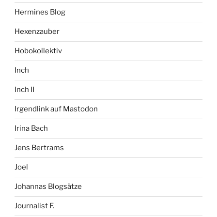
Hermines Blog
Hexenzauber
Hobokollektiv
Inch
Inch II
Irgendlink auf Mastodon
Irina Bach
Jens Bertrams
Joel
Johannas Blogsätze
Journalist F.