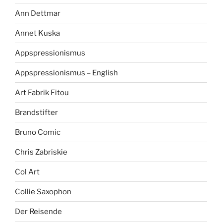
Ann Dettmar
Annet Kuska
Appspressionismus
Appspressionismus – English
Art Fabrik Fitou
Brandstifter
Bruno Comic
Chris Zabriskie
Col Art
Collie Saxophon
Der Reisende