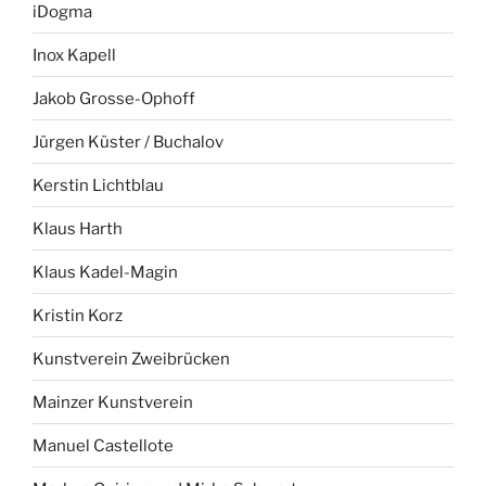
iDogma
Inox Kapell
Jakob Grosse-Ophoff
Jürgen Küster / Buchalov
Kerstin Lichtblau
Klaus Harth
Klaus Kadel-Magin
Kristin Korz
Kunstverein Zweibrücken
Mainzer Kunstverein
Manuel Castellote