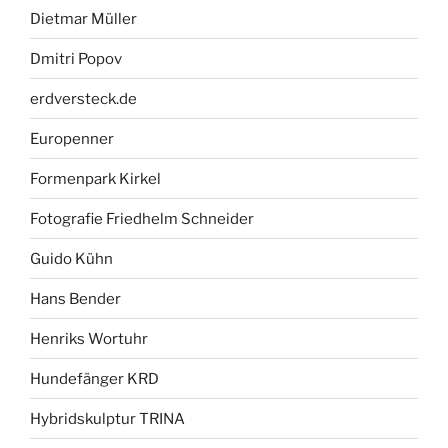
Dietmar Müller
Dmitri Popov
erdversteck.de
Europenner
Formenpark Kirkel
Fotografie Friedhelm Schneider
Guido Kühn
Hans Bender
Henriks Wortuhr
Hundefänger KRD
Hybridskulptur TRINA