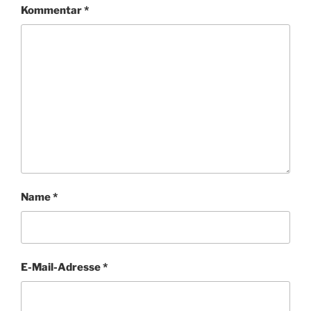
Kommentar
*
Name
*
E-Mail-Adresse
*