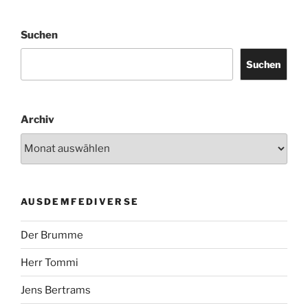
Suchen
Suchen
Archiv
AUSDEMFEDIVERSE
Der Brumme
Herr Tommi
Jens Bertrams