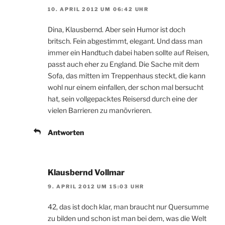
10. APRIL 2012 UM 06:42 UHR
Dina, Klausbernd. Aber sein Humor ist doch
britsch. Fein abgestimmt, elegant. Und dass man
immer ein Handtuch dabei haben sollte auf Reisen,
passt auch eher zu England. Die Sache mit dem
Sofa, das mitten im Treppenhaus steckt, die kann
wohl nur einem einfallen, der schon mal bersucht
hat, sein vollgepacktes Reisersd durch eine der
vielen Barrieren zu manövrieren.
Antworten
Klausbernd Vollmar
9. APRIL 2012 UM 15:03 UHR
42, das ist doch klar, man braucht nur Quersumme
zu bilden und schon ist man bei dem, was die Welt