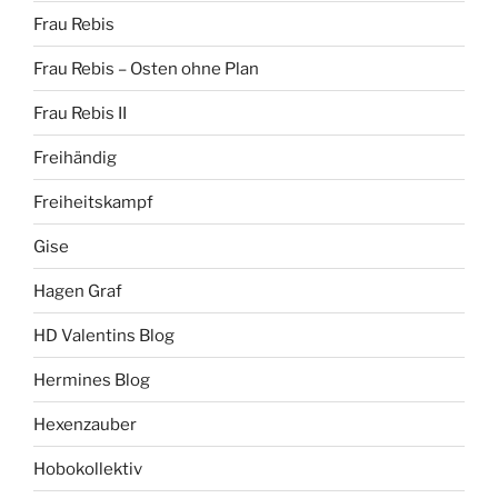
Frau Rebis
Frau Rebis – Osten ohne Plan
Frau Rebis II
Freihändig
Freiheitskampf
Gise
Hagen Graf
HD Valentins Blog
Hermines Blog
Hexenzauber
Hobokollektiv