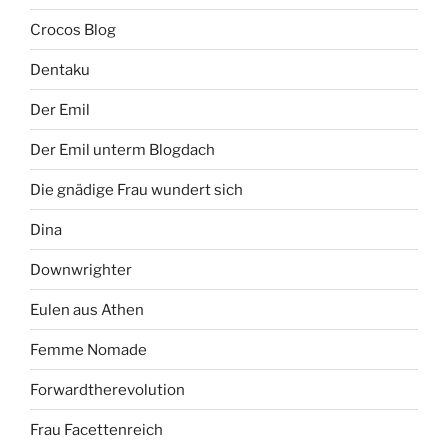
Crocos Blog
Dentaku
Der Emil
Der Emil unterm Blogdach
Die gnädige Frau wundert sich
Dina
Downwrighter
Eulen aus Athen
Femme Nomade
Forwardtherevolution
Frau Facettenreich