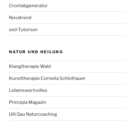
Crontabgenerator
Novatrend
sed-Tutorium
NATUR UND HEILUNG
Klangtherapie Wald
Kunsttherapie Cornelia Schlothauer
Lebenswertvolles
Principia Magazin
Ulli Gau Naturcoaching