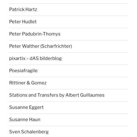
Patrick Hartz
Peter Hudlet
Peter Padubrin-Thomys
Peter Walther (Scharfrichter)
pixartix – dAS bilderblog
Poesiafragile
Rittiner & Gomez
Stations and Transfers by Albert Guillaumes
Susanne Eggert
Susanne Haun
Sven Schalenberg