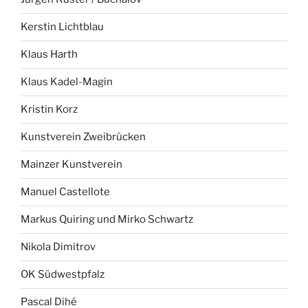
Kerstin Lichtblau
Klaus Harth
Klaus Kadel-Magin
Kristin Korz
Kunstverein Zweibrücken
Mainzer Kunstverein
Manuel Castellote
Markus Quiring und Mirko Schwartz
Nikola Dimitrov
OK Südwestpfalz
Pascal Dihé