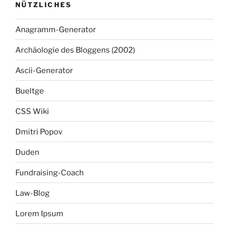
NÜTZLICHES
Anagramm-Generator
Archäologie des Bloggens (2002)
Ascii-Generator
Bueltge
CSS Wiki
Dmitri Popov
Duden
Fundraising-Coach
Law-Blog
Lorem Ipsum