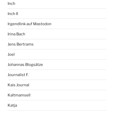
Inch
Inch II
Irgendlink auf Mastodon
Irina Bach
Jens Bertrams
Joel
Johannas Blogsätze
Journalist F.
Kais Journal
Kaltmamsell
Katja