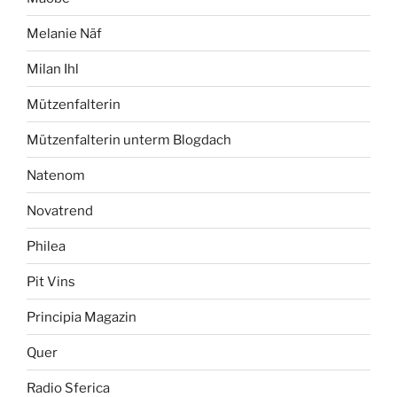
Melanie Näf
Milan Ihl
Mützenfalterin
Mützenfalterin unterm Blogdach
Natenom
Novatrend
Philea
Pit Vins
Principia Magazin
Quer
Radio Sferica