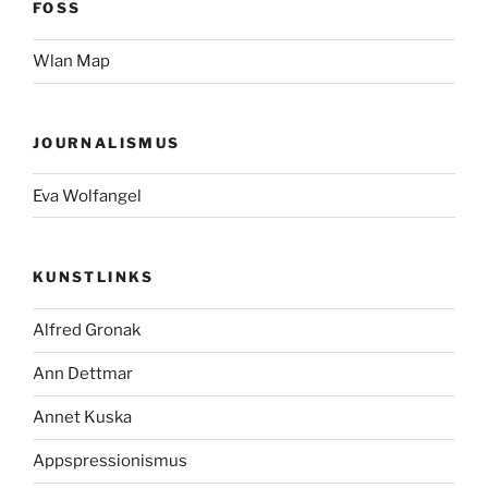
FOSS
Wlan Map
JOURNALISMUS
Eva Wolfangel
KUNSTLINKS
Alfred Gronak
Ann Dettmar
Annet Kuska
Appspressionismus