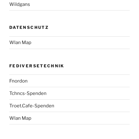
Wildgans
DATENSCHUTZ
Wlan Map
FEDIVERSETECHNIK
Fnordon
Tchncs-Spenden
Troet.Cafe-Spenden
Wlan Map