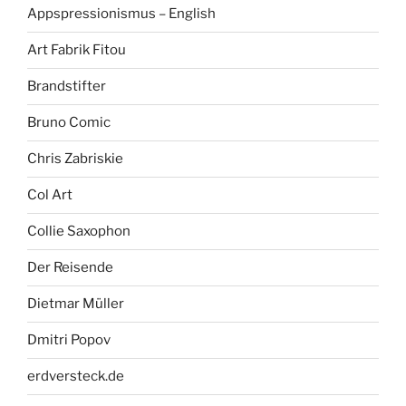
Appspressionismus – English
Art Fabrik Fitou
Brandstifter
Bruno Comic
Chris Zabriskie
Col Art
Collie Saxophon
Der Reisende
Dietmar Müller
Dmitri Popov
erdversteck.de