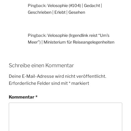
Pingback:
Velosophie (#104) | Gedacht |
Geschrieben | Erlebt | Gesehen
Pingback:
Velosophie (Irgendlink reist “Um’s
Meer”) | Ministerium für Reiseangelegenheiten
Schreibe einen Kommentar
Deine E-Mail-Adresse wird nicht veröffentlicht.
Erforderliche Felder sind mit
*
markiert
Kommentar
*