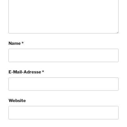
Name
*
E-Mail-Adresse
*
Website