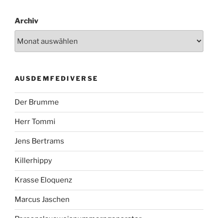
Archiv
AUSDEMFEDIVERSE
Der Brumme
Herr Tommi
Jens Bertrams
Killerhippy
Krasse Eloquenz
Marcus Jaschen