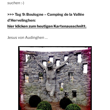
suchen
:-)
>>> Tag 9: Boulogne – Camping de la Vallée
d’Hervelinghen:
hier klicken zum heutigen Kartenausschnitt.
Jesus von Audinghen …