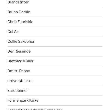
Brandstifter
Bruno Comic
Chris Zabriskie
Col Art
Collie Saxophon
Der Reisende
Dietmar Müller
Dmitri Popov
erdversteck.de
Europenner
Formenpark Kirkel