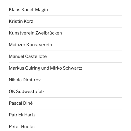
Klaus Kadel-Magin
Kristin Korz
Kunstverein Zweibrücken
Mainzer Kunstverein
Manuel Castellote
Markus Quiring und Mirko Schwartz
Nikola Dimitrov
OK Südwestpfalz
Pascal Dihé
Patrick Hartz
Peter Hudlet