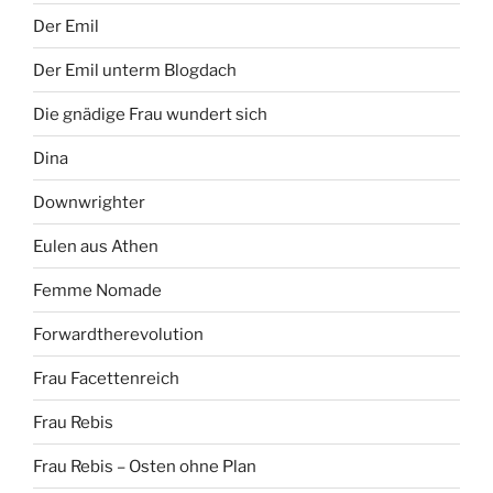
Der Emil
Der Emil unterm Blogdach
Die gnädige Frau wundert sich
Dina
Downwrighter
Eulen aus Athen
Femme Nomade
Forwardtherevolution
Frau Facettenreich
Frau Rebis
Frau Rebis – Osten ohne Plan