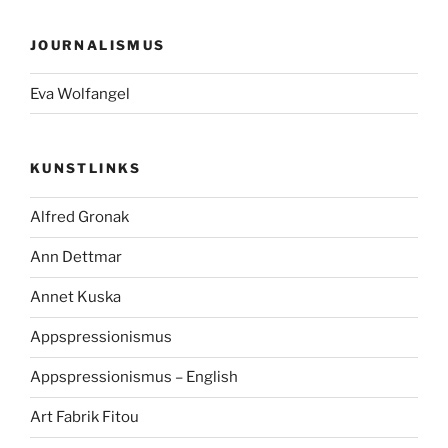
JOURNALISMUS
Eva Wolfangel
KUNSTLINKS
Alfred Gronak
Ann Dettmar
Annet Kuska
Appspressionismus
Appspressionismus – English
Art Fabrik Fitou