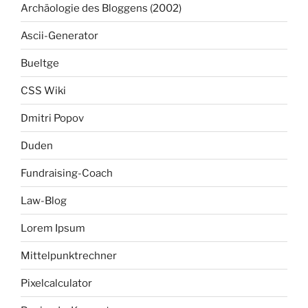
Archäologie des Bloggens (2002)
Ascii-Generator
Bueltge
CSS Wiki
Dmitri Popov
Duden
Fundraising-Coach
Law-Blog
Lorem Ipsum
Mittelpunktrechner
Pixelcalculator