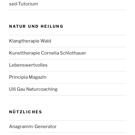
sed-Tutorium
NATUR UND HEILUNG
Klangtherapie Wald
Kunsttherapie Cornelia Schlothauer
Lebenswertvolles
Principia Magazin
Ulli Gau Naturcoaching
NÜTZLICHES
Anagramm-Generator