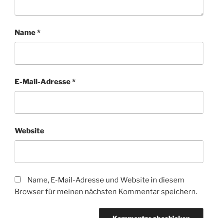
Name
*
E-Mail-Adresse
*
Website
Name, E-Mail-Adresse und Website in diesem
Browser für meinen nächsten Kommentar speichern.