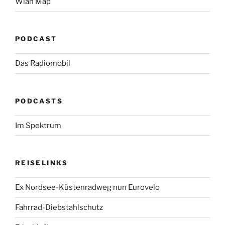
Wlan Map
PODCAST
Das Radiomobil
PODCASTS
Im Spektrum
REISELINKS
Ex Nordsee-Küstenradweg nun Eurovelo
Fahrrad-Diebstahlschutz