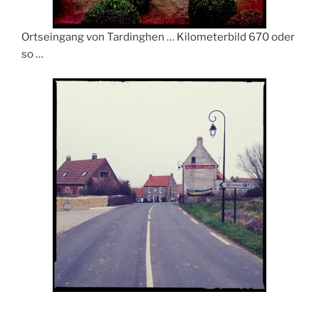
Ortseingang von Tardinghen … Kilometerbild 670 oder
so …