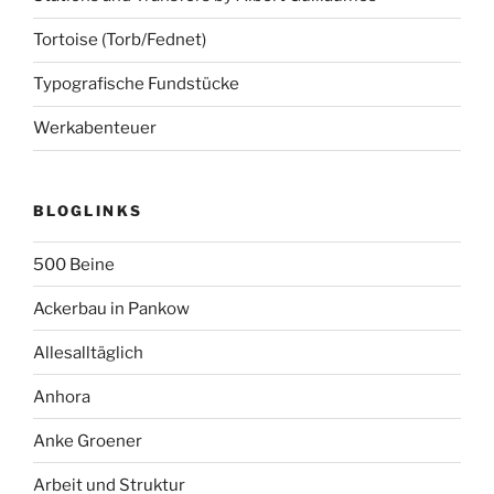
Tortoise (Torb/Fednet)
Typografische Fundstücke
Werkabenteuer
BLOGLINKS
500 Beine
Ackerbau in Pankow
Allesalltäglich
Anhora
Anke Groener
Arbeit und Struktur