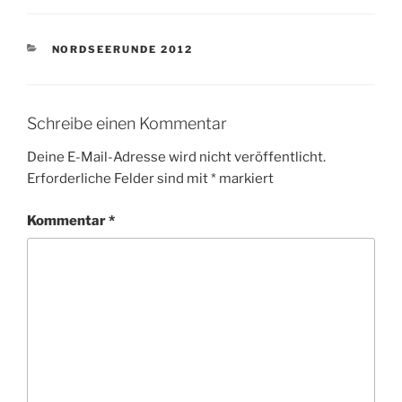
KATEGORIEN
NORDSEERUNDE 2012
Schreibe einen Kommentar
Deine E-Mail-Adresse wird nicht veröffentlicht.
Erforderliche Felder sind mit
*
markiert
Kommentar
*