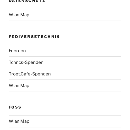
DATENSCHUTZ
Wlan Map
FEDIVERSETECHNIK
Fnordon
Tchncs-Spenden
Troet.Cafe-Spenden
Wlan Map
FOSS
Wlan Map