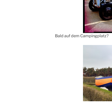
Bald auf dem Campingplatz?