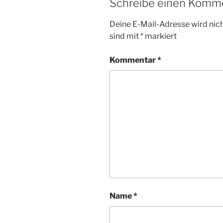
Schreibe einen Komm
Deine E-Mail-Adresse wird nicht
sind mit
*
markiert
Kommentar
*
Name
*