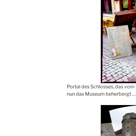
Portal des Schlosses, das vom 
nun das Museum beherbergt …