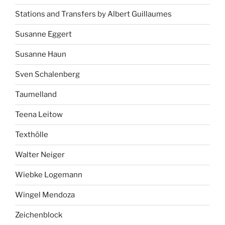
Stations and Transfers by Albert Guillaumes
Susanne Eggert
Susanne Haun
Sven Schalenberg
Taumelland
Teena Leitow
Texthölle
Walter Neiger
Wiebke Logemann
Wingel Mendoza
Zeichenblock