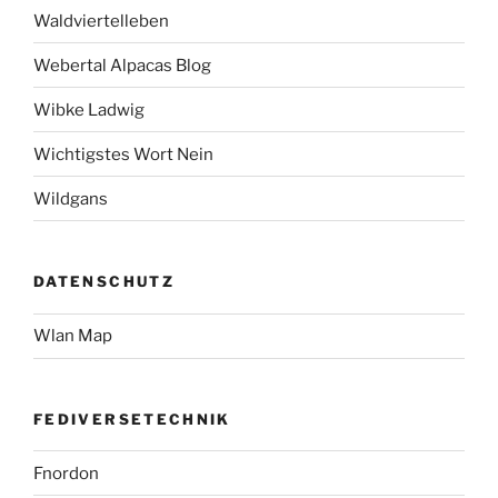
Waldviertelleben
Webertal Alpacas Blog
Wibke Ladwig
Wichtigstes Wort Nein
Wildgans
DATENSCHUTZ
Wlan Map
FEDIVERSETECHNIK
Fnordon