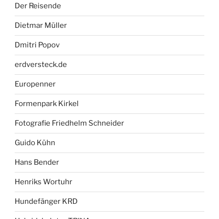
Der Reisende
Dietmar Müller
Dmitri Popov
erdversteck.de
Europenner
Formenpark Kirkel
Fotografie Friedhelm Schneider
Guido Kühn
Hans Bender
Henriks Wortuhr
Hundefänger KRD