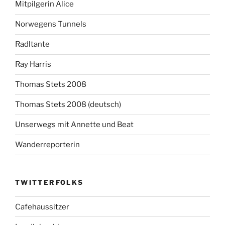
Mitpilgerin Alice
Norwegens Tunnels
Radltante
Ray Harris
Thomas Stets 2008
Thomas Stets 2008 (deutsch)
Unserwegs mit Annette und Beat
Wanderreporterin
TWITTERFOLKS
Cafehaussitzer