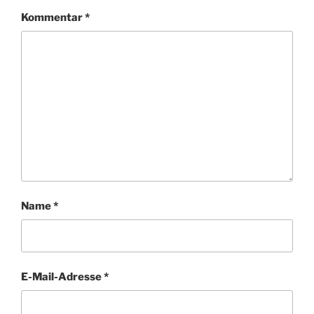
Kommentar
*
Name
*
E-Mail-Adresse
*