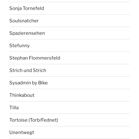
Sonja Tornefeld
Soulsnatcher
Spazierensehen
Stefunny
Stephan Flommersfeld
Strich und Strich
Sysadmin by Bike
Thinkabout
Tilla
Tortoise (Torb/Fednet)
Unentwegt