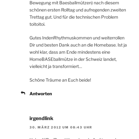
Bewegung mit Baesballmützen) nach diesem
schönen ersten Rolltag und aufregenden zweiten
Trettag gut. Und für die technischen Problem
toitoitoi.
Gutes IndenRhythmuskommen und weiterrollen
Dir und besten Dank auch an die Homebase. Ist ja
wohl klar, dass am Ende mindestens eine
HomeBASEballmütze in der Schweiz landet,
vielleicht ja transformiert…
Schöne Träume an Euch beide!
Antworten
irgendlink
30. MÄRZ 2012 UM 08:43 UHR