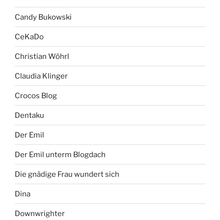
Candy Bukowski
CeKaDo
Christian Wöhrl
Claudia Klinger
Crocos Blog
Dentaku
Der Emil
Der Emil unterm Blogdach
Die gnädige Frau wundert sich
Dina
Downwrighter