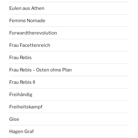
Eulen aus Athen
Femme Nomade
Forwardtherevolution
Frau Facettenreich
Frau Rebis
Frau Rebis – Osten ohne Plan
Frau Rebis II
Freihändig
Freiheitskampf
Gise
Hagen Graf