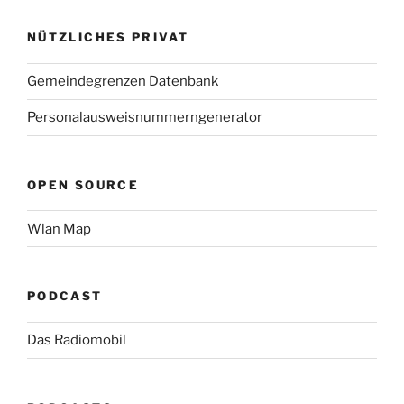
NÜTZLICHES PRIVAT
Gemeindegrenzen Datenbank
Personalausweisnummerngenerator
OPEN SOURCE
Wlan Map
PODCAST
Das Radiomobil