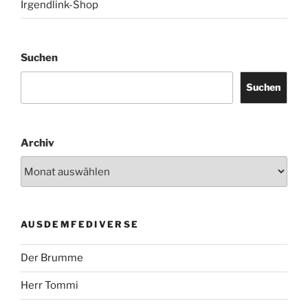
Irgendlink-Shop
Suchen
Suchen
Archiv
AUSDEMFEDIVERSE
Der Brumme
Herr Tommi