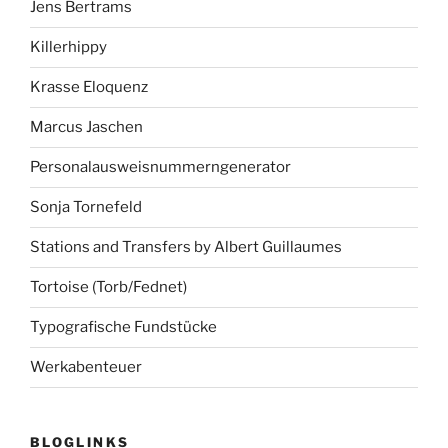
Jens Bertrams
Killerhippy
Krasse Eloquenz
Marcus Jaschen
Personalausweisnummerngenerator
Sonja Tornefeld
Stations and Transfers by Albert Guillaumes
Tortoise (Torb/Fednet)
Typografische Fundstücke
Werkabenteuer
BLOGLINKS