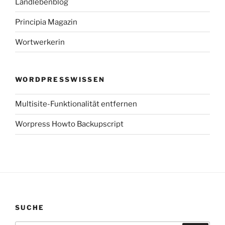
Landlebenblog
Principia Magazin
Wortwerkerin
WORDPRESSWISSEN
Multisite-Funktionalität entfernen
Worpress Howto Backupscript
SUCHE