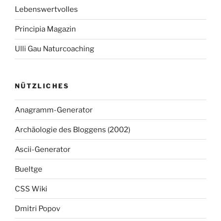
Lebenswertvolles
Principia Magazin
Ulli Gau Naturcoaching
NÜTZLICHES
Anagramm-Generator
Archäologie des Bloggens (2002)
Ascii-Generator
Bueltge
CSS Wiki
Dmitri Popov