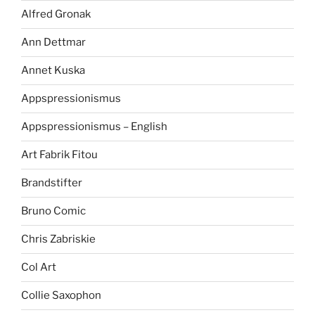
Alfred Gronak
Ann Dettmar
Annet Kuska
Appspressionismus
Appspressionismus – English
Art Fabrik Fitou
Brandstifter
Bruno Comic
Chris Zabriskie
Col Art
Collie Saxophon