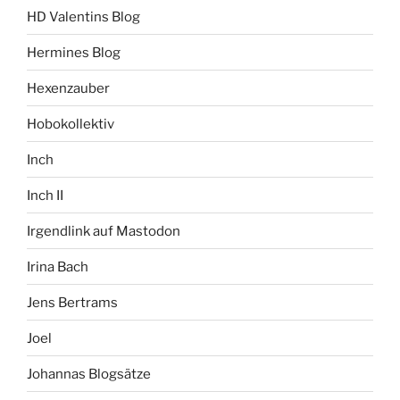
HD Valentins Blog
Hermines Blog
Hexenzauber
Hobokollektiv
Inch
Inch II
Irgendlink auf Mastodon
Irina Bach
Jens Bertrams
Joel
Johannas Blogsätze