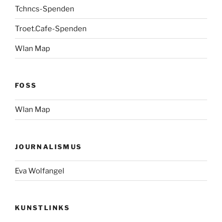
Tchncs-Spenden
Troet.Cafe-Spenden
Wlan Map
FOSS
Wlan Map
JOURNALISMUS
Eva Wolfangel
KUNSTLINKS