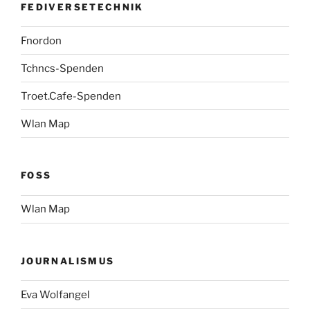
FEDIVERSETECHNIK
Fnordon
Tchncs-Spenden
Troet.Cafe-Spenden
Wlan Map
FOSS
Wlan Map
JOURNALISMUS
Eva Wolfangel