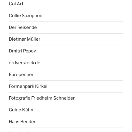
Col Art
Collie Saxophon
Der Reisende
Dietmar Müller
Dmitri Popov
erdversteck.de
Europenner
Formenpark Kirkel
Fotografie Friedhelm Schneider
Guido Kühn
Hans Bender