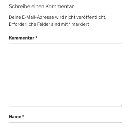
Schreibe einen Kommentar
Deine E-Mail-Adresse wird nicht veröffentlicht.
Erforderliche Felder sind mit
*
markiert
Kommentar
*
Name
*