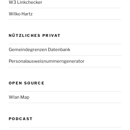
W3 Linkchecker
Wilko Hartz
NÜTZLICHES PRIVAT
Gemeindegrenzen Datenbank
Personalausweisnummerngenerator
OPEN SOURCE
Wlan Map
PODCAST