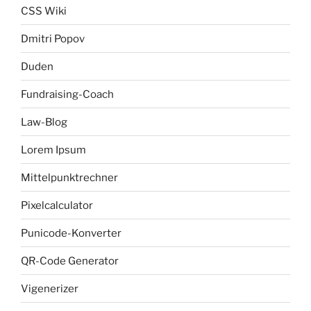
CSS Wiki
Dmitri Popov
Duden
Fundraising-Coach
Law-Blog
Lorem Ipsum
Mittelpunktrechner
Pixelcalculator
Punicode-Konverter
QR-Code Generator
Vigenerizer