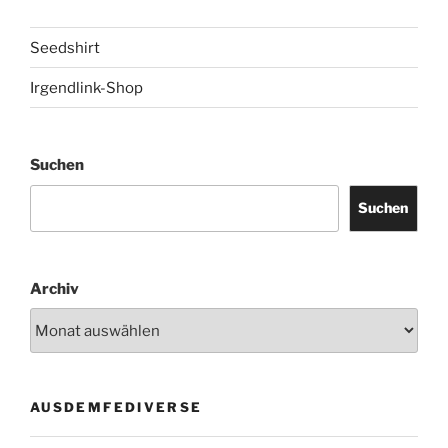
Seedshirt
Irgendlink-Shop
Suchen
Suchen
Archiv
AUSDEMFEDIVERSE