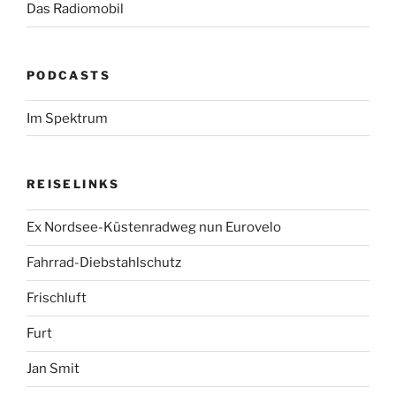
Das Radiomobil
PODCASTS
Im Spektrum
REISELINKS
Ex Nordsee-Küstenradweg nun Eurovelo
Fahrrad-Diebstahlschutz
Frischluft
Furt
Jan Smit