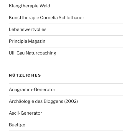
Klangtherapie Wald
Kunsttherapie Cornelia Schlothauer
Lebenswertvolles
Principia Magazin
Ulli Gau Naturcoaching
NÜTZLICHES
Anagramm-Generator
Archäologie des Bloggens (2002)
Ascii-Generator
Bueltge