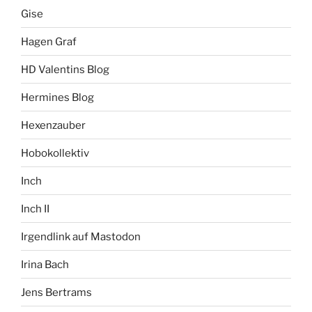
Gise
Hagen Graf
HD Valentins Blog
Hermines Blog
Hexenzauber
Hobokollektiv
Inch
Inch II
Irgendlink auf Mastodon
Irina Bach
Jens Bertrams