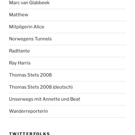
Marc van Glabbeek
Matthew
Mitpilgerin Alice
Norwegens Tunnels
Radltante
Ray Harris
Thomas Stets 2008
Thomas Stets 2008 (deutsch)
Unserwegs mit Annette und Beat
Wanderreporterin
TWITTERFOLKS