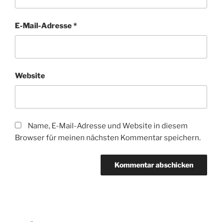
E-Mail-Adresse
*
Website
Name, E-Mail-Adresse und Website in diesem
Browser für meinen nächsten Kommentar speichern.
Beitragsnavigation