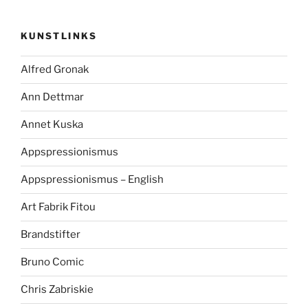
KUNSTLINKS
Alfred Gronak
Ann Dettmar
Annet Kuska
Appspressionismus
Appspressionismus – English
Art Fabrik Fitou
Brandstifter
Bruno Comic
Chris Zabriskie