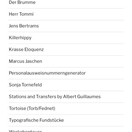
Der Brumme
Herr Tommi
Jens Bertrams
Killerhippy
Krasse Eloquenz
Marcus Jaschen
Personalausweisnummerngenerator
Sonja Tornefeld
Stations and Transfers by Albert Guillaumes
Tortoise (Torb/Fednet)
Typografische Fundstücke