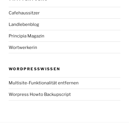
Cafehaussitzer
Landlebenblog
Principia Magazin
Wortwerkerin
WORDPRESSWISSEN
Multisite-Funktionalität entfernen
Worpress Howto Backupscript