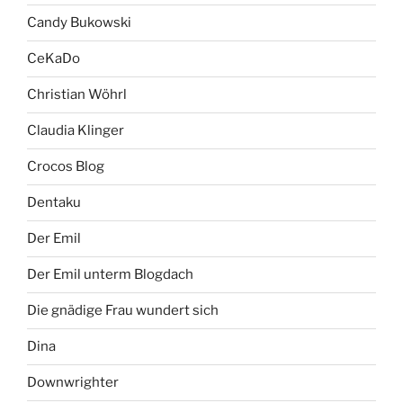
Candy Bukowski
CeKaDo
Christian Wöhrl
Claudia Klinger
Crocos Blog
Dentaku
Der Emil
Der Emil unterm Blogdach
Die gnädige Frau wundert sich
Dina
Downwrighter