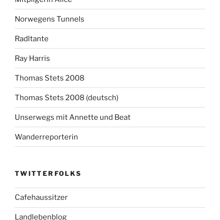
Norwegens Tunnels
Radltante
Ray Harris
Thomas Stets 2008
Thomas Stets 2008 (deutsch)
Unserwegs mit Annette und Beat
Wanderreporterin
TWITTERFOLKS
Cafehaussitzer
Landlebenblog