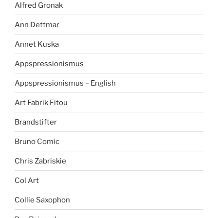
Alfred Gronak
Ann Dettmar
Annet Kuska
Appspressionismus
Appspressionismus – English
Art Fabrik Fitou
Brandstifter
Bruno Comic
Chris Zabriskie
Col Art
Collie Saxophon