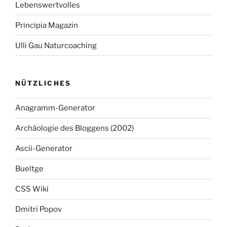
Lebenswertvolles
Principia Magazin
Ulli Gau Naturcoaching
NÜTZLICHES
Anagramm-Generator
Archäologie des Bloggens (2002)
Ascii-Generator
Bueltge
CSS Wiki
Dmitri Popov