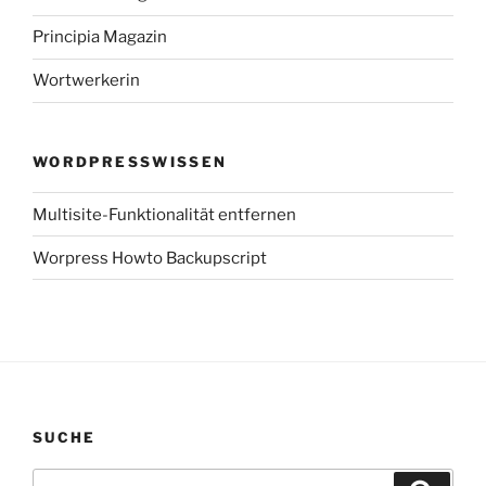
Principia Magazin
Wortwerkerin
WORDPRESSWISSEN
Multisite-Funktionalität entfernen
Worpress Howto Backupscript
SUCHE
Suchen