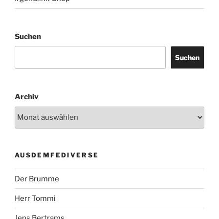
Suchen
Suchen
Archiv
AUSDEMFEDIVERSE
Der Brumme
Herr Tommi
Jens Bertrams