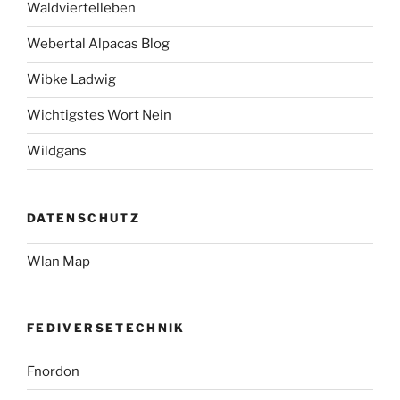
Waldviertelleben
Webertal Alpacas Blog
Wibke Ladwig
Wichtigstes Wort Nein
Wildgans
DATENSCHUTZ
Wlan Map
FEDIVERSETECHNIK
Fnordon