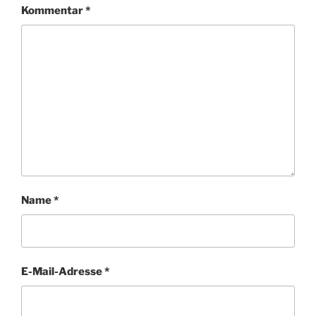
Kommentar
*
Name
*
E-Mail-Adresse
*