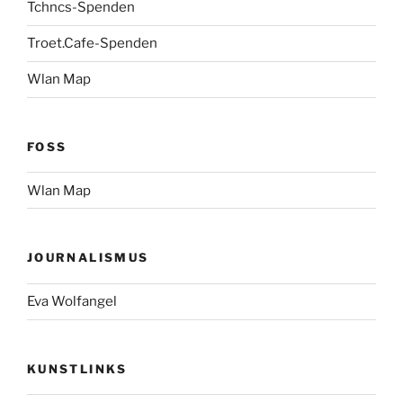
Tchncs-Spenden
Troet.Cafe-Spenden
Wlan Map
FOSS
Wlan Map
JOURNALISMUS
Eva Wolfangel
KUNSTLINKS