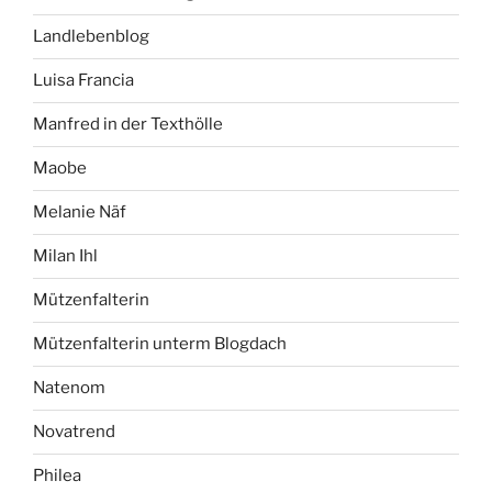
Landlebenblog
Luisa Francia
Manfred in der Texthölle
Maobe
Melanie Näf
Milan Ihl
Mützenfalterin
Mützenfalterin unterm Blogdach
Natenom
Novatrend
Philea