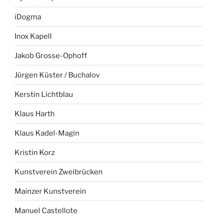
iDogma
Inox Kapell
Jakob Grosse-Ophoff
Jürgen Küster / Buchalov
Kerstin Lichtblau
Klaus Harth
Klaus Kadel-Magin
Kristin Korz
Kunstverein Zweibrücken
Mainzer Kunstverein
Manuel Castellote