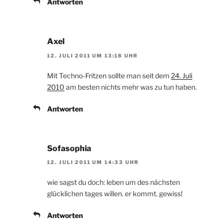
Antworten
Axel
12. JULI 2011 UM 13:18 UHR
Mit Techno-Fritzen sollte man seit dem
24. Juli
2010
am besten nichts mehr was zu tun haben.
Antworten
Sofasophia
12. JULI 2011 UM 14:33 UHR
wie sagst du doch: leben um des nächsten
glücklichen tages willen. er kommt. gewiss!
Antworten