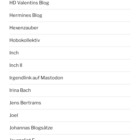
HD Valentins Blog
Hermines Blog
Hexenzauber
Hobokollektiv
Inch
Inch II
Irgendlink auf Mastodon
Irina Bach
Jens Bertrams
Joel
Johannas Blogsätze