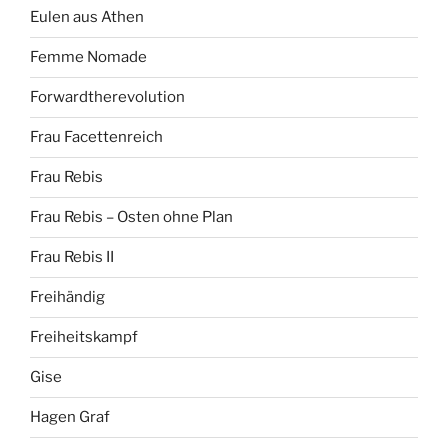
Eulen aus Athen
Femme Nomade
Forwardtherevolution
Frau Facettenreich
Frau Rebis
Frau Rebis – Osten ohne Plan
Frau Rebis II
Freihändig
Freiheitskampf
Gise
Hagen Graf