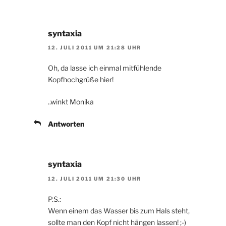
syntaxia
12. JULI 2011 UM 21:28 UHR
Oh, da lasse ich einmal mitfühlende
Kopfhochgrüße hier!
..winkt Monika
Antworten
syntaxia
12. JULI 2011 UM 21:30 UHR
P.S.:
Wenn einem das Wasser bis zum Hals steht,
sollte man den Kopf nicht hängen lassen! ;-)