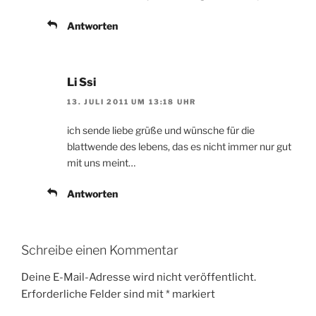
Antworten
Li Ssi
13. JULI 2011 UM 13:18 UHR
ich sende liebe grüße und wünsche für die
blattwende des lebens, das es nicht immer nur gut
mit uns meint…
Antworten
Schreibe einen Kommentar
Deine E-Mail-Adresse wird nicht veröffentlicht.
Erforderliche Felder sind mit
*
markiert