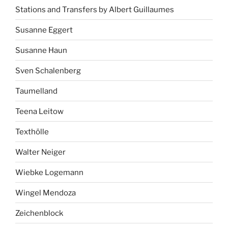
Stations and Transfers by Albert Guillaumes
Susanne Eggert
Susanne Haun
Sven Schalenberg
Taumelland
Teena Leitow
Texthölle
Walter Neiger
Wiebke Logemann
Wingel Mendoza
Zeichenblock