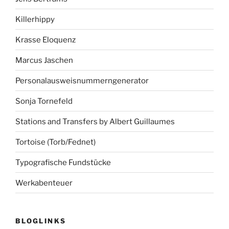
Killerhippy
Krasse Eloquenz
Marcus Jaschen
Personalausweisnummerngenerator
Sonja Tornefeld
Stations and Transfers by Albert Guillaumes
Tortoise (Torb/Fednet)
Typografische Fundstücke
Werkabenteuer
BLOGLINKS