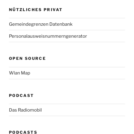
NÜTZLICHES PRIVAT
Gemeindegrenzen Datenbank
Personalausweisnummerngenerator
OPEN SOURCE
Wlan Map
PODCAST
Das Radiomobil
PODCASTS