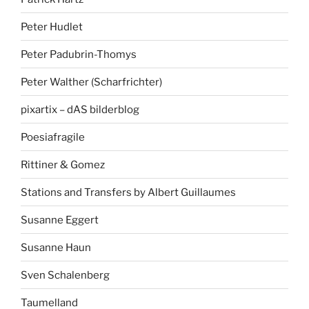
Peter Hudlet
Peter Padubrin-Thomys
Peter Walther (Scharfrichter)
pixartix – dAS bilderblog
Poesiafragile
Rittiner & Gomez
Stations and Transfers by Albert Guillaumes
Susanne Eggert
Susanne Haun
Sven Schalenberg
Taumelland