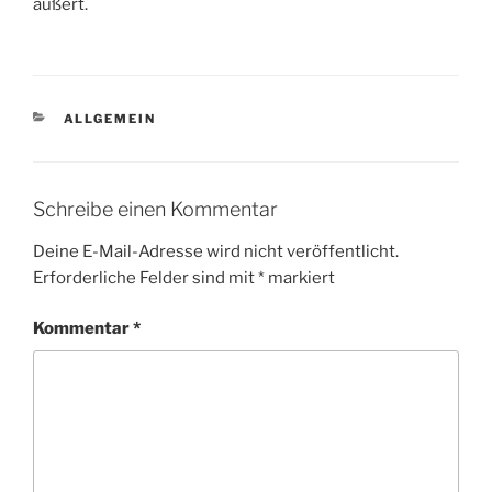
äußert.
KATEGORIEN
ALLGEMEIN
Schreibe einen Kommentar
Deine E-Mail-Adresse wird nicht veröffentlicht.
Erforderliche Felder sind mit
*
markiert
Kommentar
*