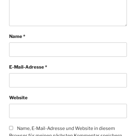
Name
*
E-Mail-Adresse
*
Website
Name, E-Mail-Adresse und Website in diesem
Browser für meinen nächsten Kommentar speichern.