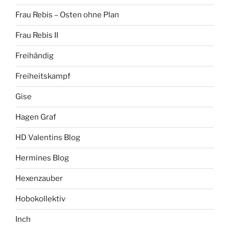
Frau Rebis – Osten ohne Plan
Frau Rebis II
Freihändig
Freiheitskampf
Gise
Hagen Graf
HD Valentins Blog
Hermines Blog
Hexenzauber
Hobokollektiv
Inch