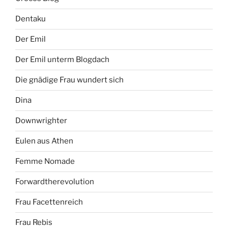
Dentaku
Der Emil
Der Emil unterm Blogdach
Die gnädige Frau wundert sich
Dina
Downwrighter
Eulen aus Athen
Femme Nomade
Forwardtherevolution
Frau Facettenreich
Frau Rebis