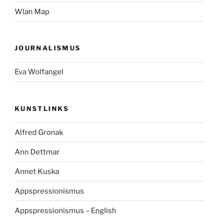
Wlan Map
JOURNALISMUS
Eva Wolfangel
KUNSTLINKS
Alfred Gronak
Ann Dettmar
Annet Kuska
Appspressionismus
Appspressionismus – English