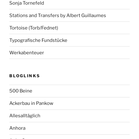
Sonja Tornefeld
Stations and Transfers by Albert Guillaumes
Tortoise (Torb/Fednet)
Typografische Fundstücke
Werkabenteuer
BLOGLINKS
500 Beine
Ackerbau in Pankow
Allesalltäglich
Anhora