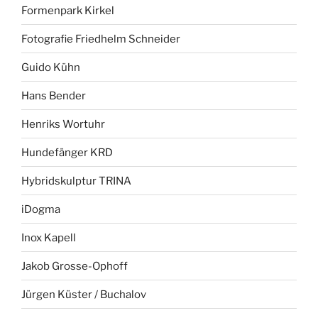
Formenpark Kirkel
Fotografie Friedhelm Schneider
Guido Kühn
Hans Bender
Henriks Wortuhr
Hundefänger KRD
Hybridskulptur TRINA
iDogma
Inox Kapell
Jakob Grosse-Ophoff
Jürgen Küster / Buchalov