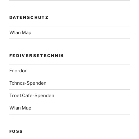
DATENSCHUTZ
Wlan Map
FEDIVERSETECHNIK
Fnordon
Tchncs-Spenden
Troet.Cafe-Spenden
Wlan Map
FOSS