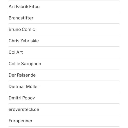
Art Fabrik Fitou
Brandstifter
Bruno Comic
Chris Zabriskie
Col Art
Collie Saxophon
Der Reisende
Dietmar Müller
Dmitri Popov
erdversteck.de
Europenner