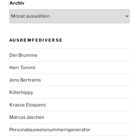
Archiv
AUSDEMFEDIVERSE
Der Brumme
Herr Tommi
Jens Bertrams
Killerhippy
Krasse Eloquenz
Marcus Jaschen
Personalausweisnummerngenerator